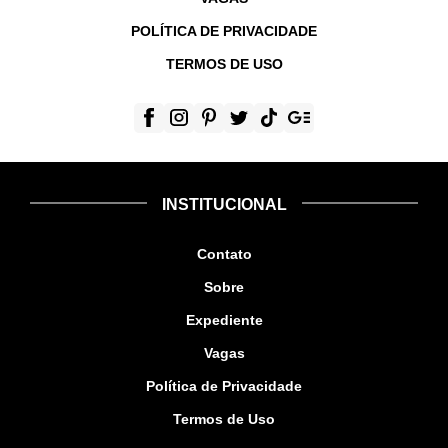
POLÍTICA DE PRIVACIDADE
TERMOS DE USO
INSTITUCIONAL
Contato
Sobre
Expediente
Vagas
Política de Privacidade
Termos de Uso