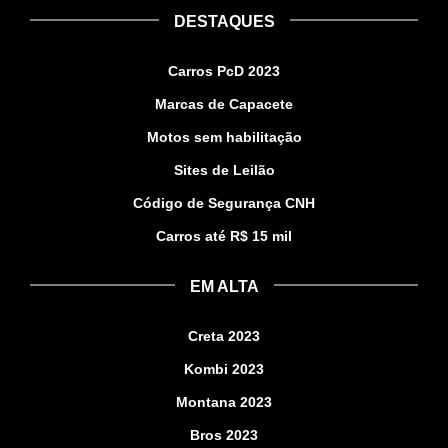
DESTAQUES
Carros PcD 2023
Marcas de Capacete
Motos sem habilitação
Sites de Leilão
Código de Segurança CNH
Carros até R$ 15 mil
EM ALTA
Creta 2023
Kombi 2023
Montana 2023
Bros 2023