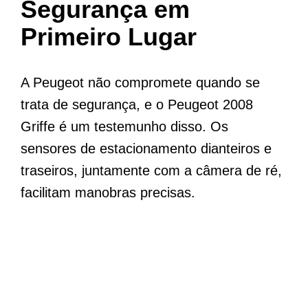
Segurança em
Primeiro Lugar
A Peugeot não compromete quando se
trata de segurança, e o Peugeot 2008
Griffe é um testemunho disso. Os
sensores de estacionamento dianteiros e
traseiros, juntamente com a câmera de ré,
facilitam manobras precisas.