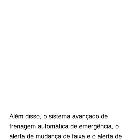
Além disso, o sistema avançado de
frenagem automática de emergência, o
alerta de mudança de faixa e o alerta de