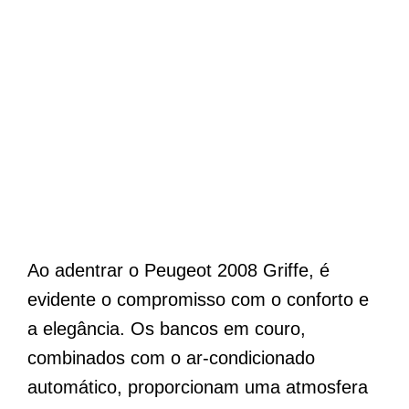
Ao adentrar o Peugeot 2008 Griffe, é
evidente o compromisso com o conforto e
a elegância. Os bancos em couro,
combinados com o ar-condicionado
automático, proporcionam uma atmosfera