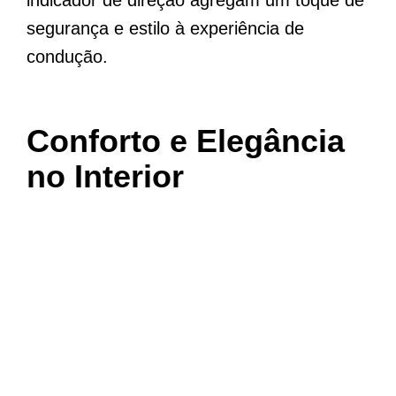
segurança e estilo à experiência de
condução.
Conforto e Elegância
no Interior