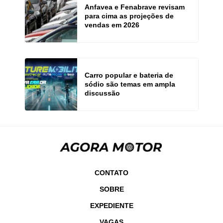
Anfavea e Fenabrave revisam
para cima as projeções de
vendas em 2026
Carro popular e bateria de
sódio são temas em ampla
discussão
CONTATO
SOBRE
EXPEDIENTE
VAGAS