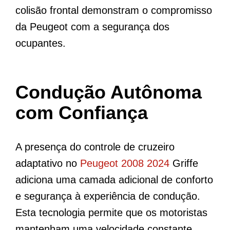
colisão frontal demonstram o compromisso
da Peugeot com a segurança dos
ocupantes.
Condução Autônoma
com Confiança
A presença do controle de cruzeiro
adaptativo no
Peugeot 2008 2024
Griffe
adiciona uma camada adicional de conforto
e segurança à experiência de condução.
Esta tecnologia permite que os motoristas
mantenham uma velocidade constante,