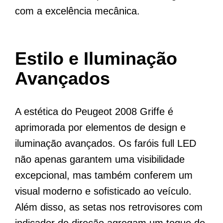
com a excelência mecânica.
Estilo e Iluminação
Avançados
A estética do Peugeot 2008 Griffe é
aprimorada por elementos de design e
iluminação avançados. Os faróis full LED
não apenas garantem uma visibilidade
excepcional, mas também conferem um
visual moderno e sofisticado ao veículo.
Além disso, as setas nos retrovisores com
indicador de direção agregam um toque de