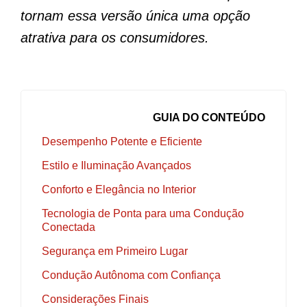
tornam essa versão única uma opção
atrativa para os consumidores.
GUIA DO CONTEÚDO
Desempenho Potente e Eficiente
Estilo e Iluminação Avançados
Conforto e Elegância no Interior
Tecnologia de Ponta para uma Condução
Conectada
Segurança em Primeiro Lugar
Condução Autônoma com Confiança
Considerações Finais