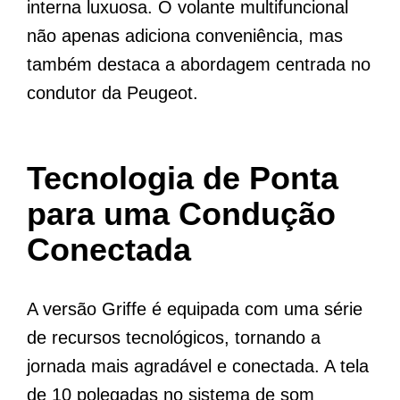
interna luxuosa. O volante multifuncional
não apenas adiciona conveniência, mas
também destaca a abordagem centrada no
condutor da Peugeot.
Tecnologia de Ponta
para uma Condução
Conectada
A versão Griffe é equipada com uma série
de recursos tecnológicos, tornando a
jornada mais agradável e conectada. A tela
de 10 polegadas no sistema de som