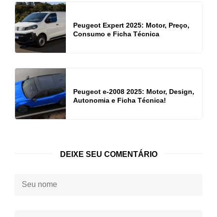
Peugeot Expert 2025: Motor, Preço,
Consumo e Ficha Técnica
Peugeot e-2008 2025: Motor, Design,
Autonomia e Ficha Técnica!
DEIXE SEU COMENTÁRIO
Seu
nome:
Seu