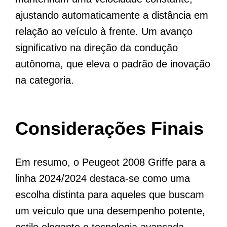
ajustando automaticamente a distância em
relação ao veículo à frente. Um avanço
significativo na direção da condução
autônoma, que eleva o padrão de inovação
na categoria.
Considerações Finais
Em resumo, o Peugeot 2008 Griffe para a
linha 2024/2024 destaca-se como uma
escolha distinta para aqueles que buscam
um veículo que una desempenho potente,
estilo elegante e tecnologia avançada.