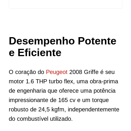
Desempenho Potente
e Eficiente
O coração do
Peugeot
2008 Griffe é seu
motor 1.6 THP turbo flex, uma obra-prima
de engenharia que oferece uma potência
impressionante de 165 cv e um torque
robusto de 24,5 kgfm, independentemente
do combustível utilizado.