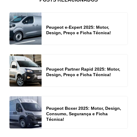
Peugeot e-Expert 2025: Motor,
Design, Preço e Ficha Técnica!
Peugeot Partner Rapid 2025: Motor,
Design, Preço e Ficha Técnica!
Peugeot Boxer 2025: Motor, Design,
Consumo, Segurança e Ficha
Técnica!