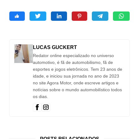
LUCAS GUCKERT
Redator online especializado no universo
automotivo, é fã de automobilismo, fã de
esportes e jogos eletrônicos. Tem 23 anos de
idade, e iniciou sua jornada no ano de 2023
no site Agora Motor, onde escreve artigos e
notícias sobre o mundo automobilístico todos
os dias.
POSTS RELACIONADOS