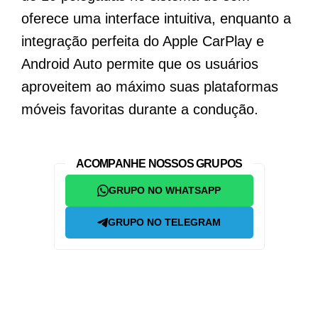
oferece uma interface intuitiva, enquanto a
integração perfeita do Apple CarPlay e
Android Auto permite que os usuários
aproveitem ao máximo suas plataformas
móveis favoritas durante a condução.
ACOMPANHE NOSSOS GRUPOS
GRUPO NO WHATSAPP
GRUPO NO TELEGRAM