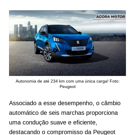
Autonomia de até 234 km com uma única carga! Foto:
Peugeot
Associado a esse desempenho, o câmbio
automático de seis marchas proporciona
uma condução suave e eficiente,
destacando o compromisso da Peugeot