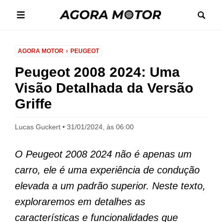
AGORA MOTOR
PEUGEOT
Peugeot 2008 2024: Uma
Visão Detalhada da Versão
Griffe
Lucas Guckert
31/01/2024, às 06:00
O Peugeot 2008 2024 não é apenas um
carro, ele é uma experiência de condução
elevada a um padrão superior. Neste texto,
exploraremos em detalhes as
características e funcionalidades que