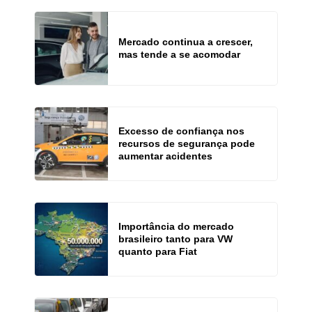
Mercado continua a crescer,
mas tende a se acomodar
Excesso de confiança nos
recursos de segurança pode
aumentar acidentes
Importância do mercado
brasileiro tanto para VW
quanto para Fiat