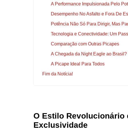
A Performance Impulsionada Pelo Pot
Desempenho No Asfalto e Fora De E
Potência Não Só Para Dirigir, Mas Pa
Tecnologia e Conectividade: Um Pass
Comparação com Outras Picapes
A Chegada da Night Eagle ao Brasil?
A Picape Ideal Para Todos
Fim da Notícia!
O Estilo Revolucionário
Exclusividade