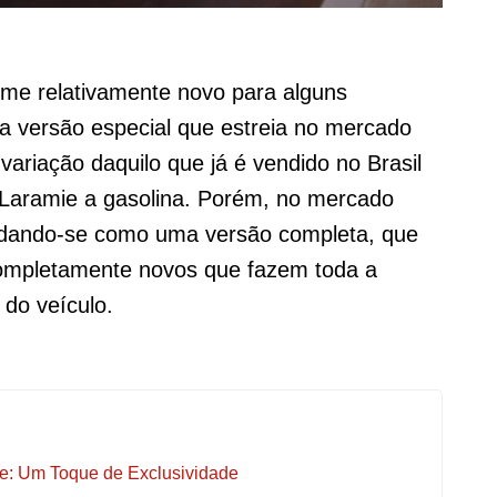
e relativamente novo para alguns
a versão especial que estreia no mercado
ariação daquilo que já é vendido no Brasil
 Laramie a gasolina. Porém, no mercado
olidando-se como uma versão completa, que
completamente novos que fazem toda a
 do veículo.
le: Um Toque de Exclusividade