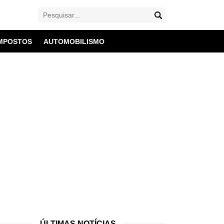
MPOSTOS
AUTOMOBILISMO
ÚLTIMAS NOTÍCIAS