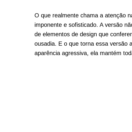
O que realmente chama a atenção n
imponente e sofisticado. A versão 
de elementos de design que confere
ousadia. E o que torna essa versão a
aparência agressiva, ela mantém toda