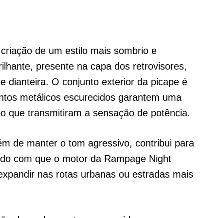
 criação de um estilo mais sombrio e
ilhante, presente na capa dos retrovisores,
 dianteira. O conjunto exterior da picape é
ntos metálicos escurecidos garantem uma
o que transmitiram a sensação de potência.
m de manter o tom agressivo, contribui para
ndo com que o motor da Rampage Night
 expandir nas rotas urbanas ou estradas mais