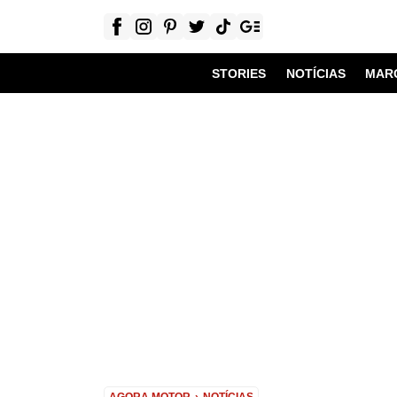
STORIES
NOTÍCIAS
MAR