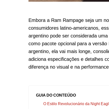
Embora a Ram Rampage seja um nom
consumidores latino-americanos, ess
argentino pode ser considerada uma v
como pacote opcional para a versão
argentino, ela vai mais longe, cons
adiciona especificações e detalhes 
diferença no visual e na performance
GUIA DO CONTEÚDO
O Estilo Revolucionário da Night Eag