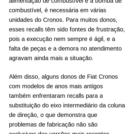
alimentação de combustível e a bomba de
combustível, é necessária em várias
unidades do Cronos. Para muitos donos,
esses recalls têm sido fontes de frustração,
pois a execução nem sempre é ágil, e a
falta de peças e a demora no atendimento
agravam ainda mais a situação.
Além disso, alguns donos de Fiat Cronos
com modelos de anos mais antigos
também enfrentaram recalls para a
substituição do eixo intermediário da coluna
de direção, o que demonstra que
problemas de fabricação não são