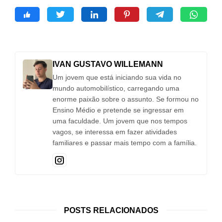
IVAN GUSTAVO WILLEMANN
Um jovem que está iniciando sua vida no
mundo automobilístico, carregando uma
enorme paixão sobre o assunto. Se formou no
Ensino Médio e pretende se ingressar em
uma faculdade. Um jovem que nos tempos
vagos, se interessa em fazer atividades
familiares e passar mais tempo com a família.
POSTS RELACIONADOS