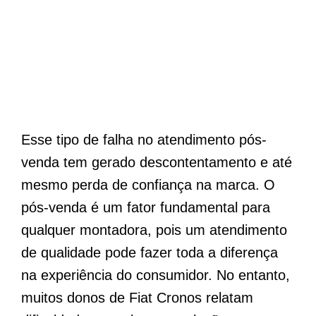
Esse tipo de falha no atendimento pós-
venda tem gerado descontentamento e até
mesmo perda de confiança na marca. O
pós-venda é um fator fundamental para
qualquer montadora, pois um atendimento
de qualidade pode fazer toda a diferença
na experiência do consumidor. No entanto,
muitos donos de Fiat Cronos relatam