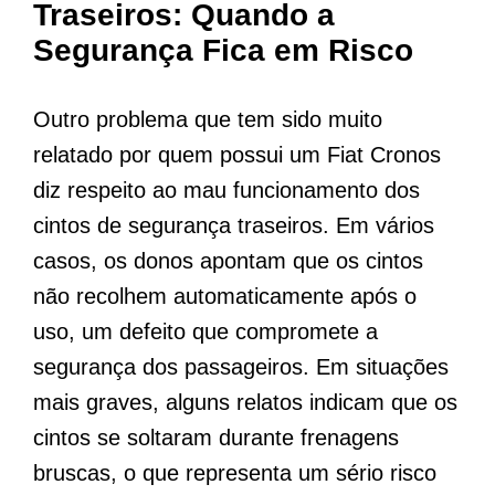
Traseiros: Quando a
Segurança Fica em Risco
Outro problema que tem sido muito
relatado por quem possui um Fiat Cronos
diz respeito ao mau funcionamento dos
cintos de segurança traseiros. Em vários
casos, os donos apontam que os cintos
não recolhem automaticamente após o
uso, um defeito que compromete a
segurança dos passageiros. Em situações
mais graves, alguns relatos indicam que os
cintos se soltaram durante frenagens
bruscas, o que representa um sério risco