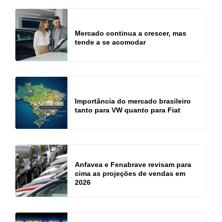
Mercado continua a crescer, mas
tende a se acomodar
Importância do mercado brasileiro
tanto para VW quanto para Fiat
Anfavea e Fenabrave revisam para
cima as projeções de vendas em
2026