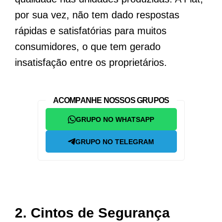
por sua vez, não tem dado respostas
rápidas e satisfatórias para muitos
consumidores, o que tem gerado
insatisfação entre os proprietários.
ACOMPANHE NOSSOS GRUPOS
GRUPO NO WHATSAPP
GRUPO NO TELEGRAM
2.
Cintos de Segurança