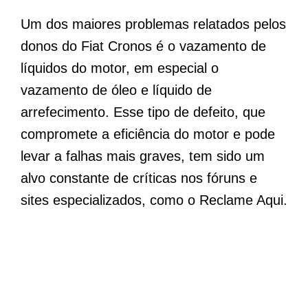
Um dos maiores problemas relatados pelos
donos do Fiat Cronos é o vazamento de
líquidos do motor, em especial o
vazamento de óleo e líquido de
arrefecimento. Esse tipo de defeito, que
compromete a eficiência do motor e pode
levar a falhas mais graves, tem sido um
alvo constante de críticas nos fóruns e
sites especializados, como o Reclame Aqui.