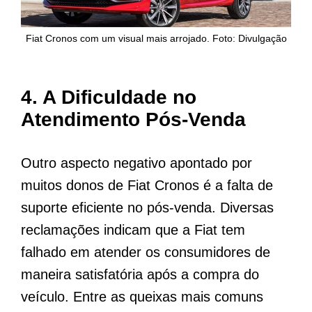
Fiat Cronos com um visual mais arrojado. Foto: Divulgação
4.
A Dificuldade no
Atendimento Pós-Venda
Outro aspecto negativo apontado por
muitos donos de Fiat Cronos é a falta de
suporte eficiente no pós-venda. Diversas
reclamações indicam que a Fiat tem
falhado em atender os consumidores de
maneira satisfatória após a compra do
veículo. Entre as queixas mais comuns