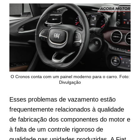
O Cronos conta com um painel moderno para o carro. Foto:
Divulgação
Esses problemas de vazamento estão
frequentemente relacionados à qualidade
de fabricação dos componentes do motor e
à falta de um controle rigoroso de
qualidade nas unidades produzidas. A Fiat,