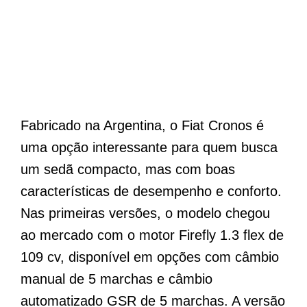
Fabricado na Argentina, o Fiat Cronos é
uma opção interessante para quem busca
um sedã compacto, mas com boas
características de desempenho e conforto.
Nas primeiras versões, o modelo chegou
ao mercado com o motor Firefly 1.3 flex de
109 cv, disponível em opções com câmbio
manual de 5 marchas e câmbio
automatizado GSR de 5 marchas. A versão