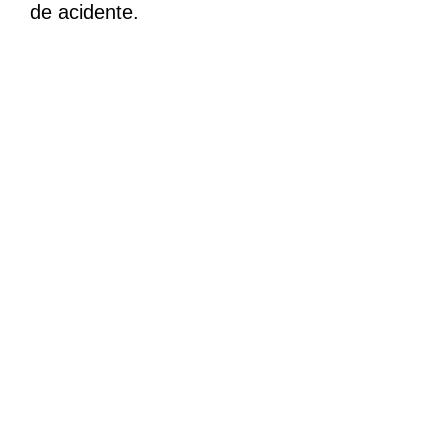
de acidente.