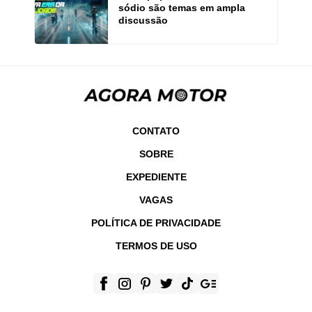
sódio são temas em ampla
discussão
CONTATO
SOBRE
EXPEDIENTE
VAGAS
POLÍTICA DE PRIVACIDADE
TERMOS DE USO