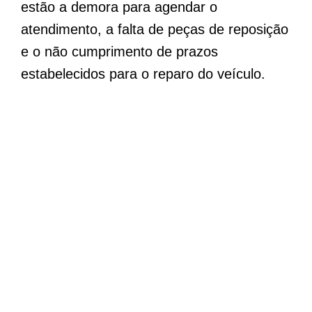
estão a demora para agendar o
atendimento, a falta de peças de reposição
e o não cumprimento de prazos
estabelecidos para o reparo do veículo.