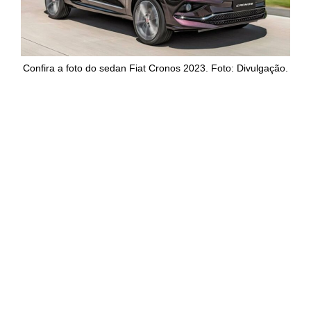
Confira a foto do sedan Fiat Cronos 2023. Foto: Divulgação.