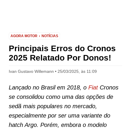
AGORA MOTOR
NOTÍCIAS
Principais Erros do Cronos
2025 Relatado Por Donos!
Ivan Gustavo Willemann
25/03/2025, às 11:09
Lançado no Brasil em 2018, o
Fiat
Cronos
se consolidou como uma das opções de
sedã mais populares no mercado,
especialmente por ser uma variante do
hatch Argo. Porém, embora o modelo