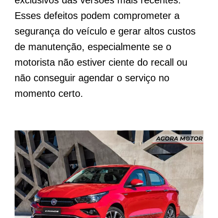
exclusivos das versões mais recentes.
Esses defeitos podem comprometer a
segurança do veículo e gerar altos custos
de manutenção, especialmente se o
motorista não estiver ciente do recall ou
não conseguir agendar o serviço no
momento certo.