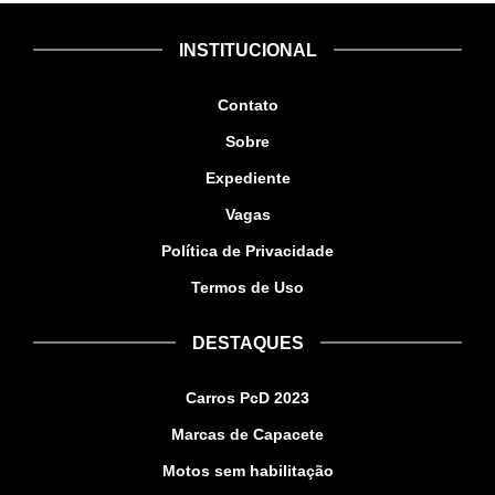
INSTITUCIONAL
Contato
Sobre
Expediente
Vagas
Política de Privacidade
Termos de Uso
DESTAQUES
Carros PcD 2023
Marcas de Capacete
Motos sem habilitação