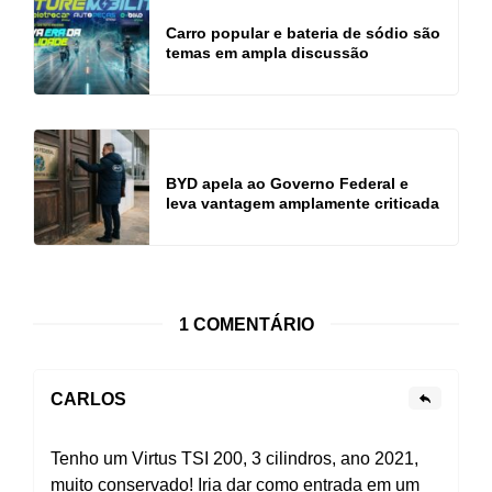
Carro popular e bateria de sódio são
temas em ampla discussão
BYD apela ao Governo Federal e
leva vantagem amplamente criticada
1 COMENTÁRIO
CARLOS
Tenho um Virtus TSI 200, 3 cilindros, ano 2021,
muito conservado! Iria dar como entrada em um