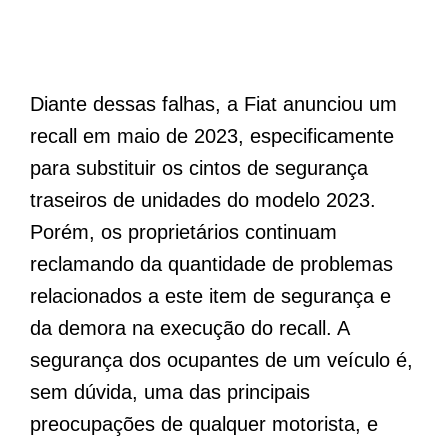
Diante dessas falhas, a Fiat anunciou um
recall em maio de 2023, especificamente
para substituir os cintos de segurança
traseiros de unidades do modelo 2023.
Porém, os proprietários continuam
reclamando da quantidade de problemas
relacionados a este item de segurança e
da demora na execução do recall. A
segurança dos ocupantes de um veículo é,
sem dúvida, uma das principais
preocupações de qualquer motorista, e