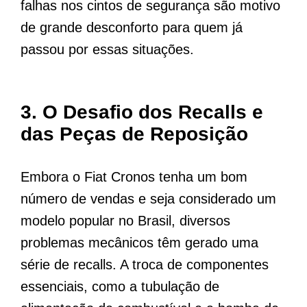
falhas nos cintos de segurança são motivo
de grande desconforto para quem já
passou por essas situações.
3.
O Desafio dos Recalls e
das Peças de Reposição
Embora o Fiat Cronos tenha um bom
número de vendas e seja considerado um
modelo popular no Brasil, diversos
problemas mecânicos têm gerado uma
série de recalls. A troca de componentes
essenciais, como a tubulação de