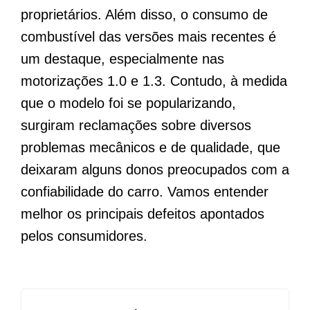
proprietários. Além disso, o consumo de
combustível das versões mais recentes é
um destaque, especialmente nas
motorizações 1.0 e 1.3. Contudo, à medida
que o modelo foi se popularizando,
surgiram reclamações sobre diversos
problemas mecânicos e de qualidade, que
deixaram alguns donos preocupados com a
confiabilidade do carro. Vamos entender
melhor os principais defeitos apontados
pelos consumidores.