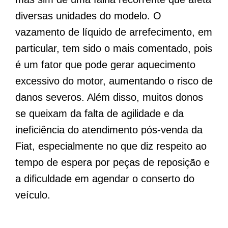
diversas unidades do modelo. O
vazamento de líquido de arrefecimento, em
particular, tem sido o mais comentado, pois
é um fator que pode gerar aquecimento
excessivo do motor, aumentando o risco de
danos severos. Além disso, muitos donos
se queixam da falta de agilidade e da
ineficiência do atendimento pós-venda da
Fiat, especialmente no que diz respeito ao
tempo de espera por peças de reposição e
a dificuldade em agendar o conserto do
veículo.