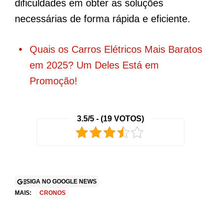
dificuldades em obter as soluções
necessárias de forma rápida e eficiente.
Quais os Carros Elétricos Mais Baratos
em 2025? Um Deles Está em
Promoção!
3.5/5 - (19 VOTOS)
SIGA NO GOOGLE NEWS
MAIS:
CRONOS