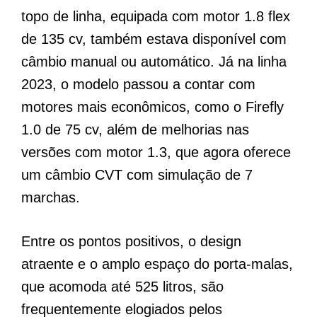
topo de linha, equipada com motor 1.8 flex
de 135 cv, também estava disponível com
câmbio manual ou automático. Já na linha
2023, o modelo passou a contar com
motores mais econômicos, como o Firefly
1.0 de 75 cv, além de melhorias nas
versões com motor 1.3, que agora oferece
um câmbio CVT com simulação de 7
marchas.
Entre os pontos positivos, o design
atraente e o amplo espaço do porta-malas,
que acomoda até 525 litros, são
frequentemente elogiados pelos