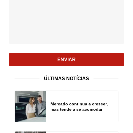
comentário:
ENVIAR
ÚLTIMAS NOTÍCIAS
Mercado continua a crescer,
mas tende a se acomodar