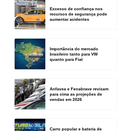
Excesso de confiança nos
recursos de segurança pode
aumentar acidentes
Importância do mercado
brasileiro tanto para VW
quanto para Fiat
Anfavea e Fenabrave revisam
para cima as projeções de
vendas em 2026
Carro popular e bateria de