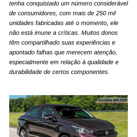
tenha conquistado um número considerável
de consumidores, com mais de 250 mil
unidades fabricadas até o momento, ele
não está imune a críticas. Muitos donos
têm compartilhado suas experiências e
apontado falhas que merecem atenção,
especialmente em relação à qualidade e
durabilidade de certos componentes.