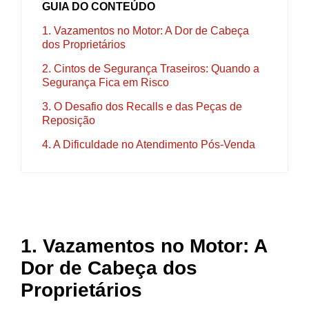
GUIA DO CONTEÚDO
1. Vazamentos no Motor: A Dor de Cabeça
dos Proprietários
2. Cintos de Segurança Traseiros: Quando a
Segurança Fica em Risco
3. O Desafio dos Recalls e das Peças de
Reposição
4. A Dificuldade no Atendimento Pós-Venda
1.
Vazamentos no Motor: A
Dor de Cabeça dos
Proprietários