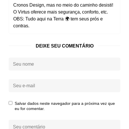
Cronos Design, mas no meio do caminho desisti!
O Virtus oferece mais segurança, conforto, etc.
OBS: Tudo aqui na Terra 🌍 tem seus prós e
contras.
DEIXE SEU COMENTÁRIO
Seu
nome:
Seu
e-
mail:
Salvar dados neste navegador para a próxima vez que
eu for comentar.
Seu