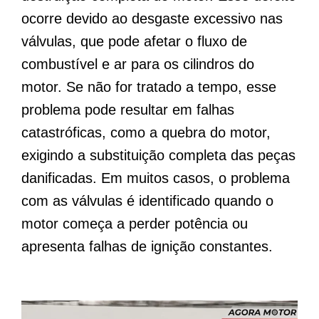
ocorre devido ao desgaste excessivo nas
válvulas, que pode afetar o fluxo de
combustível e ar para os cilindros do
motor. Se não for tratado a tempo, esse
problema pode resultar em falhas
catastróficas, como a quebra do motor,
exigindo a substituição completa das peças
danificadas. Em muitos casos, o problema
com as válvulas é identificado quando o
motor começa a perder potência ou
apresenta falhas de ignição constantes.