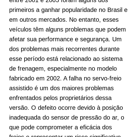
primeiros a ganhar popularidade no Brasil e
em outros mercados. No entanto, esses
veículos têm alguns problemas que podem
afetar sua performance e segurança. Um
dos problemas mais recorrentes durante
esse período está relacionado ao sistema
de frenagem, especialmente no modelo
fabricado em 2002. A falha no servo-freio
assistido é um dos maiores problemas
enfrentados pelos proprietários dessa
versão. O defeito ocorre devido à posição
inadequada do sensor de pressão do ar, o
que pode comprometer a eficácia dos
freios e representar um risco significativo