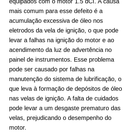
equipados com o motor 1.5 dCI. A causa
mais comum para esse defeito é a
acumulação excessiva de óleo nos
eletrodos da vela de ignição, o que pode
levar a falhas na ignição do motor e ao
acendimento da luz de advertência no
painel de instrumentos. Esse problema
pode ser causado por falhas na
manutenção do sistema de lubrificação, o
que leva à formação de depósitos de óleo
nas velas de ignição. A falta de cuidados
pode levar a um desgaste prematuro das
velas, prejudicando o desempenho do
motor.