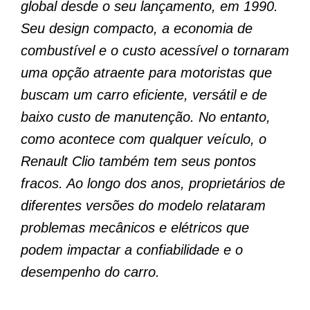
global desde o seu lançamento, em 1990.
Seu design compacto, a economia de
combustível e o custo acessível o tornaram
uma opção atraente para motoristas que
buscam um carro eficiente, versátil e de
baixo custo de manutenção. No entanto,
como acontece com qualquer veículo, o
Renault Clio também tem seus pontos
fracos. Ao longo dos anos, proprietários de
diferentes versões do modelo relataram
problemas mecânicos e elétricos que
podem impactar a confiabilidade e o
desempenho do carro.