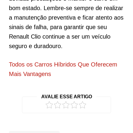
bom estado. Lembre-se sempre de realizar
a manutenção preventiva e ficar atento aos
sinais de falha, para garantir que seu
Renault Clio continue a ser um veículo
seguro e duradouro.
Todos os Carros Híbridos Que Oferecem
Mais Vantagens
AVALIE ESSE ARTIGO