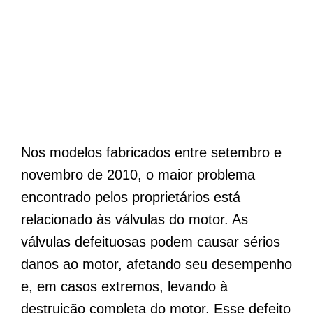
Nos modelos fabricados entre setembro e
novembro de 2010, o maior problema
encontrado pelos proprietários está
relacionado às válvulas do motor. As
válvulas defeituosas podem causar sérios
danos ao motor, afetando seu desempenho
e, em casos extremos, levando à
destruição completa do motor. Esse defeito