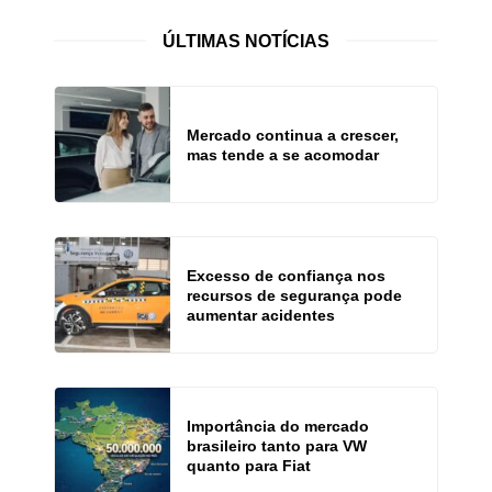
ÚLTIMAS NOTÍCIAS
Mercado continua a crescer,
mas tende a se acomodar
Excesso de confiança nos
recursos de segurança pode
aumentar acidentes
Importância do mercado
brasileiro tanto para VW
quanto para Fiat