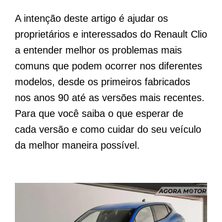
A intenção deste artigo é ajudar os
proprietários e interessados do Renault Clio
a entender melhor os problemas mais
comuns que podem ocorrer nos diferentes
modelos, desde os primeiros fabricados
nos anos 90 até as versões mais recentes.
Para que você saiba o que esperar de
cada versão e como cuidar do seu veículo
da melhor maneira possível.