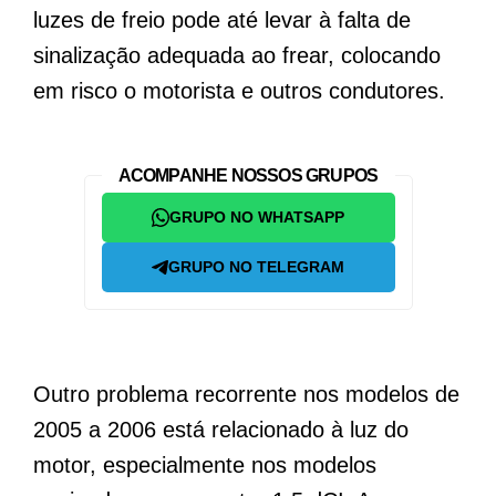
luzes de freio pode até levar à falta de
sinalização adequada ao frear, colocando
em risco o motorista e outros condutores.
ACOMPANHE NOSSOS GRUPOS
GRUPO NO WHATSAPP
GRUPO NO TELEGRAM
Outro problema recorrente nos modelos de
2005 a 2006 está relacionado à luz do
motor, especialmente nos modelos