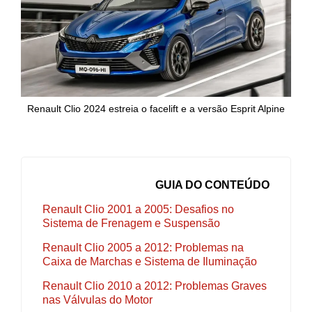
Renault Clio 2024 estreia o facelift e a versão Esprit Alpine
GUIA DO CONTEÚDO
Renault Clio 2001 a 2005: Desafios no
Sistema de Frenagem e Suspensão
Renault Clio 2005 a 2012: Problemas na
Caixa de Marchas e Sistema de Iluminação
Renault Clio 2010 a 2012: Problemas Graves
nas Válvulas do Motor