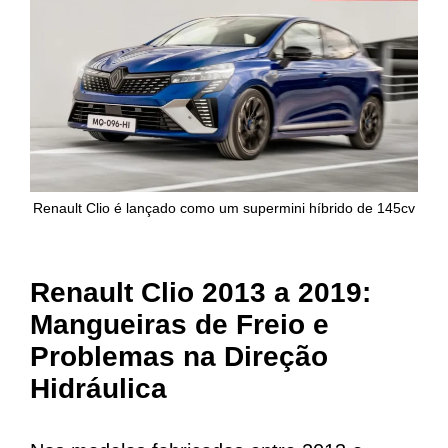
Renault Clio é lançado como um supermini híbrido de 145cv
Renault Clio 2013 a 2019:
Mangueiras de Freio e
Problemas na Direção
Hidráulica