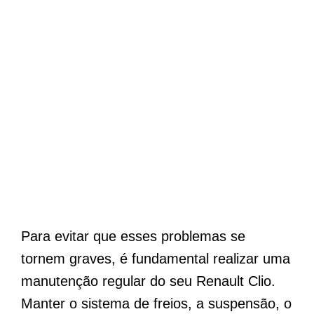
Para evitar que esses problemas se
tornem graves, é fundamental realizar uma
manutenção regular do seu Renault Clio.
Manter o sistema de freios, a suspensão, o