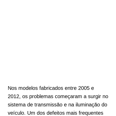
Nos modelos fabricados entre 2005 e
2012, os problemas começaram a surgir no
sistema de transmissão e na iluminação do
veículo. Um dos defeitos mais frequentes