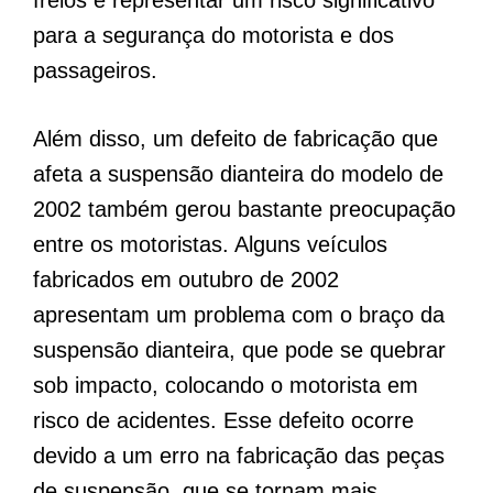
para a segurança do motorista e dos
passageiros.
Além disso, um defeito de fabricação que
afeta a suspensão dianteira do modelo de
2002 também gerou bastante preocupação
entre os motoristas. Alguns veículos
fabricados em outubro de 2002
apresentam um problema com o braço da
suspensão dianteira, que pode se quebrar
sob impacto, colocando o motorista em
risco de acidentes. Esse defeito ocorre
devido a um erro na fabricação das peças
de suspensão, que se tornam mais