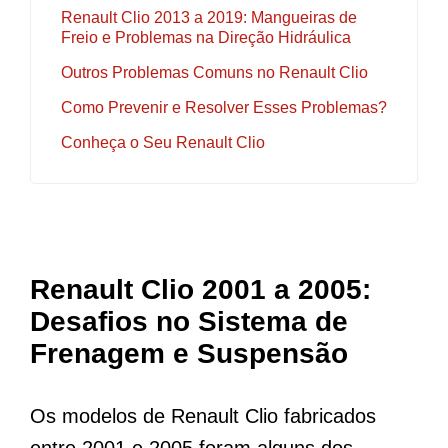
Renault Clio 2013 a 2019: Mangueiras de
Freio e Problemas na Direção Hidráulica
Outros Problemas Comuns no Renault Clio
Como Prevenir e Resolver Esses Problemas?
Conheça o Seu Renault Clio
Renault Clio 2001 a 2005:
Desafios no Sistema de
Frenagem e Suspensão
Os modelos de Renault Clio fabricados
entre 2001 e 2005 foram alguns dos