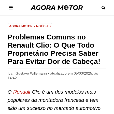
AGORA MOTOR
NOTÍCIAS
Problemas Comuns no
Renault Clio: O Que Todo
Proprietário Precisa Saber
Para Evitar Dor de Cabeça!
Ivan Gustavo Willemann
atualizado em 05/03/2025, às
14:42
O
Renault
Clio é um dos modelos mais
populares da montadora francesa e tem
sido um sucesso no mercado automotivo