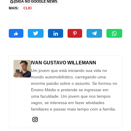
SIGA NO GOOGLE NEWS
MAIS:
CLIO
IVAN GUSTAVO WILLEMANN
Um jovem que está iniciando sua vida no
mundo automobilístico, carregando uma
enorme paixão sobre o assunto. Se formou no
Ensino Médio e pretende se ingressar em
uma faculdade. Um jovem que nos tempos
vagos, se interessa em fazer atividades
familiares e passar mais tempo com a família.