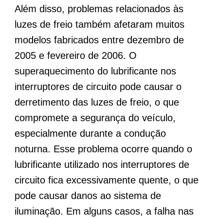
Além disso, problemas relacionados às
luzes de freio também afetaram muitos
modelos fabricados entre dezembro de
2005 e fevereiro de 2006. O
superaquecimento do lubrificante nos
interruptores de circuito pode causar o
derretimento das luzes de freio, o que
compromete a segurança do veículo,
especialmente durante a condução
noturna. Esse problema ocorre quando o
lubrificante utilizado nos interruptores de
circuito fica excessivamente quente, o que
pode causar danos ao sistema de
iluminação. Em alguns casos, a falha nas