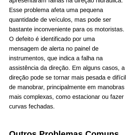
apresentaram falhas na direção hidráulica.
Esse problema afeta uma pequena
quantidade de veículos, mas pode ser
bastante inconveniente para os motoristas.
O defeito é identificado por uma
mensagem de alerta no painel de
instrumentos, que indica a falha na
assistência da direção. Em alguns casos, a
direção pode se tornar mais pesada e difícil
de manobrar, principalmente em manobras
mais complexas, como estacionar ou fazer
curvas fechadas.
Outros Problemas Comuns