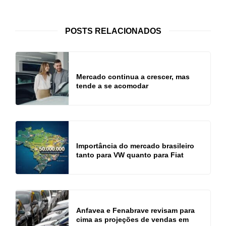
POSTS RELACIONADOS
Mercado continua a crescer, mas
tende a se acomodar
Importância do mercado brasileiro
tanto para VW quanto para Fiat
Anfavea e Fenabrave revisam para
cima as projeções de vendas em