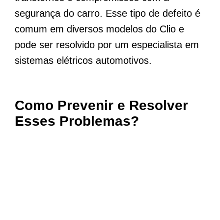
segurança do carro. Esse tipo de defeito é
comum em diversos modelos do Clio e
pode ser resolvido por um especialista em
sistemas elétricos automotivos.
Como Prevenir e Resolver
Esses Problemas?