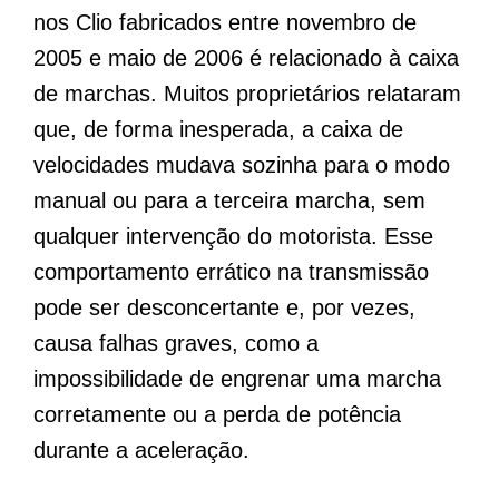
nos Clio fabricados entre novembro de
2005 e maio de 2006 é relacionado à caixa
de marchas. Muitos proprietários relataram
que, de forma inesperada, a caixa de
velocidades mudava sozinha para o modo
manual ou para a terceira marcha, sem
qualquer intervenção do motorista. Esse
comportamento errático na transmissão
pode ser desconcertante e, por vezes,
causa falhas graves, como a
impossibilidade de engrenar uma marcha
corretamente ou a perda de potência
durante a aceleração.