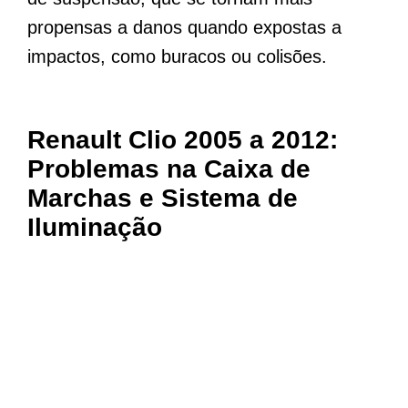
propensas a danos quando expostas a
impactos, como buracos ou colisões.
Renault Clio 2005 a 2012:
Problemas na Caixa de
Marchas e Sistema de
Iluminação