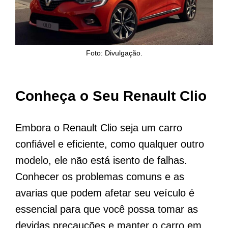
Foto: Divulgação.
Conheça o Seu Renault Clio
Embora o Renault Clio seja um carro
confiável e eficiente, como qualquer outro
modelo, ele não está isento de falhas.
Conhecer os problemas comuns e as
avarias que podem afetar seu veículo é
essencial para que você possa tomar as
devidas precauções e manter o carro em