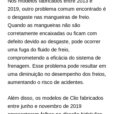
Nos modelos fabricados entre 2013 e
2019, outro problema comum encontrado é
o desgaste nas mangueiras de freio.
Quando as mangueiras não são
corretamente encaixadas ou ficam com
defeito devido ao desgaste, pode ocorrer
uma fuga do fluido de freio,
comprometendo a eficácia do sistema de
frenagem. Esse problema pode resultar em
uma diminuição no desempenho dos freios,
aumentando o risco de acidentes.
Além disso, os modelos de Clio fabricados
entre junho e novembro de 2019