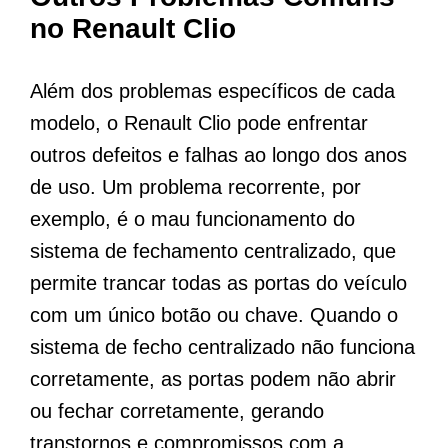
no Renault Clio
Além dos problemas específicos de cada
modelo, o Renault Clio pode enfrentar
outros defeitos e falhas ao longo dos anos
de uso. Um problema recorrente, por
exemplo, é o mau funcionamento do
sistema de fechamento centralizado, que
permite trancar todas as portas do veículo
com um único botão ou chave. Quando o
sistema de fecho centralizado não funciona
corretamente, as portas podem não abrir
ou fechar corretamente, gerando
transtornos e compromissos com a