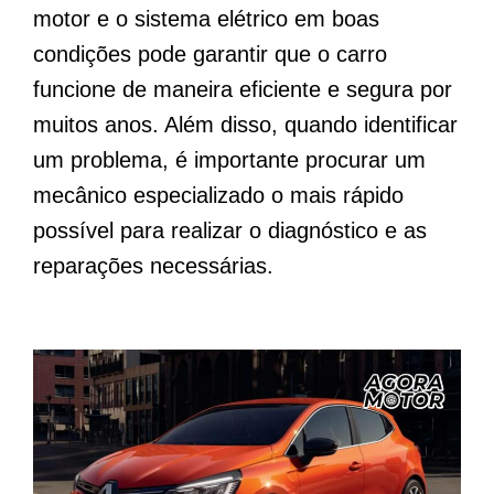
motor e o sistema elétrico em boas
condições pode garantir que o carro
funcione de maneira eficiente e segura por
muitos anos. Além disso, quando identificar
um problema, é importante procurar um
mecânico especializado o mais rápido
possível para realizar o diagnóstico e as
reparações necessárias.