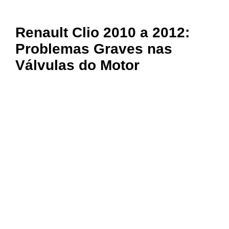
Renault Clio 2010 a 2012:
Problemas Graves nas
Válvulas do Motor