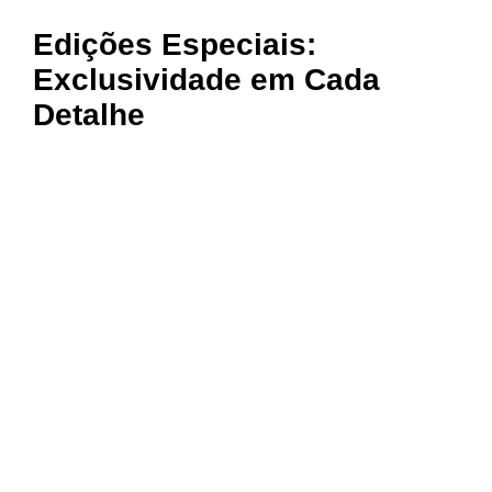
Edições Especiais:
Exclusividade em Cada
Detalhe