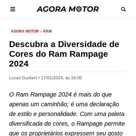
AGORA MOTOR
RAM
Descubra a Diversidade de
Cores do Ram Rampage
2024
Lucas Guckert
17/01/2024, às 16:00
O Ram Rampage 2024 é mais do que
apenas um caminhão; é uma declaração
de estilo e personalidade. Com uma paleta
diversificada de cores, o Rampage permite
que os proprietários expressem seu gosto