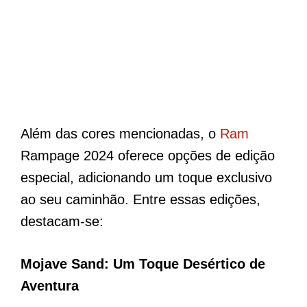
Além das cores mencionadas, o
Ram
Rampage 2024 oferece opções de edição
especial, adicionando um toque exclusivo
ao seu caminhão. Entre essas edições,
destacam-se:
Mojave Sand: Um Toque Desértico de
Aventura