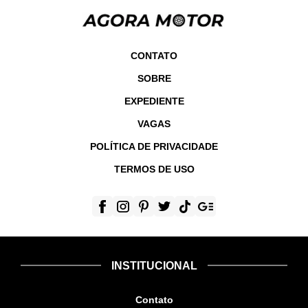
CONTATO
SOBRE
EXPEDIENTE
VAGAS
POLÍTICA DE PRIVACIDADE
TERMOS DE USO
INSTITUCIONAL
Contato