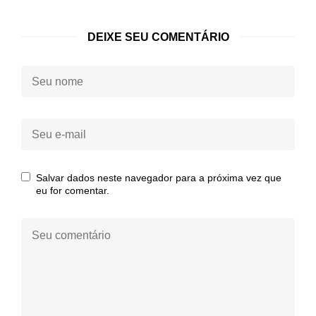
DEIXE SEU COMENTÁRIO
Seu
nome:
Seu
e-
mail:
Salvar dados neste navegador para a próxima vez que
eu for comentar.
Seu
comentário: