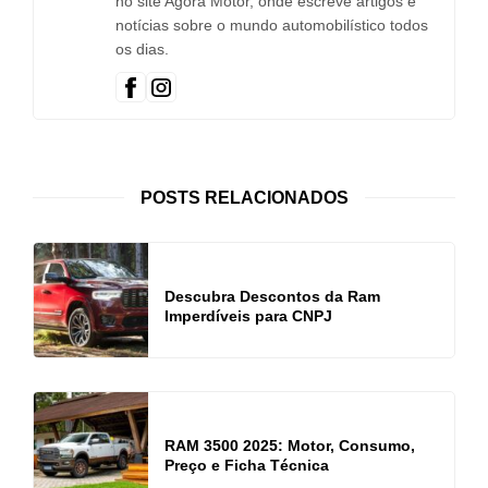
no site Agora Motor, onde escreve artigos e
notícias sobre o mundo automobilístico todos
os dias.
POSTS RELACIONADOS
Descubra Descontos da Ram
Imperdíveis para CNPJ
RAM 3500 2025: Motor, Consumo,
Preço e Ficha Técnica