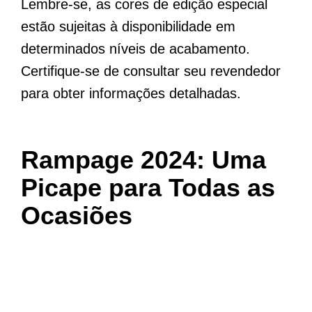
Lembre-se, as cores de edição especial
estão sujeitas à disponibilidade em
determinados níveis de acabamento.
Certifique-se de consultar seu revendedor
para obter informações detalhadas.
Rampage 2024: Uma
Picape para Todas as
Ocasiões