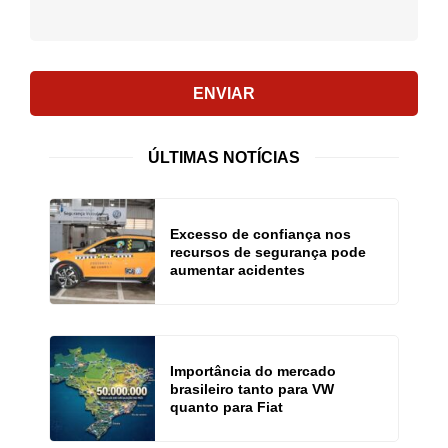
ENVIAR
ÚLTIMAS NOTÍCIAS
Excesso de confiança nos
recursos de segurança pode
aumentar acidentes
Importância do mercado
brasileiro tanto para VW
quanto para Fiat