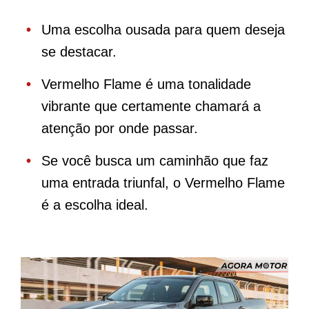
Uma escolha ousada para quem deseja
se destacar.
Vermelho Flame é uma tonalidade
vibrante que certamente chamará a
atenção por onde passar.
Se você busca um caminhão que faz
uma entrada triunfal, o Vermelho Flame
é a escolha ideal.