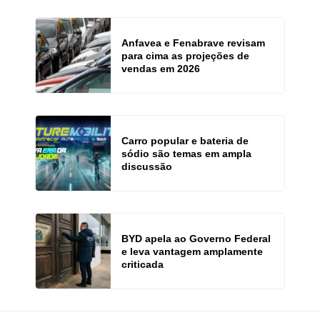
Anfavea e Fenabrave revisam
para cima as projeções de
vendas em 2026
Carro popular e bateria de
sódio são temas em ampla
discussão
BYD apela ao Governo Federal
e leva vantagem amplamente
criticada