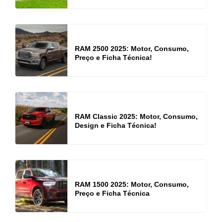
RAM 2500 2025: Motor, Consumo,
Preço e Ficha Técnica!
RAM Classic 2025: Motor, Consumo,
Design e Ficha Técnica!
RAM 1500 2025: Motor, Consumo,
Preço e Ficha Técnica