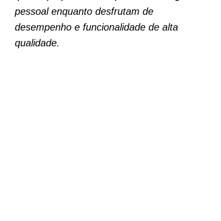
pessoal enquanto desfrutam de
desempenho e funcionalidade de alta
qualidade.