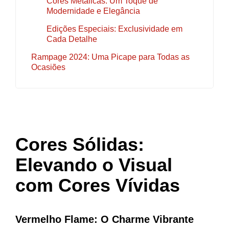
Cores Metálicas: Um Toque de
Modernidade e Elegância
Edições Especiais: Exclusividade em
Cada Detalhe
Rampage 2024: Uma Picape para Todas as
Ocasiões
Cores Sólidas:
Elevando o Visual
com Cores Vívidas
Vermelho Flame: O Charme Vibrante