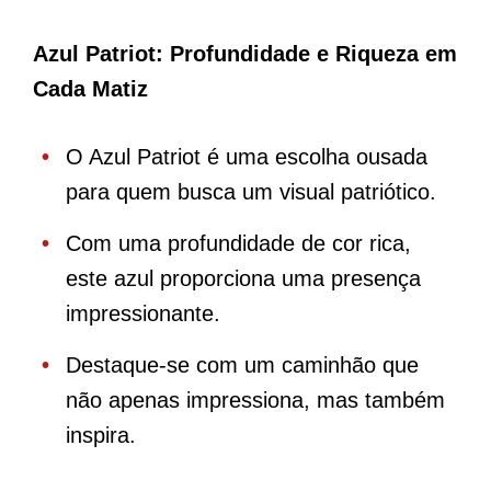
Azul Patriot: Profundidade e Riqueza em
Cada Matiz
O Azul Patriot é uma escolha ousada
para quem busca um visual patriótico.
Com uma profundidade de cor rica,
este azul proporciona uma presença
impressionante.
Destaque-se com um caminhão que
não apenas impressiona, mas também
inspira.