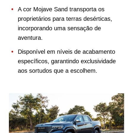
A cor Mojave Sand transporta os
proprietários para terras desérticas,
incorporando uma sensação de
aventura.
Disponível em níveis de acabamento
específicos, garantindo exclusividade
aos sortudos que a escolhem.