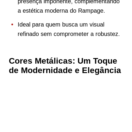
presença imponente, complementando
a estética moderna do Rampage.
Ideal para quem busca um visual
refinado sem comprometer a robustez.
Cores Metálicas: Um Toque
de Modernidade e Elegância