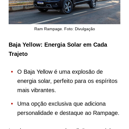
Ram Rampage. Foto: Divulgação
Baja Yellow: Energia Solar em Cada
Trajeto
O Baja Yellow é uma explosão de
energia solar, perfeito para os espíritos
mais vibrantes.
Uma opção exclusiva que adiciona
personalidade e destaque ao Rampage.