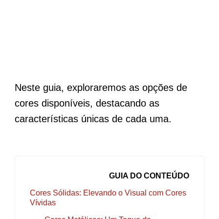
Neste guia, exploraremos as opções de
cores disponíveis, destacando as
características únicas de cada uma.
GUIA DO CONTEÚDO
Cores Sólidas: Elevando o Visual com Cores
Vívidas