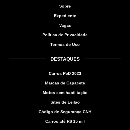
Sobre
Expediente
Vagas
Política de Privacidade
Termos de Uso
DESTAQUES
Carros PcD 2023
Marcas de Capacete
Motos sem habilitação
Sites de Leilão
Código de Segurança CNH
Carros até R$ 15 mil