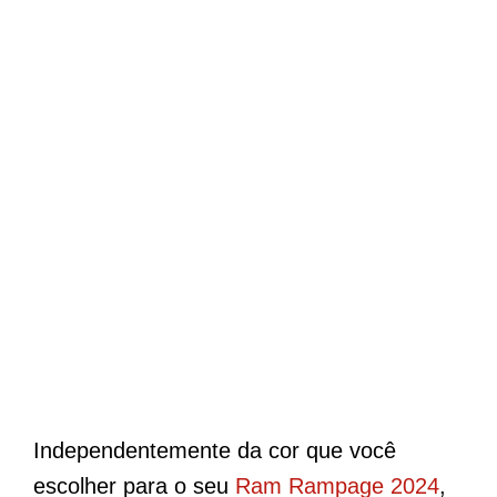
Independentemente da cor que você
escolher para o seu
Ram Rampage 2024
,