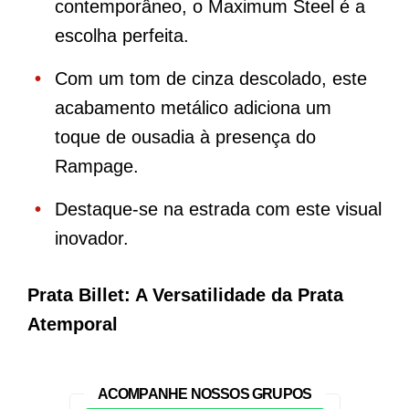
contemporâneo, o Maximum Steel é a
escolha perfeita.
Com um tom de cinza descolado, este
acabamento metálico adiciona um
toque de ousadia à presença do
Rampage.
Destaque-se na estrada com este visual
inovador.
Prata Billet: A Versatilidade da Prata
Atemporal
ACOMPANHE NOSSOS GRUPOS