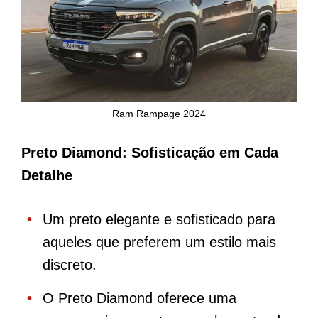
Ram Rampage 2024
Preto Diamond: Sofisticação em Cada
Detalhe
Um preto elegante e sofisticado para
aqueles que preferem um estilo mais
discreto.
O Preto Diamond oferece uma