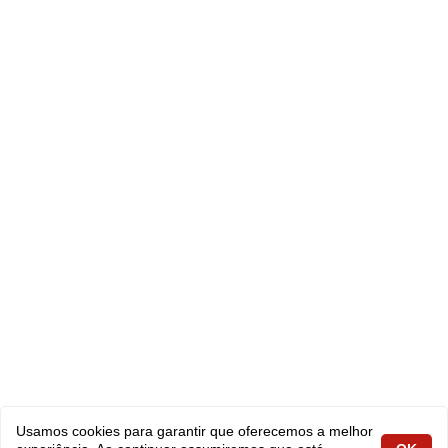
Usamos cookies para garantir que oferecemos a melhor