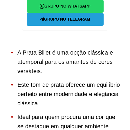
GRUPO NO WHATSAPP
GRUPO NO TELEGRAM
A Prata Billet é uma opção clássica e
atemporal para os amantes de cores
versáteis.
Este tom de prata oferece um equilíbrio
perfeito entre modernidade e elegância
clássica.
Ideal para quem procura uma cor que
se destaque em qualquer ambiente.