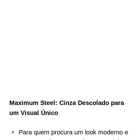
Maximum Steel: Cinza Descolado para
um Visual Único
Para quem procura um look moderno e