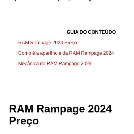
GUIA DO CONTEÚDO
RAM Rampage 2024 Preço
Como é a aparência da RAM Rampage 2024
Mecânica da RAM Rampage 2024
RAM Rampage 2024
Preço