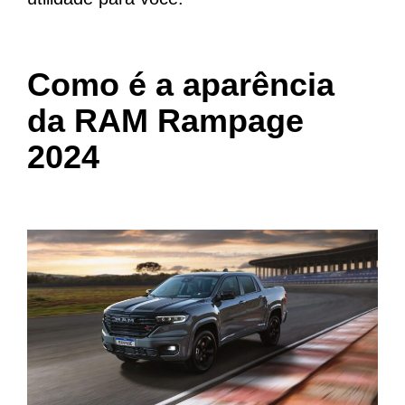
Como é a aparência
da RAM Rampage
2024