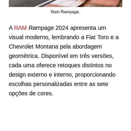
Ram Rampage.
A
RAM
Rampage 2024 apresenta um
visual moderno, lembrando a Fiat Toro e a
Chevrolet Montana pela abordagem
geométrica. Disponível em três versões,
cada uma oferece retoques distintos no
design externo e interno, proporcionando
escolhas personalizadas entre as sete
opções de cores.