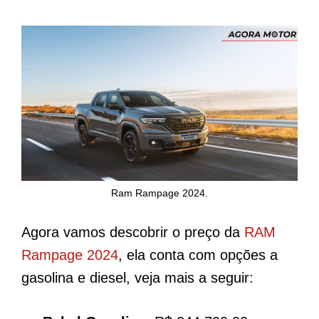
Ram Rampage 2024.
Agora vamos descobrir o preço da
RAM
Rampage 2024
, ela conta com opções a
gasolina e diesel, veja mais a seguir: