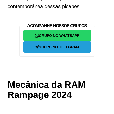
contemporânea dessas picapes.
ACOMPANHE NOSSOS GRUPOS
GRUPO NO WHATSAPP
GRUPO NO TELEGRAM
Mecânica da RAM
Rampage 2024