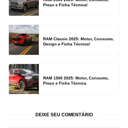
Preço e Ficha Técnica!
RAM Classic 2025: Motor, Consumo,
Design e Ficha Técnica!
RAM 1500 2025: Motor, Consumo,
Preço e Ficha Técnica
DEIXE SEU COMENTÁRIO