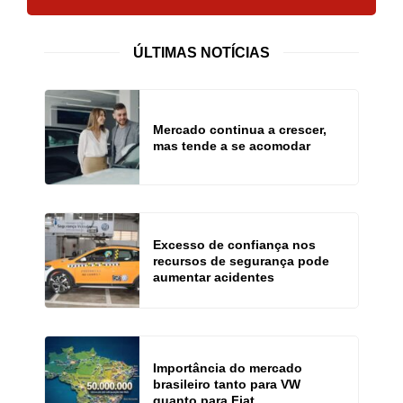
ÚLTIMAS NOTÍCIAS
Mercado continua a crescer,
mas tende a se acomodar
Excesso de confiança nos
recursos de segurança pode
aumentar acidentes
Importância do mercado
brasileiro tanto para VW
quanto para Fiat