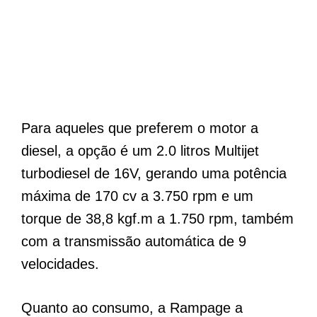
Para aqueles que preferem o motor a
diesel, a opção é um 2.0 litros Multijet
turbodiesel de 16V, gerando uma potência
máxima de 170 cv a 3.750 rpm e um
torque de 38,8 kgf.m a 1.750 rpm, também
com a transmissão automática de 9
velocidades.
Quanto ao consumo, a Rampage a