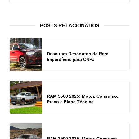
POSTS RELACIONADOS
Descubra Descontos da Ram
Imperdíveis para CNPJ
RAM 3500 2025: Motor, Consumo,
Preço e Ficha Técnica
RAM 2500 2025: Motor, Consumo,