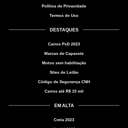
Política de Privacidade
Termos de Uso
DESTAQUES
Carros PcD 2023
Marcas de Capacete
Motos sem habilitação
Sites de Leilão
Código de Segurança CNH
Carros até R$ 15 mil
EM ALTA
Creta 2023