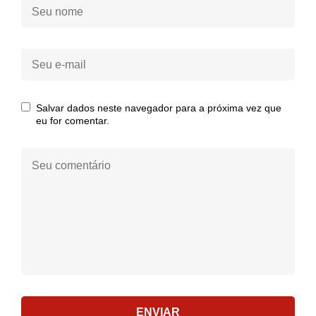
Seu
nome:
Seu
e-
mail:
Salvar dados neste navegador para a próxima vez que
eu for comentar.
Seu
comentário:
ENVIAR