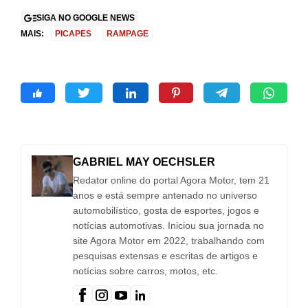
SIGA NO GOOGLE NEWS
MAIS:
PICAPES
RAMPAGE
GABRIEL MAY OECHSLER
Redator online do portal Agora Motor, tem 21
anos e está sempre antenado no universo
automobilístico, gosta de esportes, jogos e
notícias automotivas. Iniciou sua jornada no
site Agora Motor em 2022, trabalhando com
pesquisas extensas e escritas de artigos e
notícias sobre carros, motos, etc.