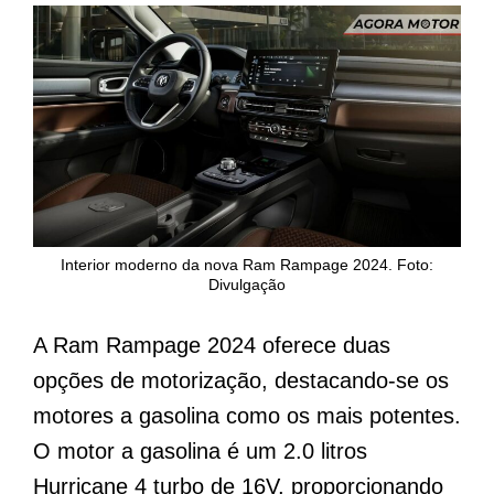
Interior moderno da nova Ram Rampage 2024. Foto:
Divulgação
A Ram Rampage 2024 oferece duas
opções de motorização, destacando-se os
motores a gasolina como os mais potentes.
O motor a gasolina é um 2.0 litros
Hurricane 4 turbo de 16V, proporcionando