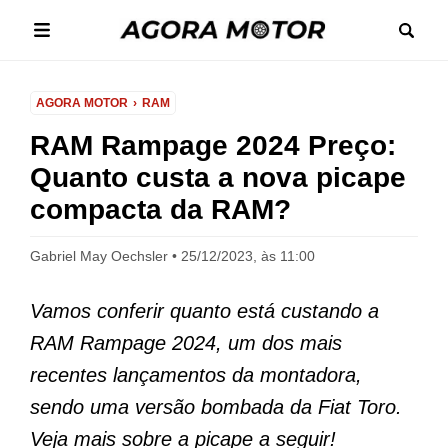
AGORA MOTOR
RAM
RAM Rampage 2024 Preço:
Quanto custa a nova picape
compacta da RAM?
Gabriel May Oechsler
25/12/2023, às 11:00
Vamos conferir quanto está custando a
RAM Rampage 2024, um dos mais
recentes lançamentos da montadora,
sendo uma versão bombada da Fiat Toro.
Veja mais sobre a picape a seguir!