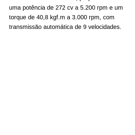
uma potência de 272 cv a 5.200 rpm e um
torque de 40,8 kgf.m a 3.000 rpm, com
transmissão automática de 9 velocidades.