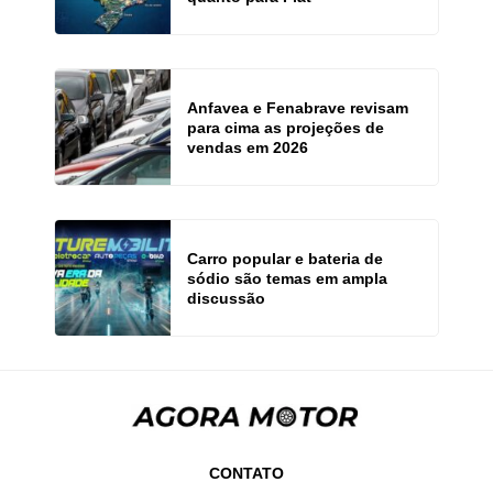
Anfavea e Fenabrave revisam
para cima as projeções de
vendas em 2026
Carro popular e bateria de
sódio são temas em ampla
discussão
CONTATO