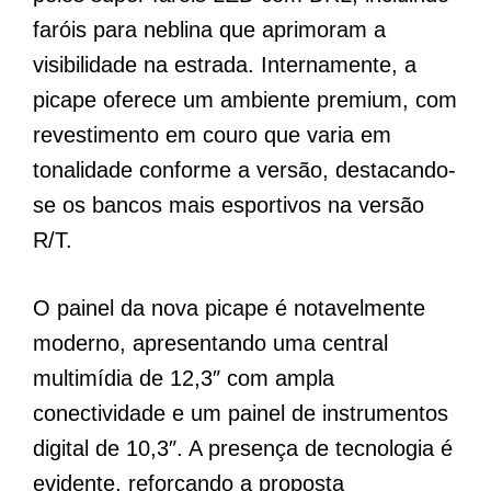
faróis para neblina que aprimoram a
visibilidade na estrada. Internamente, a
picape oferece um ambiente premium, com
revestimento em couro que varia em
tonalidade conforme a versão, destacando-
se os bancos mais esportivos na versão
R/T.
O painel da nova picape é notavelmente
moderno, apresentando uma central
multimídia de 12,3″ com ampla
conectividade e um painel de instrumentos
digital de 10,3″. A presença de tecnologia é
evidente, reforçando a proposta