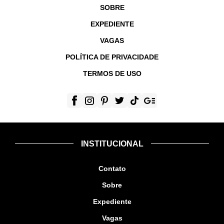
SOBRE
EXPEDIENTE
VAGAS
POLÍTICA DE PRIVACIDADE
TERMOS DE USO
INSTITUCIONAL
Contato
Sobre
Expediente
Vagas