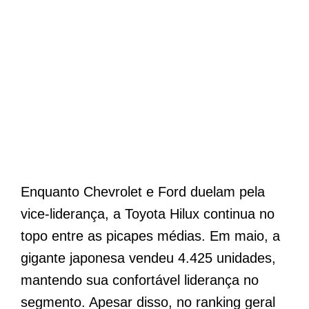
Enquanto Chevrolet e Ford duelam pela
vice-liderança, a Toyota Hilux continua no
topo entre as picapes médias. Em maio, a
gigante japonesa vendeu 4.425 unidades,
mantendo sua confortável liderança no
segmento. Apesar disso, no ranking geral