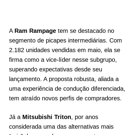
A
Ram Rampage
tem se destacado no
segmento de picapes intermediárias. Com
2.182 unidades vendidas em maio, ela se
firma como a vice-líder nesse subgrupo,
superando expectativas desde seu
lançamento. A proposta robusta, aliada a
uma experiência de condução diferenciada,
tem atraído novos perfis de compradores.
Já a
Mitsubishi Triton
, por anos
considerada uma das alternativas mais