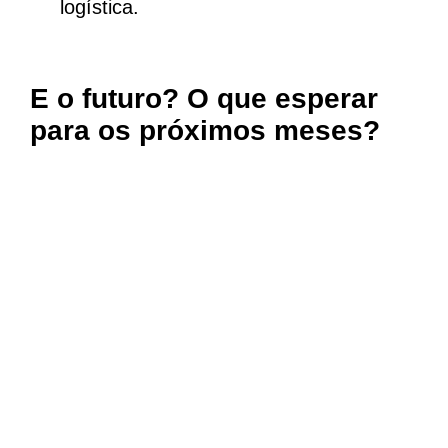
logística.
E o futuro? O que esperar
para os próximos meses?