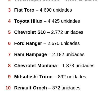
Fiat Toro
– 4.690 unidades
Toyota Hilux
– 4.425 unidades
Chevrolet S10
– 2.772 unidades
Ford Ranger
– 2.670 unidades
Ram Rampage
– 2.182 unidades
Chevrolet Montana
– 1.873 unidades
Mitsubishi Triton
– 892 unidades
Renault Oroch
– 872 unidades