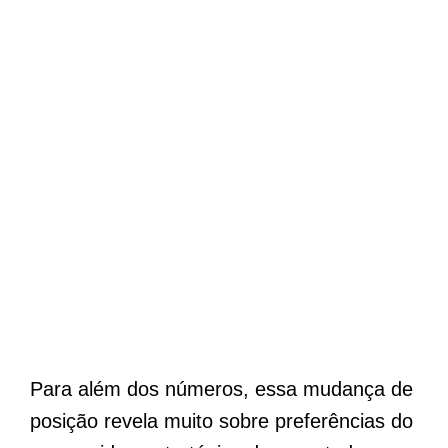
Para além dos números, essa mudança de
posição revela muito sobre preferências do