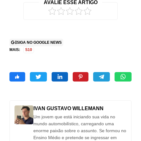
AVALIE ESSE ARTIGO
SIGA NO GOOGLE NEWS
MAIS:
S10
IVAN GUSTAVO WILLEMANN
Um jovem que está iniciando sua vida no
mundo automobilístico, carregando uma
enorme paixão sobre o assunto. Se formou no
Ensino Médio e pretende se ingressar em