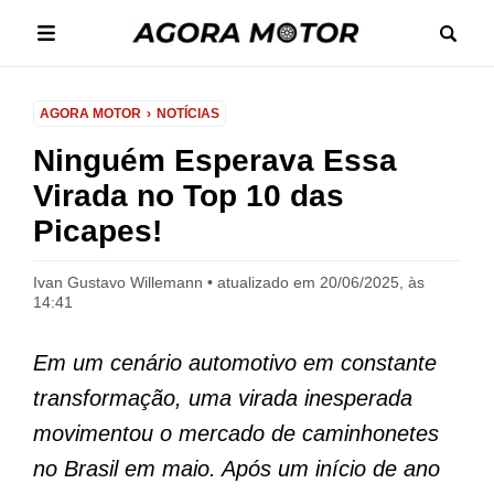
AGORA MOTOR
NOTÍCIAS
Ninguém Esperava Essa
Virada no Top 10 das
Picapes!
Ivan Gustavo Willemann
atualizado em 20/06/2025, às
14:41
Em um cenário automotivo em constante
transformação, uma virada inesperada
movimentou o mercado de caminhonetes
no Brasil em maio. Após um início de ano