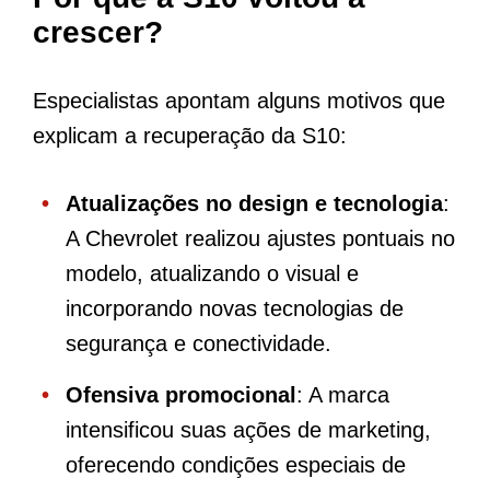
crescer?
Especialistas apontam alguns motivos que
explicam a recuperação da S10:
Atualizações no design e tecnologia
:
A Chevrolet realizou ajustes pontuais no
modelo, atualizando o visual e
incorporando novas tecnologias de
segurança e conectividade.
Ofensiva promocional
: A marca
intensificou suas ações de marketing,
oferecendo condições especiais de