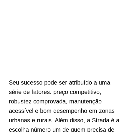
Seu sucesso pode ser atribuído a uma
série de fatores: preço competitivo,
robustez comprovada, manutenção
acessível e bom desempenho em zonas
urbanas e rurais. Além disso, a Strada é a
escolha número um de quem precisa de