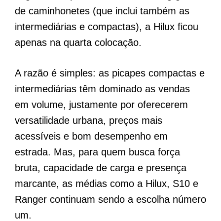
de caminhonetes (que inclui também as
intermediárias e compactas), a Hilux ficou
apenas na quarta colocação.
A razão é simples: as picapes compactas e
intermediárias têm dominado as vendas
em volume, justamente por oferecerem
versatilidade urbana, preços mais
acessíveis e bom desempenho em
estrada. Mas, para quem busca força
bruta, capacidade de carga e presença
marcante, as médias como a Hilux, S10 e
Ranger continuam sendo a escolha número
um.