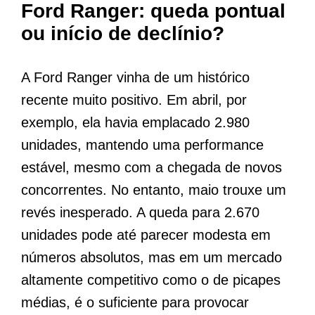
Ford Ranger: queda pontual
ou início de declínio?
A Ford Ranger vinha de um histórico
recente muito positivo. Em abril, por
exemplo, ela havia emplacado 2.980
unidades, mantendo uma performance
estável, mesmo com a chegada de novos
concorrentes. No entanto, maio trouxe um
revés inesperado. A queda para 2.670
unidades pode até parecer modesta em
números absolutos, mas em um mercado
altamente competitivo como o de picapes
médias, é o suficiente para provocar