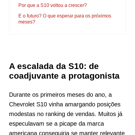
Por que a S10 voltou a crescer?
E o futuro? O que esperar para os próximos
meses?
A escalada da S10: de
coadjuvante a protagonista
Durante os primeiros meses do ano, a
Chevrolet S10 vinha amargando posições
modestas no ranking de vendas. Muitos já
especulavam se a picape da marca
americana conseguiria se manter relevante