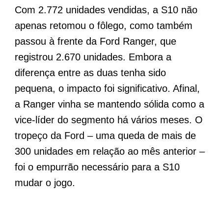
Com 2.772 unidades vendidas, a S10 não
apenas retomou o fôlego, como também
passou à frente da Ford Ranger, que
registrou 2.670 unidades. Embora a
diferença entre as duas tenha sido
pequena, o impacto foi significativo. Afinal,
a Ranger vinha se mantendo sólida como a
vice-líder do segmento há vários meses. O
tropeço da Ford – uma queda de mais de
300 unidades em relação ao mês anterior –
foi o empurrão necessário para a S10
mudar o jogo.