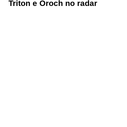
Triton e Oroch no radar