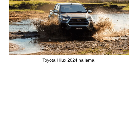
Toyota Hilux 2024 na lama.