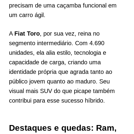
precisam de uma caçamba funcional em
um carro ágil.
A
Fiat Toro
, por sua vez, reina no
segmento intermediário. Com 4.690
unidades, ela alia estilo, tecnologia e
capacidade de carga, criando uma
identidade própria que agrada tanto ao
público jovem quanto ao maduro. Seu
visual mais SUV do que picape também
contribui para esse sucesso híbrido.
Destaques e quedas: Ram,