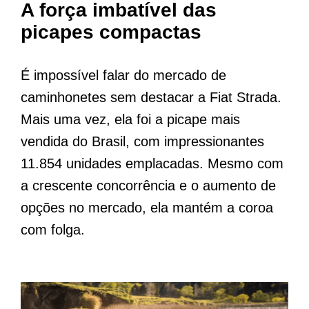
A força imbatível das
picapes compactas
É impossível falar do mercado de
caminhonetes sem destacar a Fiat Strada.
Mais uma vez, ela foi a picape mais
vendida do Brasil, com impressionantes
11.854 unidades emplacadas. Mesmo com
a crescente concorrência e o aumento de
opções no mercado, ela mantém a coroa
com folga.