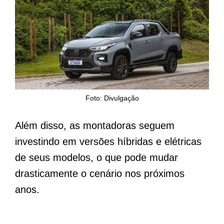
Foto: Divulgação
Além disso, as montadoras seguem
investindo em versões híbridas e elétricas
de seus modelos, o que pode mudar
drasticamente o cenário nos próximos
anos.