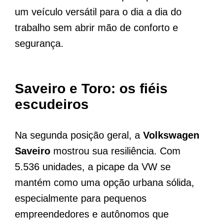
um veículo versátil para o dia a dia do
trabalho sem abrir mão de conforto e
segurança.
Saveiro e Toro: os fiéis
escudeiros
Na segunda posição geral, a
Volkswagen
Saveiro
mostrou sua resiliência. Com
5.536 unidades, a picape da VW se
mantém como uma opção urbana sólida,
especialmente para pequenos
empreendedores e autônomos que