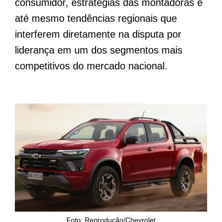
consumidor, estratégias das montadoras e
até mesmo tendências regionais que
interferem diretamente na disputa por
liderança em um dos segmentos mais
competitivos do mercado nacional.
Foto: Reprodução/Chevrolet