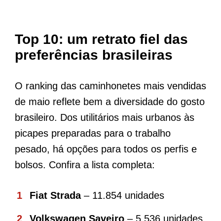
Top 10: um retrato fiel das
preferências brasileiras
O ranking das caminhonetes mais vendidas
de maio reflete bem a diversidade do gosto
brasileiro. Dos utilitários mais urbanos às
picapes preparadas para o trabalho
pesado, há opções para todos os perfis e
bolsos. Confira a lista completa:
Fiat Strada
– 11.854 unidades
Volkswagen Saveiro
– 5.536 unidades