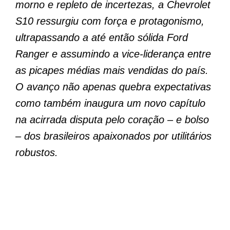
morno e repleto de incertezas, a Chevrolet
S10 ressurgiu com força e protagonismo,
ultrapassando a até então sólida Ford
Ranger e assumindo a vice-liderança entre
as picapes médias mais vendidas do país.
O avanço não apenas quebra expectativas
como também inaugura um novo capítulo
na acirrada disputa pelo coração – e bolso
– dos brasileiros apaixonados por utilitários
robustos.