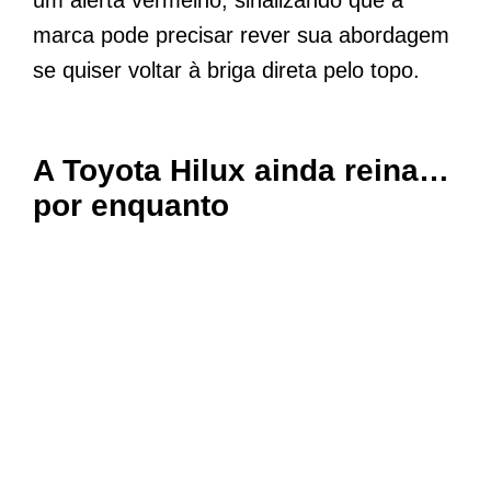
marca pode precisar rever sua abordagem
se quiser voltar à briga direta pelo topo.
A Toyota Hilux ainda reina…
por enquanto