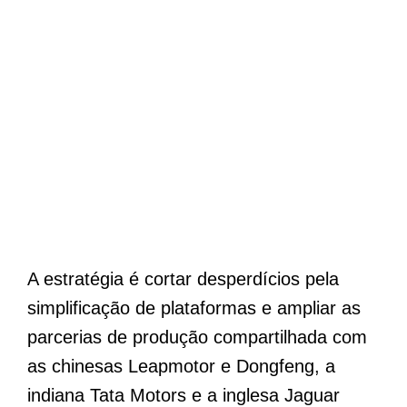
A estratégia é cortar desperdícios pela
simplificação de plataformas e ampliar as
parcerias de produção compartilhada com
as chinesas Leapmotor e Dongfeng, a
indiana Tata Motors e a inglesa Jaguar