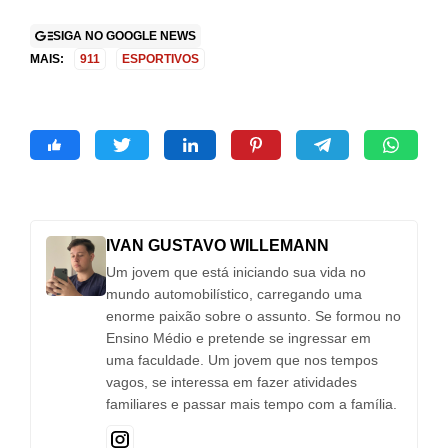
SIGA NO GOOGLE NEWS
MAIS:
911
ESPORTIVOS
IVAN GUSTAVO WILLEMANN
Um jovem que está iniciando sua vida no
mundo automobilístico, carregando uma
enorme paixão sobre o assunto. Se formou no
Ensino Médio e pretende se ingressar em
uma faculdade. Um jovem que nos tempos
vagos, se interessa em fazer atividades
familiares e passar mais tempo com a família.