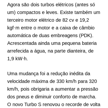
Agora são dois turbos elétricos (antes só
um) compactos e leves. Existe também um
terceiro motor elétrico de 82 cv e 19,2
kgf·m entre o motor e a caixa de câmbio
automática de duas embreagens (PDK).
Acrescentada ainda uma pequena bateria
arrefecida a água, na parte dianteira, de
1,9 kW⋅h.
Uma mudança foi a redução inédita da
velocidade máxima de 330 km/h para 320
km/h, pois obrigaria a aumentar a pressão
dos pneus e diminuir conforto de marcha.
O novo Turbo S renovou o recorde de volta