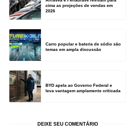
cima as projeções de vendas em
2026
Carro popular e bateria de sódio são
temas em ampla discussão
BYD apela ao Governo Federal e
leva vantagem amplamente criticada
DEIXE SEU COMENTÁRIO