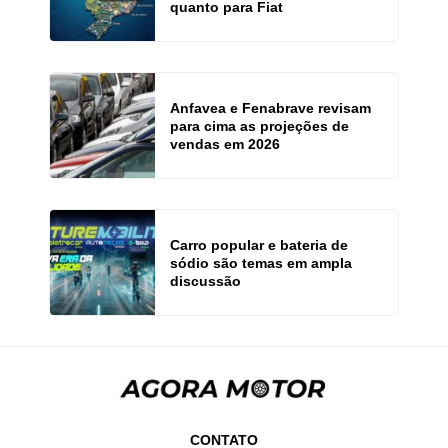
quanto para Fiat
Anfavea e Fenabrave revisam
para cima as projeções de
vendas em 2026
Carro popular e bateria de
sódio são temas em ampla
discussão
CONTATO