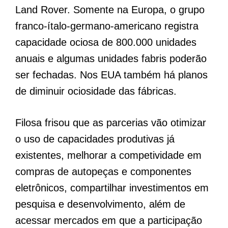
Land Rover. Somente na Europa, o grupo
franco-ítalo-germano-americano registra
capacidade ociosa de 800.000 unidades
anuais e algumas unidades fabris poderão
ser fechadas. Nos EUA também há planos
de diminuir ociosidade das fábricas.
Filosa frisou que as parcerias vão otimizar
o uso de capacidades produtivas já
existentes, melhorar a competividade em
compras de autopeças e componentes
eletrônicos, compartilhar investimentos em
pesquisa e desenvolvimento, além de
acessar mercados em que a participação