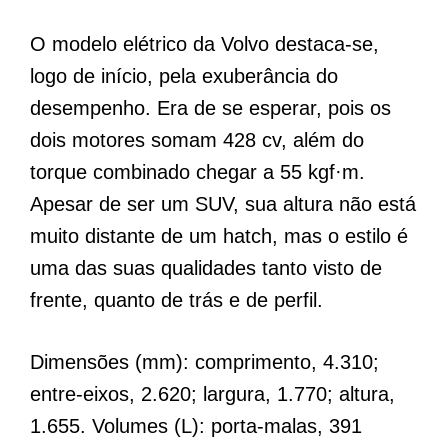
O modelo elétrico da Volvo destaca-se,
logo de início, pela exuberância do
desempenho. Era de se esperar, pois os
dois motores somam 428 cv, além do
torque combinado chegar a 55 kgf·m.
Apesar de ser um SUV, sua altura não está
muito distante de um hatch, mas o estilo é
uma das suas qualidades tanto visto de
frente, quanto de trás e de perfil.
Dimensões (mm): comprimento, 4.310;
entre-eixos, 2.620; largura, 1.770; altura,
1.655. Volumes (L): porta-malas, 391