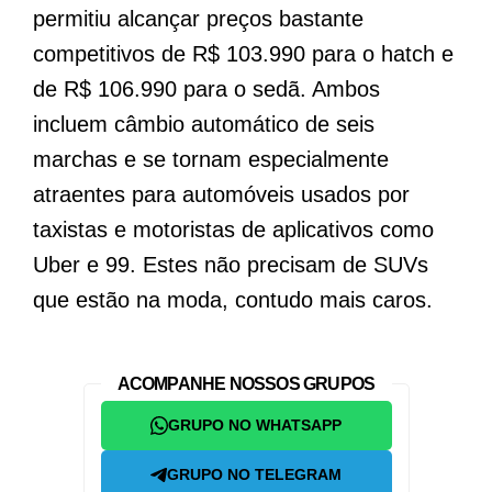
permitiu alcançar preços bastante
competitivos de R$ 103.990 para o hatch e
de R$ 106.990 para o sedã. Ambos
incluem câmbio automático de seis
marchas e se tornam especialmente
atraentes para automóveis usados por
taxistas e motoristas de aplicativos como
Uber e 99. Estes não precisam de SUVs
que estão na moda, contudo mais caros.
ACOMPANHE NOSSOS GRUPOS
GRUPO NO WHATSAPP
GRUPO NO TELEGRAM