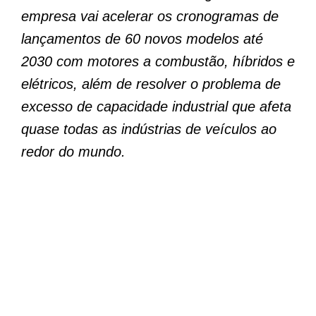
empresa vai acelerar os cronogramas de
lançamentos de 60 novos modelos até
2030 com motores a combustão, híbridos e
elétricos, além de resolver o problema de
excesso de capacidade industrial que afeta
quase todas as indústrias de veículos ao
redor do mundo.