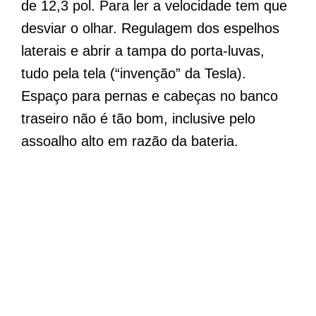
de 12,3 pol. Para ler a velocidade tem que
desviar o olhar. Regulagem dos espelhos
laterais e abrir a tampa do porta-luvas,
tudo pela tela (“invenção” da Tesla).
Espaço para pernas e cabeças no banco
traseiro não é tão bom, inclusive pelo
assoalho alto em razão da bateria.