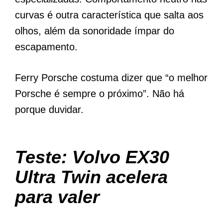
curvas é outra característica que salta aos
olhos, além da sonoridade ímpar do
escapamento.
Ferry Porsche costuma dizer que “o melhor
Porsche é sempre o próximo”. Não há
porque duvidar.
Teste: Volvo EX30
Ultra Twin acelera
para valer