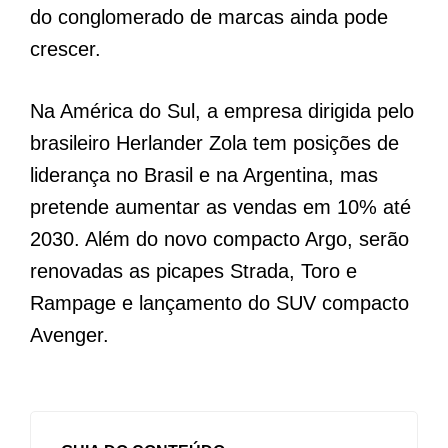
do conglomerado de marcas ainda pode
crescer.
Na América do Sul, a empresa dirigida pelo
brasileiro Herlander Zola tem posições de
liderança no Brasil e na Argentina, mas
pretende aumentar as vendas em 10% até
2030. Além do novo compacto Argo, serão
renovadas as picapes Strada, Toro e
Rampage e lançamento do SUV compacto
Avenger.