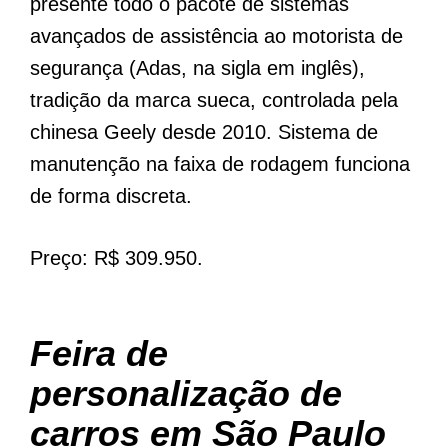
presente todo o pacote de sistemas
avançados de assistência ao motorista de
segurança (Adas, na sigla em inglês),
tradição da marca sueca, controlada pela
chinesa Geely desde 2010. Sistema de
manutenção na faixa de rodagem funciona
de forma discreta.
Preço: R$ 309.950.
Feira de
personalização de
carros em São Paulo