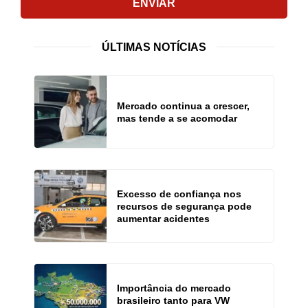
ENVIAR
ÚLTIMAS NOTÍCIAS
Mercado continua a crescer,
mas tende a se acomodar
Excesso de confiança nos
recursos de segurança pode
aumentar acidentes
Importância do mercado
brasileiro tanto para VW