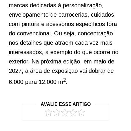
marcas dedicadas à personalização,
envelopamento de carrocerias, cuidados
com pintura e acessórios específicos fora
do convencional. Ou seja, concentração
nos detalhes que atraem cada vez mais
interessados, a exemplo do que ocorre no
exterior. Na próxima edição, em maio de
2027, a área de exposição vai dobrar de
2
6.000 para 12.000 m
.
AVALIE ESSE ARTIGO