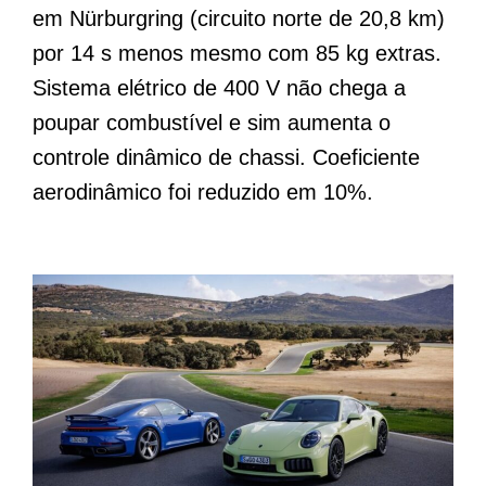
em Nürburgring (circuito norte de 20,8 km)
por 14 s menos mesmo com 85 kg extras.
Sistema elétrico de 400 V não chega a
poupar combustível e sim aumenta o
controle dinâmico de chassi. Coeficiente
aerodinâmico foi reduzido em 10%.