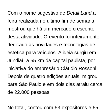
Com o nome sugestivo de
Detail Land
,a
feira realizada no último fim de semana
mostrou que há um mercado crescente
desta atividade. O evento foi inteiramente
dedicado às novidades e tecnologias de
estética para veículos. A ideia surgiu em
Jundiaí, a 55 km da capital paulista, por
iniciativa do empresário Cláudio Rossoni.
Depois de quatro edições anuais, migrou
para São Paulo e em dois dias atraiu cerca
de 22.000 pessoas.
No total, contou com 53 expositores e 65