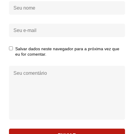
Seu
nome:
Seu
e-
mail:
Salvar dados neste navegador para a próxima vez que
eu for comentar.
Seu
comentário: