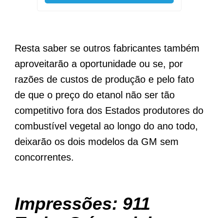
Resta saber se outros fabricantes também
aproveitarão a oportunidade ou se, por
razões de custos de produção e pelo fato
de que o preço do etanol não ser tão
competitivo fora dos Estados produtores do
combustível vegetal ao longo do ano todo,
deixarão os dois modelos da GM sem
concorrentes.
Impressões: 911