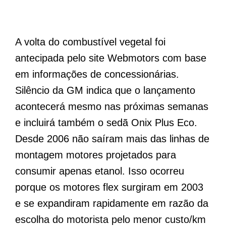
A volta do combustível vegetal foi
antecipada pelo site Webmotors com base
em informações de concessionárias.
Silêncio da GM indica que o lançamento
acontecerá mesmo nas próximas semanas
e incluirá também o sedã Onix Plus Eco.
Desde 2006 não saíram mais das linhas de
montagem motores projetados para
consumir apenas etanol. Isso ocorreu
porque os motores flex surgiram em 2003
e se expandiram rapidamente em razão da
escolha do motorista pelo menor custo/km