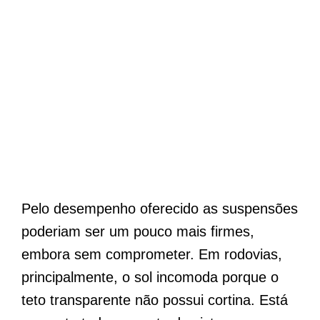
Pelo desempenho oferecido as suspensões
poderiam ser um pouco mais firmes,
embora sem comprometer. Em rodovias,
principalmente, o sol incomoda porque o
teto transparente não possui cortina. Está