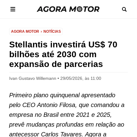
AGORA MOTOR
NOTÍCIAS
Stellantis investirá US$ 70
bilhões até 2030 com
expansão de parcerias
Ivan Gustavo Willemann
29/05/2026, às 11:00
Primeiro plano quinquenal apresentado
pelo CEO Antonio Filosa, que comandou a
empresa no Brasil entre 2021 e 2025,
prevê mudanças profundas em relação ao
antecessor Carlos Tavares. Agora a