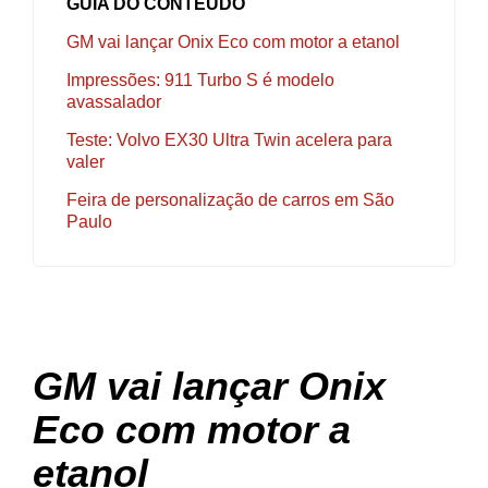
GUIA DO CONTEÚDO
GM vai lançar Onix Eco com motor a etanol
Impressões: 911 Turbo S é modelo
avassalador
Teste: Volvo EX30 Ultra Twin acelera para
valer
Feira de personalização de carros em São
Paulo
GM vai lançar Onix
Eco com motor a
etanol