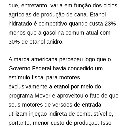
que, entretanto, varia em função dos ciclos
agrícolas de produção de cana. Etanol
hidratado é competitivo quando custa 23%
menos que a gasolina comum atual com
30% de etanol anidro.
A marca americana percebeu logo que o
Governo Federal havia concedido um
estímulo fiscal para motores
exclusivamente a etanol por meio do
programa Mover e aproveitou o fato de que
seus motores de versões de entrada
utilizam injeção indireta de combustível e,
portanto, menor custo de produção. Isso