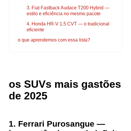
3. Fiat Fastback Audace T200 Hybrid —
estilo e eficiência no mesmo pacote
4. Honda HR-V 1.5 CVT — o tradicional
eficiente
o que aprendemos com essa lista?
os SUVs mais gastões
de 2025
1. Ferrari Purosangue —