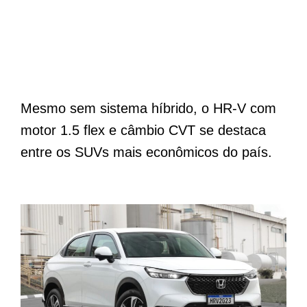
Mesmo sem sistema híbrido, o HR-V com
motor 1.5 flex e câmbio CVT se destaca
entre os SUVs mais econômicos do país.