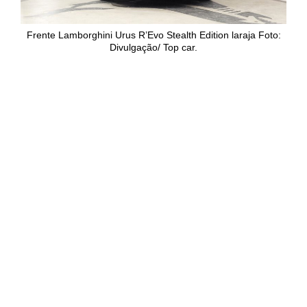
Frente Lamborghini Urus R’Evo Stealth Edition laraja Foto:
Divulgação/ Top car.