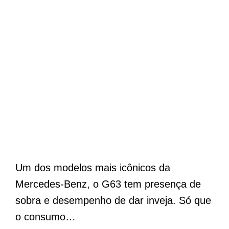
Um dos modelos mais icônicos da
Mercedes-Benz, o G63 tem presença de
sobra e desempenho de dar inveja. Só que
o consumo…