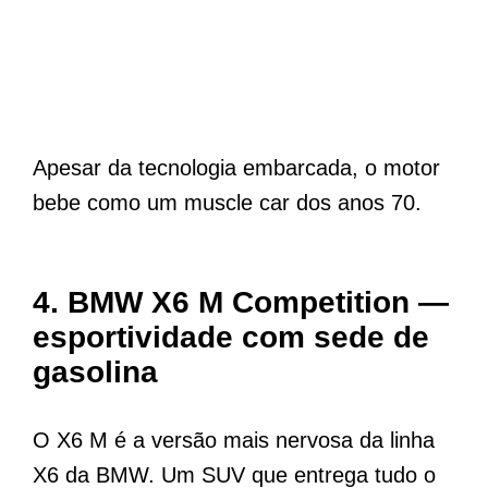
Apesar da tecnologia embarcada, o motor
bebe como um muscle car dos anos 70.
4. BMW X6 M Competition —
esportividade com sede de
gasolina
O X6 M é a versão mais nervosa da linha
X6 da BMW. Um SUV que entrega tudo o