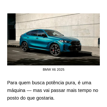
BMW X6 2025
Para quem busca potência pura, é uma
máquina — mas vai passar mais tempo no
posto do que gostaria.