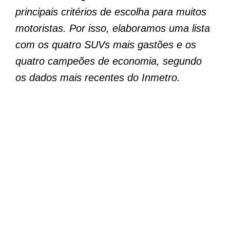
principais critérios de escolha para muitos
motoristas. Por isso, elaboramos uma lista
com os quatro SUVs mais gastões e os
quatro campeões de economia, segundo
os dados mais recentes do Inmetro.