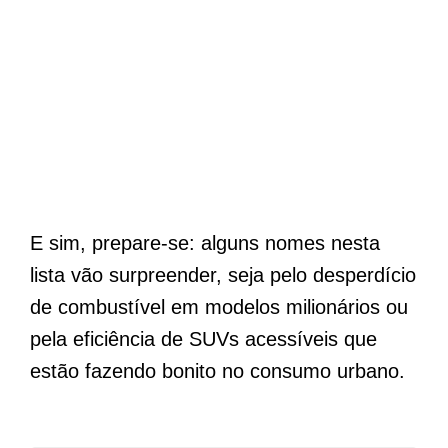
E sim, prepare-se: alguns nomes nesta
lista vão surpreender, seja pelo desperdício
de combustível em modelos milionários ou
pela eficiência de SUVs acessíveis que
estão fazendo bonito no consumo urbano.