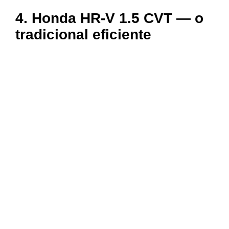
4. Honda HR-V 1.5 CVT — o
tradicional eficiente