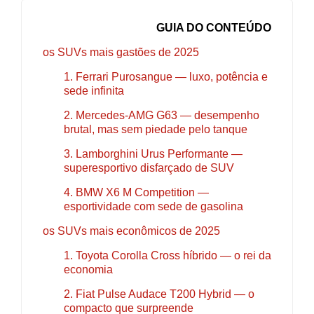
GUIA DO CONTEÚDO
os SUVs mais gastões de 2025
1. Ferrari Purosangue — luxo, potência e
sede infinita
2. Mercedes-AMG G63 — desempenho
brutal, mas sem piedade pelo tanque
3. Lamborghini Urus Performante —
superesportivo disfarçado de SUV
4. BMW X6 M Competition —
esportividade com sede de gasolina
os SUVs mais econômicos de 2025
1. Toyota Corolla Cross híbrido — o rei da
economia
2. Fiat Pulse Audace T200 Hybrid — o
compacto que surpreende