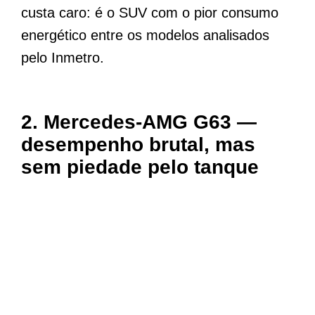
custa caro: é o SUV com o pior consumo
energético entre os modelos analisados
pelo Inmetro.
2. Mercedes-AMG G63 —
desempenho brutal, mas
sem piedade pelo tanque