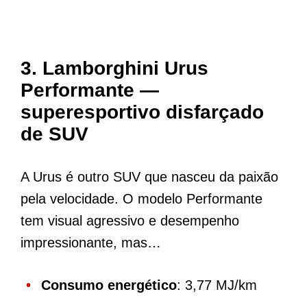
3. Lamborghini Urus
Performante —
superesportivo disfarçado
de SUV
A Urus é outro SUV que nasceu da paixão
pela velocidade. O modelo Performante
tem visual agressivo e desempenho
impressionante, mas…
Consumo energético
: 3,77 MJ/km