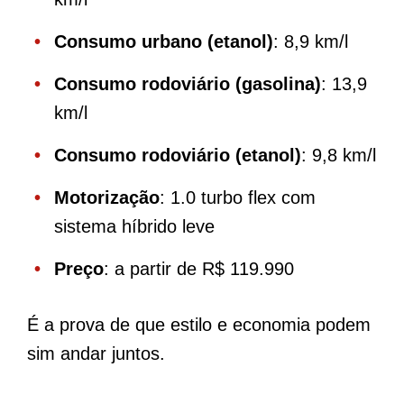
Consumo urbano (etanol)
: 8,9 km/l
Consumo rodoviário (gasolina)
: 13,9
km/l
Consumo rodoviário (etanol)
: 9,8 km/l
Motorização
: 1.0 turbo flex com
sistema híbrido leve
Preço
: a partir de R$ 119.990
É a prova de que estilo e economia podem
sim andar juntos.