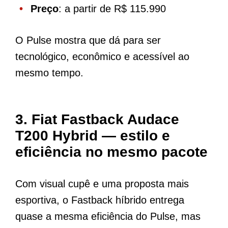
Preço
: a partir de R$ 115.990
O Pulse mostra que dá para ser
tecnológico, econômico e acessível ao
mesmo tempo.
3. Fiat Fastback Audace
T200 Hybrid — estilo e
eficiência no mesmo pacote
Com visual cupê e uma proposta mais
esportiva, o Fastback híbrido entrega
quase a mesma eficiência do Pulse, mas