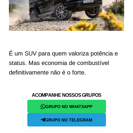
É um SUV para quem valoriza potência e
status. Mas economia de combustível
definitivamente não é o forte.
ACOMPANHE NOSSOS GRUPOS
GRUPO NO WHATSAPP
GRUPO NO TELEGRAM