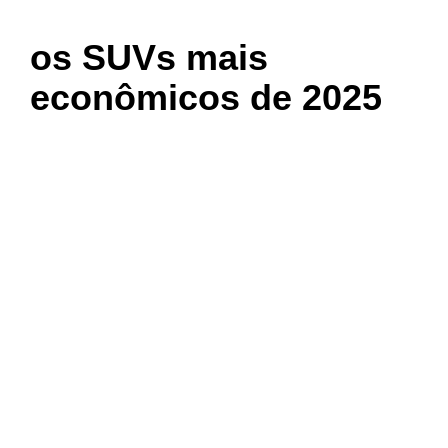
os SUVs mais
econômicos de 2025