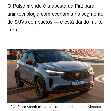
O Pulse híbrido é a aposta da Fiat para
unir tecnologia com economia no segmento
de SUVs compactos — e está dando muito
certo.
Fiat Pulse Abarth cinza na pista de corrida em movimento