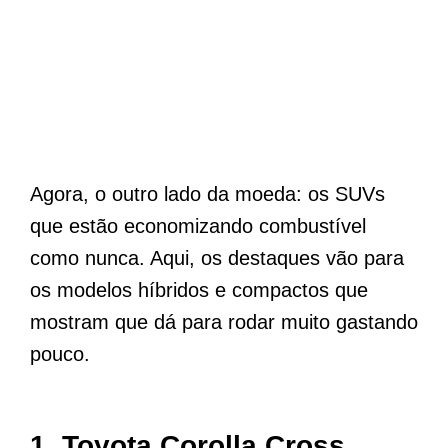
Agora, o outro lado da moeda: os SUVs
que estão economizando combustível
como nunca. Aqui, os destaques vão para
os modelos híbridos e compactos que
mostram que dá para rodar muito gastando
pouco.
1. Toyota Corolla Cross