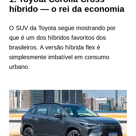
híbrido — o rei da economia
O SUV da Toyota segue mostrando por
que é um dos híbridos favoritos dos
brasileiros. A versão híbrida flex é
simplesmente imbatível em consumo
urbano.