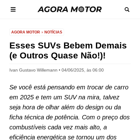
AGORA MOTOR
NOTÍCIAS
Esses SUVs Bebem Demais
(e Outros Quase Não!)!
Ivan Gustavo Willemann
04/06/2025, às 06:00
Se você está pensando em trocar de carro
em 2025 e tem um SUV na mira, talvez
seja hora de olhar além do design ou da
ficha técnica de potência. Com o preço dos
combustíveis cada vez mais alto, a
eficiência energética se tornou um dos