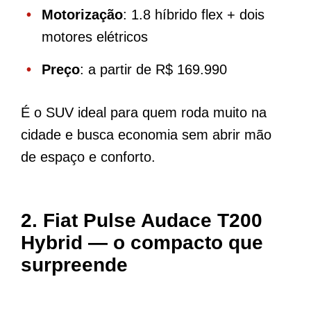
Motorização
: 1.8 híbrido flex + dois
motores elétricos
Preço
: a partir de R$ 169.990
É o SUV ideal para quem roda muito na
cidade e busca economia sem abrir mão
de espaço e conforto.
2. Fiat Pulse Audace T200
Hybrid — o compacto que
surpreende