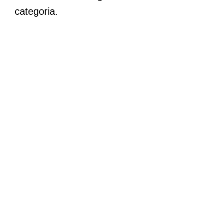
categoria.