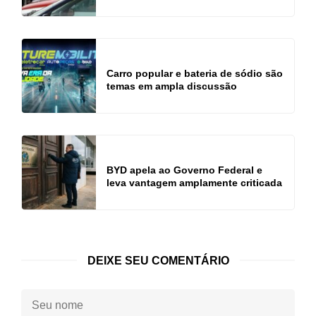
Carro popular e bateria de sódio são
temas em ampla discussão
BYD apela ao Governo Federal e
leva vantagem amplamente criticada
DEIXE SEU COMENTÁRIO
Seu
nome: