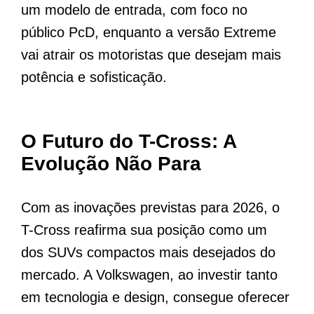
um modelo de entrada, com foco no
público PcD, enquanto a versão Extreme
vai atrair os motoristas que desejam mais
potência e sofisticação.
O Futuro do T-Cross: A
Evolução Não Para
Com as inovações previstas para 2026, o
T-Cross reafirma sua posição como um
dos SUVs compactos mais desejados do
mercado. A Volkswagen, ao investir tanto
em tecnologia e design, consegue oferecer