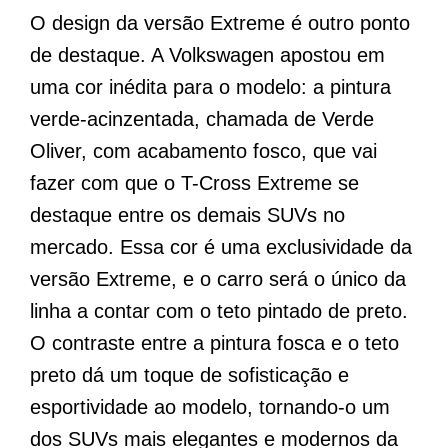
O design da versão Extreme é outro ponto
de destaque. A Volkswagen apostou em
uma cor inédita para o modelo: a pintura
verde-acinzentada, chamada de Verde
Oliver, com acabamento fosco, que vai
fazer com que o T-Cross Extreme se
destaque entre os demais SUVs no
mercado. Essa cor é uma exclusividade da
versão Extreme, e o carro será o único da
linha a contar com o teto pintado de preto.
O contraste entre a pintura fosca e o teto
preto dá um toque de sofisticação e
esportividade ao modelo, tornando-o um
dos SUVs mais elegantes e modernos da