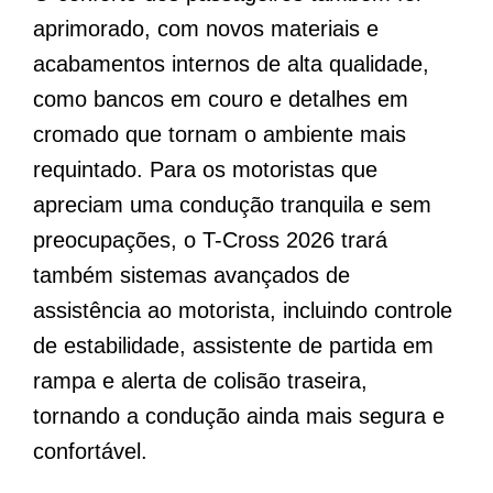
aprimorado, com novos materiais e
acabamentos internos de alta qualidade,
como bancos em couro e detalhes em
cromado que tornam o ambiente mais
requintado. Para os motoristas que
apreciam uma condução tranquila e sem
preocupações, o T-Cross 2026 trará
também sistemas avançados de
assistência ao motorista, incluindo controle
de estabilidade, assistente de partida em
rampa e alerta de colisão traseira,
tornando a condução ainda mais segura e
confortável.