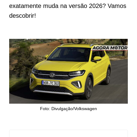
exatamente muda na versão 2026? Vamos
descobrir!
Foto: Divulgação/Volkswagen