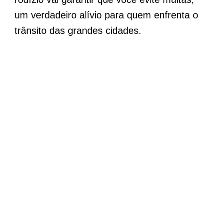
um verdadeiro alívio para quem enfrenta o
trânsito das grandes cidades.