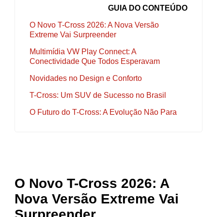
GUIA DO CONTEÚDO
O Novo T-Cross 2026: A Nova Versão
Extreme Vai Surpreender
Multimídia VW Play Connect: A
Conectividade Que Todos Esperavam
Novidades no Design e Conforto
T-Cross: Um SUV de Sucesso no Brasil
O Futuro do T-Cross: A Evolução Não Para
O Novo T-Cross 2026: A
Nova Versão Extreme Vai
Surpreender