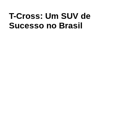
T-Cross: Um SUV de
Sucesso no Brasil