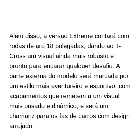
Além disso, a versão Extreme contará com
rodas de aro 18 polegadas, dando ao T-
Cross um visual ainda mais robusto e
pronto para encarar qualquer desafio. A
parte externa do modelo será marcada por
um estilo mais aventureiro e esportivo, com
acabamentos que remetem a um visual
mais ousado e dinâmico, e será um
chamariz para os fãs de carros com design
arrojado.