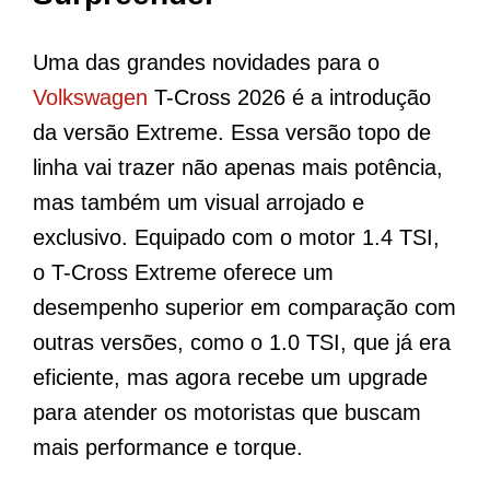
Uma das grandes novidades para o
Volkswagen
T-Cross 2026 é a introdução
da versão Extreme. Essa versão topo de
linha vai trazer não apenas mais potência,
mas também um visual arrojado e
exclusivo. Equipado com o motor 1.4 TSI,
o T-Cross Extreme oferece um
desempenho superior em comparação com
outras versões, como o 1.0 TSI, que já era
eficiente, mas agora recebe um upgrade
para atender os motoristas que buscam
mais performance e torque.