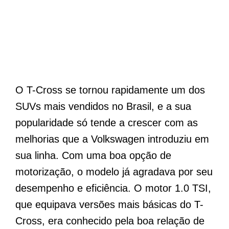
O T-Cross se tornou rapidamente um dos
SUVs mais vendidos no Brasil, e a sua
popularidade só tende a crescer com as
melhorias que a Volkswagen introduziu em
sua linha. Com uma boa opção de
motorização, o modelo já agradava por seu
desempenho e eficiência. O motor 1.0 TSI,
que equipava versões mais básicas do T-
Cross, era conhecido pela boa relação de