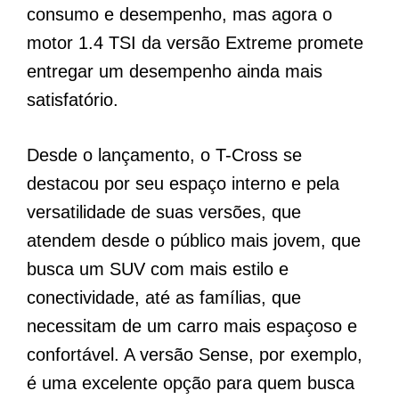
consumo e desempenho, mas agora o
motor 1.4 TSI da versão Extreme promete
entregar um desempenho ainda mais
satisfatório.
Desde o lançamento, o T-Cross se
destacou por seu espaço interno e pela
versatilidade de suas versões, que
atendem desde o público mais jovem, que
busca um SUV com mais estilo e
conectividade, até as famílias, que
necessitam de um carro mais espaçoso e
confortável. A versão Sense, por exemplo,
é uma excelente opção para quem busca