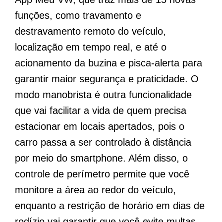
funções, como travamento e
destravamento remoto do veículo,
localização em tempo real, e até o
acionamento da buzina e pisca-alerta para
garantir maior segurança e praticidade. O
modo manobrista é outra funcionalidade
que vai facilitar a vida de quem precisa
estacionar em locais apertados, pois o
carro passa a ser controlado à distância
por meio do smartphone. Além disso, o
controle de perímetro permite que você
monitore a área ao redor do veículo,
enquanto a restrição de horário em dias de
rodízio vai garantir que você evite multas,