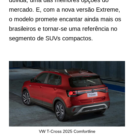
dúvida, uma das melhores opções do
mercado. E, com a nova versão Extreme,
o modelo promete encantar ainda mais os
brasileiros e tornar-se uma referência no
segmento de SUVs compactos.
VW T-Cross 2025 Comfortline