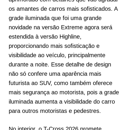
os amantes de carros mais sofisticados. A
grade iluminada que foi uma grande
novidade na versão Extreme agora será
estendida à versão Highline,
proporcionando mais sofisticação e
visibilidade ao veículo, principalmente
durante a noite. Esse detalhe de design
não só confere uma aparência mais
futurista ao SUV, como também oferece
mais segurança ao motorista, pois a grade
iluminada aumenta a visibilidade do carro
para outros motoristas e pedestres.
No interior, o T-Cross 2026 promete