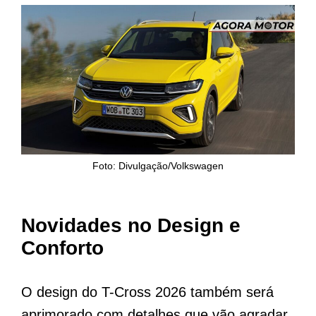
Foto: Divulgação/Volkswagen
Novidades no Design e
Conforto
O design do T-Cross 2026 também será
aprimorado com detalhes que vão agradar