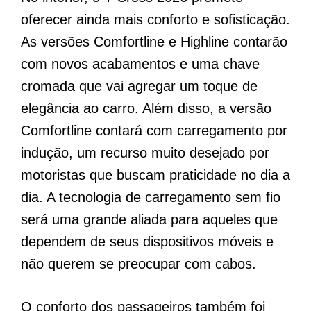
oferecer ainda mais conforto e sofisticação.
As versões Comfortline e Highline contarão
com novos acabamentos e uma chave
cromada que vai agregar um toque de
elegância ao carro. Além disso, a versão
Comfortline contará com carregamento por
indução, um recurso muito desejado por
motoristas que buscam praticidade no dia a
dia. A tecnologia de carregamento sem fio
será uma grande aliada para aqueles que
dependem de seus dispositivos móveis e
não querem se preocupar com cabos.
O conforto dos passageiros também foi