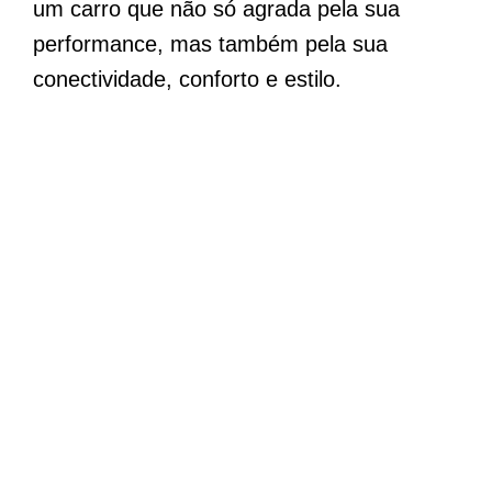
um carro que não só agrada pela sua
performance, mas também pela sua
conectividade, conforto e estilo.