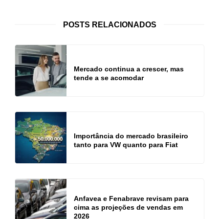
POSTS RELACIONADOS
Mercado continua a crescer, mas
tende a se acomodar
Importância do mercado brasileiro
tanto para VW quanto para Fiat
Anfavea e Fenabrave revisam para
cima as projeções de vendas em
2026