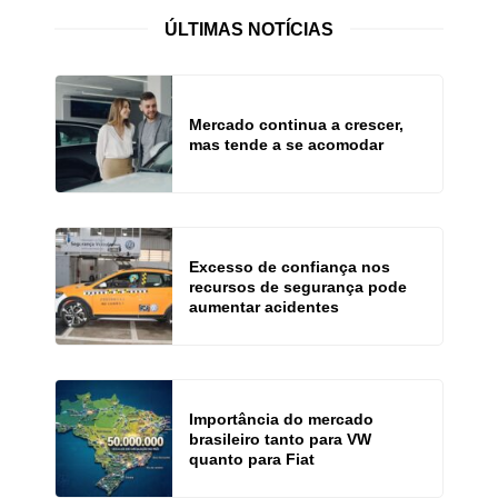
ÚLTIMAS NOTÍCIAS
Mercado continua a crescer,
mas tende a se acomodar
Excesso de confiança nos
recursos de segurança pode
aumentar acidentes
Importância do mercado
brasileiro tanto para VW
quanto para Fiat