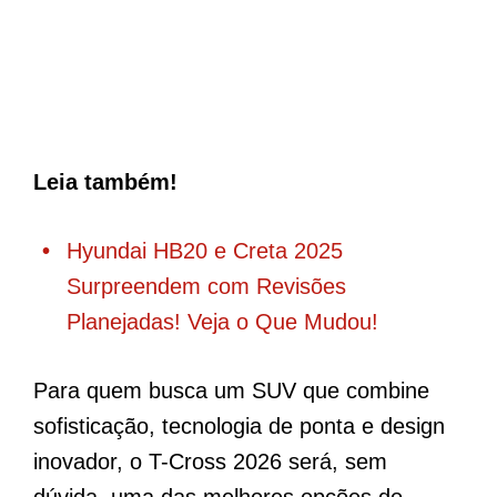
Leia também!
Hyundai HB20 e Creta 2025
Surpreendem com Revisões
Planejadas! Veja o Que Mudou!
Para quem busca um SUV que combine
sofisticação, tecnologia de ponta e design
inovador, o T-Cross 2026 será, sem