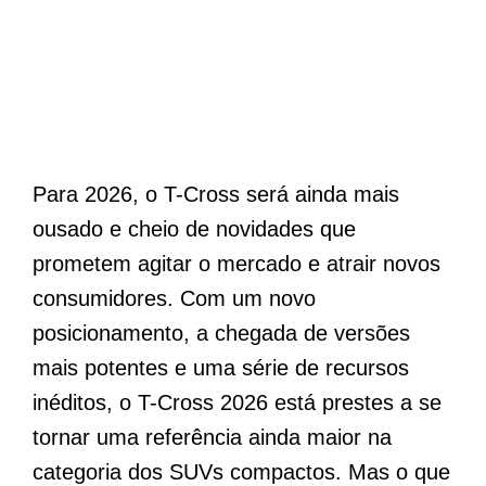
Para 2026, o T-Cross será ainda mais
ousado e cheio de novidades que
prometem agitar o mercado e atrair novos
consumidores. Com um novo
posicionamento, a chegada de versões
mais potentes e uma série de recursos
inéditos, o T-Cross 2026 está prestes a se
tornar uma referência ainda maior na
categoria dos SUVs compactos. Mas o que