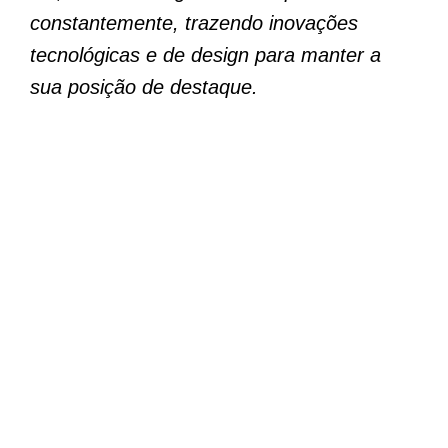
constantemente, trazendo inovações
tecnológicas e de design para manter a
sua posição de destaque.