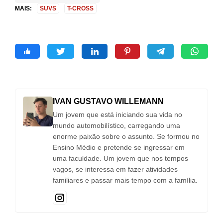
MAIS:
SUVS
T-CROSS
IVAN GUSTAVO WILLEMANN
Um jovem que está iniciando sua vida no
mundo automobilístico, carregando uma
enorme paixão sobre o assunto. Se formou no
Ensino Médio e pretende se ingressar em
uma faculdade. Um jovem que nos tempos
vagos, se interessa em fazer atividades
familiares e passar mais tempo com a família.