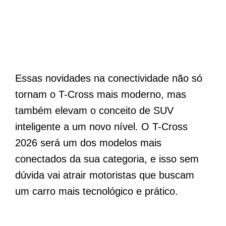
Essas novidades na conectividade não só
tornam o T-Cross mais moderno, mas
também elevam o conceito de SUV
inteligente a um novo nível. O T-Cross
2026 será um dos modelos mais
conectados da sua categoria, e isso sem
dúvida vai atrair motoristas que buscam
um carro mais tecnológico e prático.