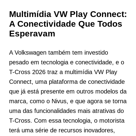
Multimídia VW Play Connect:
A Conectividade Que Todos
Esperavam
A Volkswagen também tem investido
pesado em tecnologia e conectividade, e o
T-Cross 2026 traz a multimídia VW Play
Connect, uma plataforma de conectividade
que já está presente em outros modelos da
marca, como o Nivus, e que agora se torna
uma das funcionalidades mais atrativas do
T-Cross. Com essa tecnologia, o motorista
terá uma série de recursos inovadores,