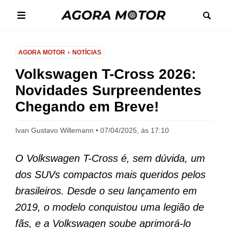
AGORA MOTOR
NOTÍCIAS
Volkswagen T-Cross 2026:
Novidades Surpreendentes
Chegando em Breve!
Ivan Gustavo Willemann
07/04/2025, às 17:10
O Volkswagen T-Cross é, sem dúvida, um
dos SUVs compactos mais queridos pelos
brasileiros. Desde o seu lançamento em
2019, o modelo conquistou uma legião de
fãs, e a Volkswagen soube aprimorá-lo