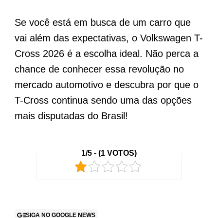
Se você está em busca de um carro que
vai além das expectativas, o Volkswagen T-
Cross 2026 é a escolha ideal. Não perca a
chance de conhecer essa revolução no
mercado automotivo e descubra por que o
T-Cross continua sendo uma das opções
mais disputadas do Brasil!
1/5 - (1 VOTOS)
SIGA NO GOOGLE NEWS