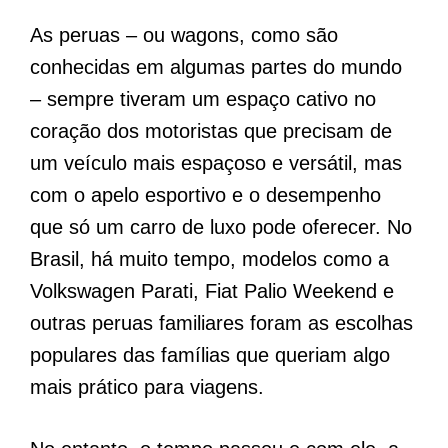
As peruas – ou wagons, como são
conhecidas em algumas partes do mundo
– sempre tiveram um espaço cativo no
coração dos motoristas que precisam de
um veículo mais espaçoso e versátil, mas
com o apelo esportivo e o desempenho
que só um carro de luxo pode oferecer. No
Brasil, há muito tempo, modelos como a
Volkswagen Parati, Fiat Palio Weekend e
outras peruas familiares foram as escolhas
populares das famílias que queriam algo
mais prático para viagens.