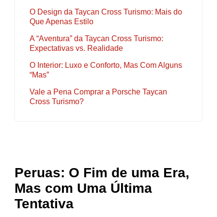
O Design da Taycan Cross Turismo: Mais do
Que Apenas Estilo
A “Aventura” da Taycan Cross Turismo:
Expectativas vs. Realidade
O Interior: Luxo e Conforto, Mas Com Alguns
“Mas”
Vale a Pena Comprar a Porsche Taycan
Cross Turismo?
Peruas: O Fim de uma Era,
Mas com Uma Última
Tentativa