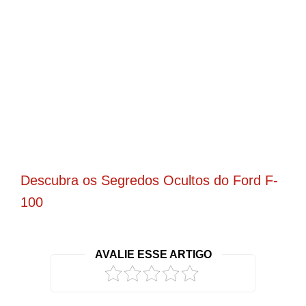
Descubra os Segredos Ocultos do Ford F-
100
AVALIE ESSE ARTIGO