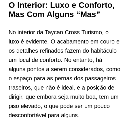
O Interior: Luxo e Conforto,
Mas Com Alguns “Mas”
No interior da Taycan Cross Turismo, o
luxo é evidente. O acabamento em couro e
os detalhes refinados fazem do habitáculo
um local de conforto. No entanto, há
alguns pontos a serem considerados, como
o espaço para as pernas dos passageiros
traseiros, que não é ideal, e a posição de
dirigir, que embora seja muito boa, tem um
piso elevado, o que pode ser um pouco
desconfortável para alguns.