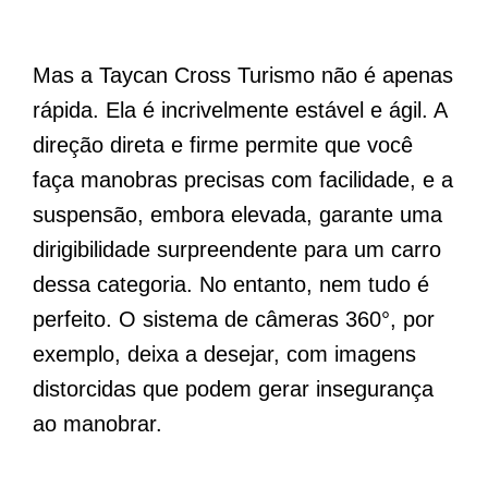
Mas a Taycan Cross Turismo não é apenas
rápida. Ela é incrivelmente estável e ágil. A
direção direta e firme permite que você
faça manobras precisas com facilidade, e a
suspensão, embora elevada, garante uma
dirigibilidade surpreendente para um carro
dessa categoria. No entanto, nem tudo é
perfeito. O sistema de câmeras 360°, por
exemplo, deixa a desejar, com imagens
distorcidas que podem gerar insegurança
ao manobrar.