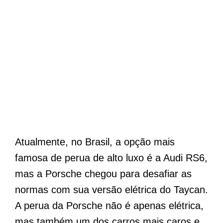
Atualmente, no Brasil, a opção mais
famosa de perua de alto luxo é a Audi RS6,
mas a Porsche chegou para desafiar as
normas com sua versão elétrica do Taycan.
A perua da Porsche não é apenas elétrica,
mas também um dos carros mais caros e