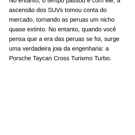
No entanto, o tempo passou e com ele, a
ascensão dos SUVs tomou conta do
mercado, tornando as peruas um nicho
quase extinto. No entanto, quando você
pensa que a era das peruas se foi, surge
uma verdadeira joia da engenharia: a
Porsche Taycan Cross Turismo Turbo.