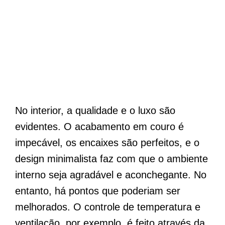
No interior, a qualidade e o luxo são
evidentes. O acabamento em couro é
impecável, os encaixes são perfeitos, e o
design minimalista faz com que o ambiente
interno seja agradável e aconchegante. No
entanto, há pontos que poderiam ser
melhorados. O controle de temperatura e
ventilação, por exemplo, é feito através da