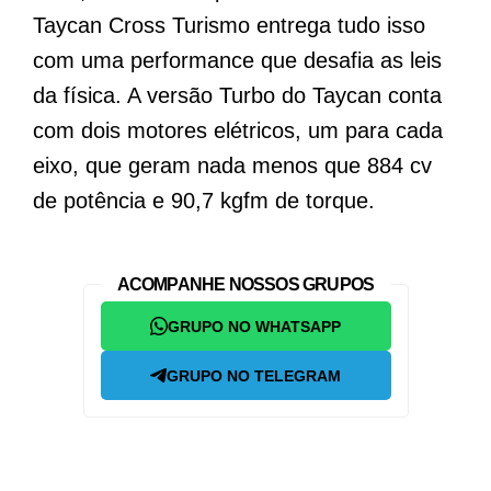
Taycan Cross Turismo entrega tudo isso
com uma performance que desafia as leis
da física. A versão Turbo do Taycan conta
com dois motores elétricos, um para cada
eixo, que geram nada menos que 884 cv
de potência e 90,7 kgfm de torque.
ACOMPANHE NOSSOS GRUPOS
GRUPO NO WHATSAPP
GRUPO NO TELEGRAM