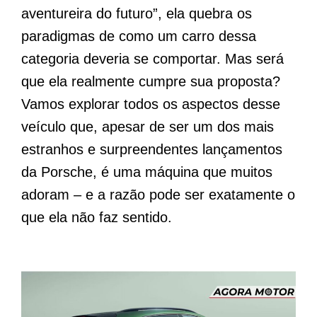
aventureira do futuro”, ela quebra os
paradigmas de como um carro dessa
categoria deveria se comportar. Mas será
que ela realmente cumpre sua proposta?
Vamos explorar todos os aspectos desse
veículo que, apesar de ser um dos mais
estranhos e surpreendentes lançamentos
da Porsche, é uma máquina que muitos
adoram – e a razão pode ser exatamente o
que ela não faz sentido.