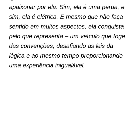
apaixonar por ela. Sim, ela é uma perua, e
sim, ela é elétrica. E mesmo que não faça
sentido em muitos aspectos, ela conquista
pelo que representa – um veículo que foge
das convenções, desafiando as leis da
lógica e ao mesmo tempo proporcionando
uma experiência inigualável.