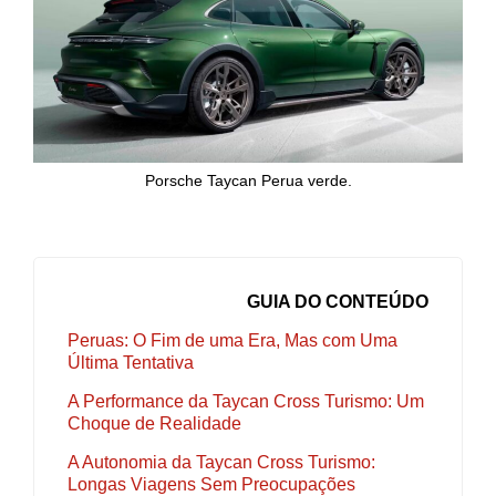
Porsche Taycan Perua verde.
GUIA DO CONTEÚDO
Peruas: O Fim de uma Era, Mas com Uma
Última Tentativa
A Performance da Taycan Cross Turismo: Um
Choque de Realidade
A Autonomia da Taycan Cross Turismo:
Longas Viagens Sem Preocupações