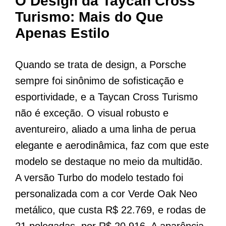
O Design da Taycan Cross
Turismo: Mais do Que
Apenas Estilo
Quando se trata de design, a Porsche
sempre foi sinônimo de sofisticação e
esportividade, e a Taycan Cross Turismo
não é exceção. O visual robusto e
aventureiro, aliado a uma linha de perua
elegante e aerodinâmica, faz com que este
modelo se destaque no meio da multidão.
A versão Turbo do modelo testado foi
personalizada com a cor Verde Oak Neo
metálico, que custa R$ 22.769, e rodas de