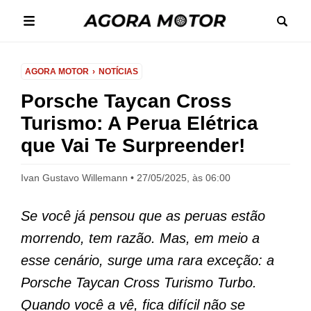
AGORA MOTOR
NOTÍCIAS
Porsche Taycan Cross
Turismo: A Perua Elétrica
que Vai Te Surpreender!
Ivan Gustavo Willemann
27/05/2025, às 06:00
Se você já pensou que as peruas estão
morrendo, tem razão. Mas, em meio a
esse cenário, surge uma rara exceção: a
Porsche Taycan Cross Turismo Turbo.
Quando você a vê, fica difícil não se