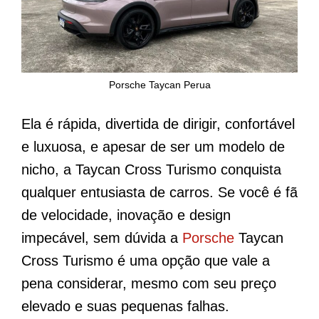
Porsche Taycan Perua
Ela é rápida, divertida de dirigir, confortável
e luxuosa, e apesar de ser um modelo de
nicho, a Taycan Cross Turismo conquista
qualquer entusiasta de carros. Se você é fã
de velocidade, inovação e design
impecável, sem dúvida a
Porsche
Taycan
Cross Turismo é uma opção que vale a
pena considerar, mesmo com seu preço
elevado e suas pequenas falhas.