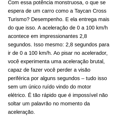
Com essa potência monstruosa, o que se
espera de um carro como a Taycan Cross
Turismo? Desempenho. E ela entrega mais
do que isso. A aceleração de 0 a 100 km/h
acontece em impressionantes 2,8
segundos. Isso mesmo: 2,8 segundos para
ir de 0 a 100 km/h. Ao pisar no acelerador,
você experimenta uma aceleração brutal,
capaz de fazer você perder a visão
periférica por alguns segundos – tudo isso
sem um único ruído vindo do motor
elétrico. É tão rápido que é impossível não
soltar um palavrão no momento da
aceleração.