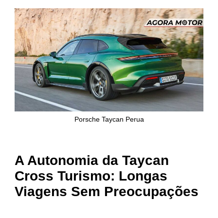
Porsche Taycan Perua
A Autonomia da Taycan
Cross Turismo: Longas
Viagens Sem Preocupações