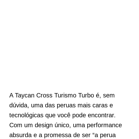
A Taycan Cross Turismo Turbo é, sem
dúvida, uma das peruas mais caras e
tecnológicas que você pode encontrar.
Com um design único, uma performance
absurda e a promessa de ser “a perua