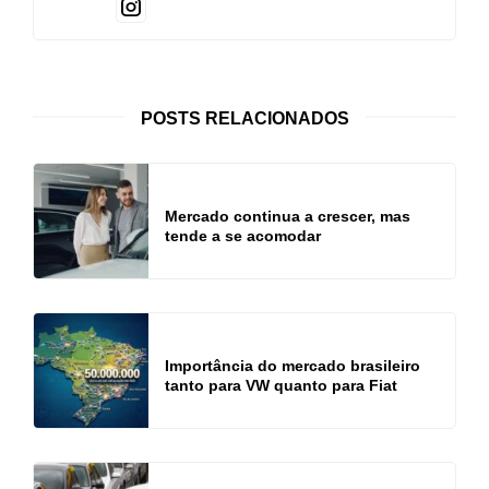
POSTS RELACIONADOS
Mercado continua a crescer, mas
tende a se acomodar
Importância do mercado brasileiro
tanto para VW quanto para Fiat