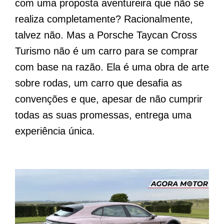
com uma proposta aventureira que não se
realiza completamente? Racionalmente,
talvez não. Mas a Porsche Taycan Cross
Turismo não é um carro para se comprar
com base na razão. Ela é uma obra de arte
sobre rodas, um carro que desafia as
convenções e que, apesar de não cumprir
todas as suas promessas, entrega uma
experiência única.