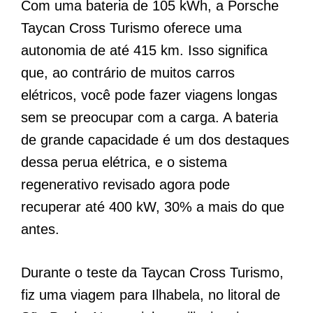
Com uma bateria de 105 kWh, a Porsche
Taycan Cross Turismo oferece uma
autonomia de até 415 km. Isso significa
que, ao contrário de muitos carros
elétricos, você pode fazer viagens longas
sem se preocupar com a carga. A bateria
de grande capacidade é um dos destaques
dessa perua elétrica, e o sistema
regenerativo revisado agora pode
recuperar até 400 kW, 30% a mais do que
antes.
Durante o teste da Taycan Cross Turismo,
fiz uma viagem para Ilhabela, no litoral de