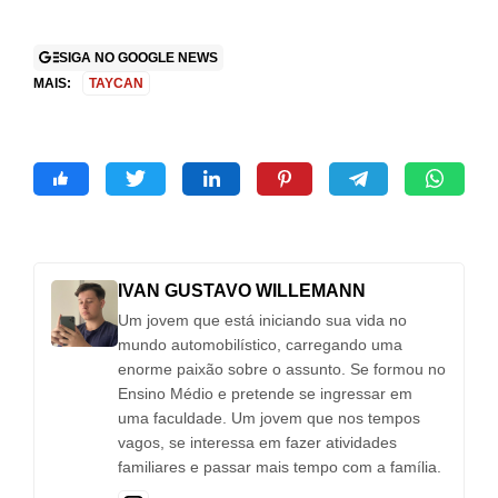
SIGA NO GOOGLE NEWS
MAIS:
TAYCAN
IVAN GUSTAVO WILLEMANN
Um jovem que está iniciando sua vida no
mundo automobilístico, carregando uma
enorme paixão sobre o assunto. Se formou no
Ensino Médio e pretende se ingressar em
uma faculdade. Um jovem que nos tempos
vagos, se interessa em fazer atividades
familiares e passar mais tempo com a família.