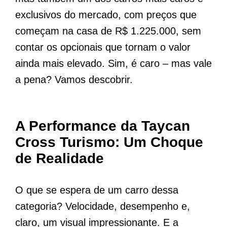
exclusivos do mercado, com preços que
começam na casa de R$ 1.225.000, sem
contar os opcionais que tornam o valor
ainda mais elevado. Sim, é caro – mas vale
a pena? Vamos descobrir.
A Performance da Taycan
Cross Turismo: Um Choque
de Realidade
O que se espera de um carro dessa
categoria? Velocidade, desempenho e,
claro, um visual impressionante. E a