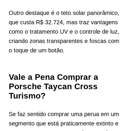
Outro destaque é o teto solar panorâmico,
que custa R$ 32.724, mas traz vantagens
como o tratamento UV e o controle de luz,
criando zonas transparentes e foscas com
o toque de um botão.
Vale a Pena Comprar a
Porsche Taycan Cross
Turismo?
Se faz sentido comprar uma perua em um
segmento que está praticamente extinto e