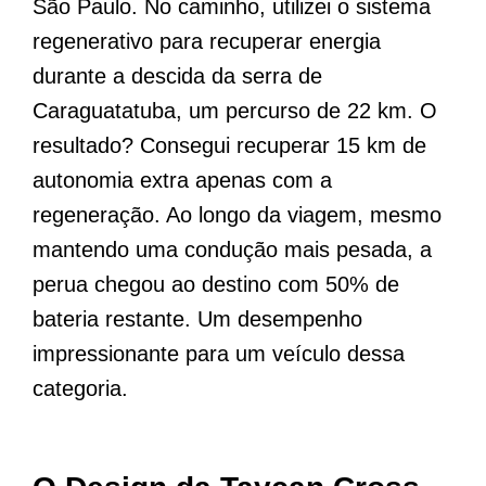
São Paulo. No caminho, utilizei o sistema
regenerativo para recuperar energia
durante a descida da serra de
Caraguatatuba, um percurso de 22 km. O
resultado? Consegui recuperar 15 km de
autonomia extra apenas com a
regeneração. Ao longo da viagem, mesmo
mantendo uma condução mais pesada, a
perua chegou ao destino com 50% de
bateria restante. Um desempenho
impressionante para um veículo dessa
categoria.