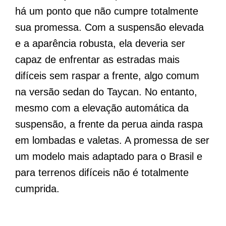
há um ponto que não cumpre totalmente
sua promessa. Com a suspensão elevada
e a aparência robusta, ela deveria ser
capaz de enfrentar as estradas mais
difíceis sem raspar a frente, algo comum
na versão sedan do Taycan. No entanto,
mesmo com a elevação automática da
suspensão, a frente da perua ainda raspa
em lombadas e valetas. A promessa de ser
um modelo mais adaptado para o Brasil e
para terrenos difíceis não é totalmente
cumprida.