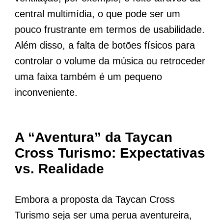
central multimídia, o que pode ser um
pouco frustrante em termos de usabilidade.
Além disso, a falta de botões físicos para
controlar o volume da música ou retroceder
uma faixa também é um pequeno
inconveniente.
A “Aventura” da Taycan
Cross Turismo: Expectativas
vs. Realidade
Embora a proposta da Taycan Cross
Turismo seja ser uma perua aventureira,