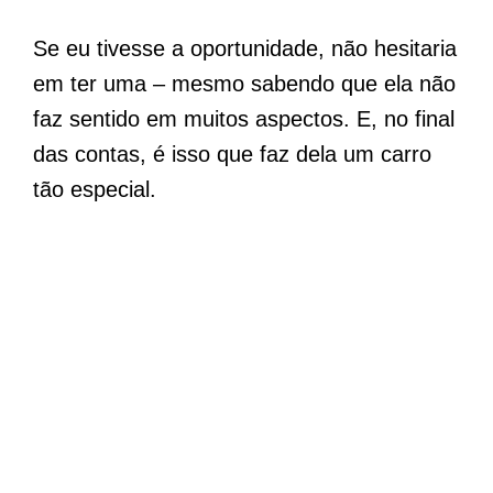
Se eu tivesse a oportunidade, não hesitaria
em ter uma – mesmo sabendo que ela não
faz sentido em muitos aspectos. E, no final
das contas, é isso que faz dela um carro
tão especial.