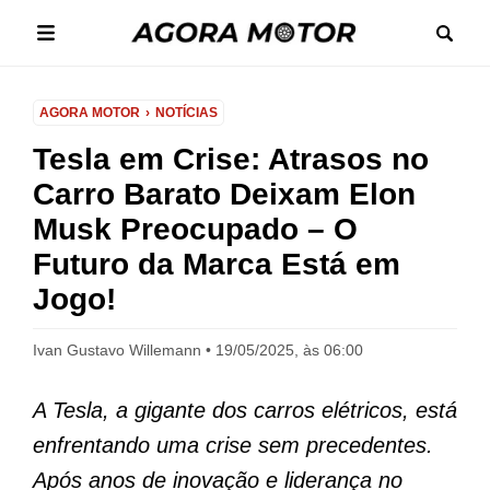
AGORA MOTOR
NOTÍCIAS
Tesla em Crise: Atrasos no
Carro Barato Deixam Elon
Musk Preocupado – O
Futuro da Marca Está em
Jogo!
Ivan Gustavo Willemann
19/05/2025, às 06:00
A Tesla, a gigante dos carros elétricos, está
enfrentando uma crise sem precedentes.
Após anos de inovação e liderança no