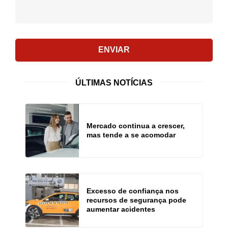
ENVIAR
ÚLTIMAS NOTÍCIAS
Mercado continua a crescer,
mas tende a se acomodar
Excesso de confiança nos
recursos de segurança pode
aumentar acidentes