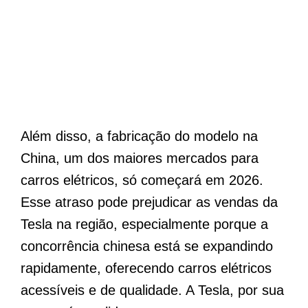
Além disso, a fabricação do modelo na
China, um dos maiores mercados para
carros elétricos, só começará em 2026.
Esse atraso pode prejudicar as vendas da
Tesla na região, especialmente porque a
concorrência chinesa está se expandindo
rapidamente, oferecendo carros elétricos
acessíveis e de qualidade. A Tesla, por sua