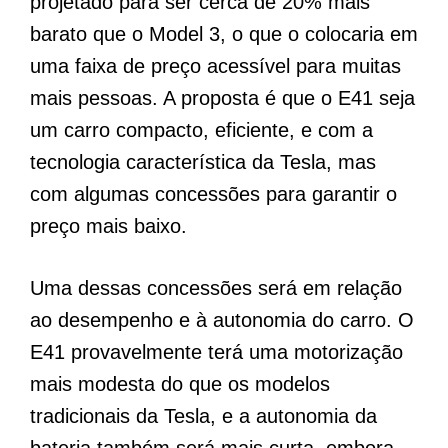
projetado para ser cerca de 20% mais
barato que o Model 3, o que o colocaria em
uma faixa de preço acessível para muitas
mais pessoas. A proposta é que o E41 seja
um carro compacto, eficiente, e com a
tecnologia característica da Tesla, mas
com algumas concessões para garantir o
preço mais baixo.
Uma dessas concessões será em relação
ao desempenho e à autonomia do carro. O
E41 provavelmente terá uma motorização
mais modesta do que os modelos
tradicionais da Tesla, e a autonomia da