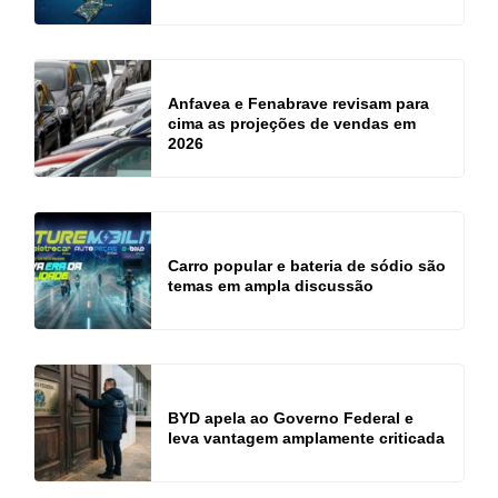
Anfavea e Fenabrave revisam para
cima as projeções de vendas em
2026
Carro popular e bateria de sódio são
temas em ampla discussão
BYD apela ao Governo Federal e
leva vantagem amplamente criticada