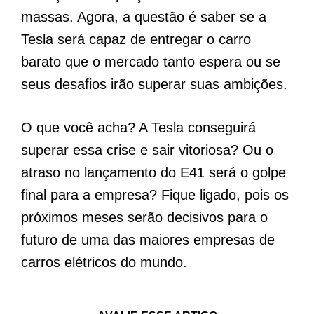
massas. Agora, a questão é saber se a
Tesla será capaz de entregar o carro
barato que o mercado tanto espera ou se
seus desafios irão superar suas ambições.
O que você acha? A Tesla conseguirá
superar essa crise e sair vitoriosa? Ou o
atraso no lançamento do E41 será o golpe
final para a empresa? Fique ligado, pois os
próximos meses serão decisivos para o
futuro de uma das maiores empresas de
carros elétricos do mundo.