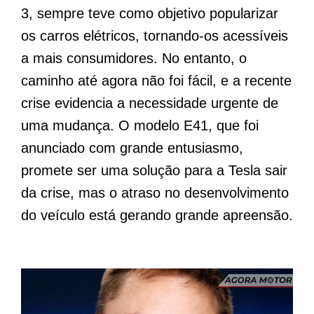
3, sempre teve como objetivo popularizar
os carros elétricos, tornando-os acessíveis
a mais consumidores. No entanto, o
caminho até agora não foi fácil, e a recente
crise evidencia a necessidade urgente de
uma mudança. O modelo E41, que foi
anunciado com grande entusiasmo,
promete ser uma solução para a Tesla sair
da crise, mas o atraso no desenvolvimento
do veículo está gerando grande apreensão.