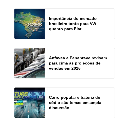
Importância do mercado
brasileiro tanto para VW
quanto para Fiat
Anfavea e Fenabrave revisam
para cima as projeções de
vendas em 2026
Carro popular e bateria de
sódio são temas em ampla
discussão