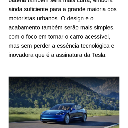
bateria também será mais curta, embora
ainda suficiente para a grande maioria dos
motoristas urbanos. O design e o
acabamento também serão mais simples,
com o foco em tornar o carro acessível,
mas sem perder a essência tecnológica e
inovadora que é a assinatura da Tesla.