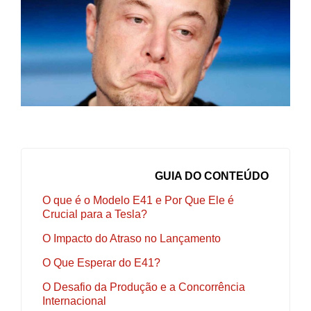
GUIA DO CONTEÚDO
O que é o Modelo E41 e Por Que Ele é
Crucial para a Tesla?
O Impacto do Atraso no Lançamento
O Que Esperar do E41?
O Desafio da Produção e a Concorrência
Internacional