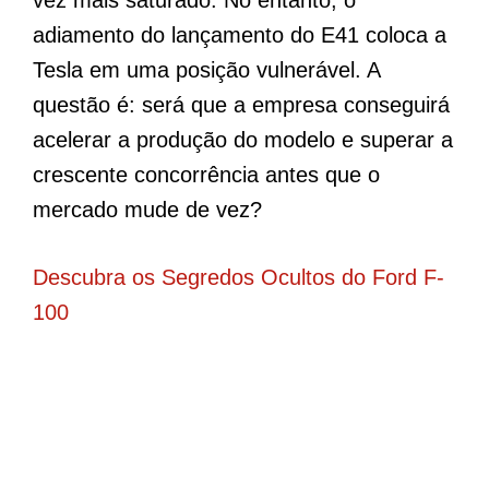
adiamento do lançamento do E41 coloca a
Tesla em uma posição vulnerável. A
questão é: será que a empresa conseguirá
acelerar a produção do modelo e superar a
crescente concorrência antes que o
mercado mude de vez?
Descubra os Segredos Ocultos do Ford F-
100