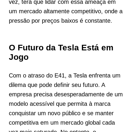
vez, terá que lidar com essa ameaça em
um mercado altamente competitivo, onde a
pressão por preços baixos é constante.
O Futuro da Tesla Está em
Jogo
Com o atraso do E41, a Tesla enfrenta um
dilema que pode definir seu futuro. A
empresa precisa desesperadamente de um
modelo acessível que permita à marca
conquistar um novo público e se manter
competitiva em um mercado global cada
vez mais saturado. No entanto, o