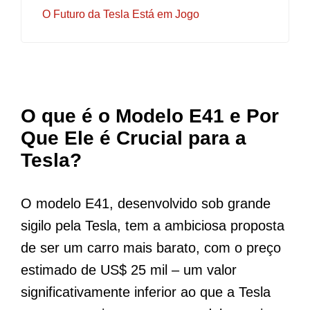
O Futuro da Tesla Está em Jogo
O que é o Modelo E41 e Por
Que Ele é Crucial para a
Tesla?
O modelo E41, desenvolvido sob grande
sigilo pela Tesla, tem a ambiciosa proposta
de ser um carro mais barato, com o preço
estimado de US$ 25 mil – um valor
significativamente inferior ao que a Tesla