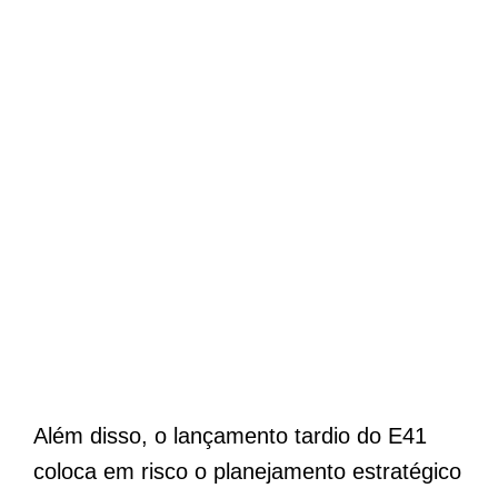
Além disso, o lançamento tardio do E41
coloca em risco o planejamento estratégico