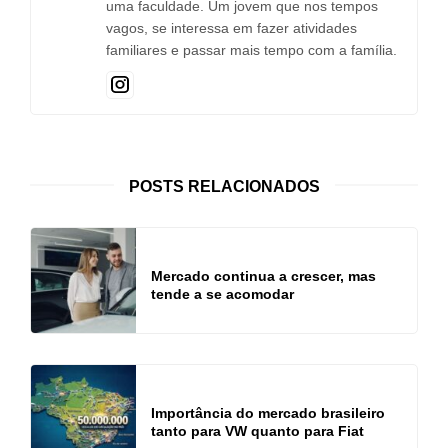
uma faculdade. Um jovem que nos tempos
vagos, se interessa em fazer atividades
familiares e passar mais tempo com a família.
POSTS RELACIONADOS
Mercado continua a crescer, mas
tende a se acomodar
Importância do mercado brasileiro
tanto para VW quanto para Fiat