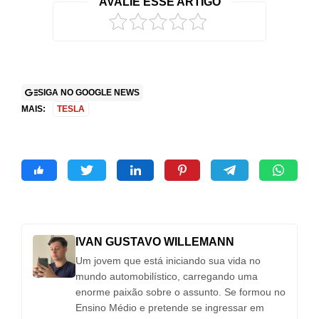
AVALIE ESSE ARTIGO
SIGA NO GOOGLE NEWS
MAIS:
TESLA
IVAN GUSTAVO WILLEMANN
Um jovem que está iniciando sua vida no
mundo automobilístico, carregando uma
enorme paixão sobre o assunto. Se formou no
Ensino Médio e pretende se ingressar em