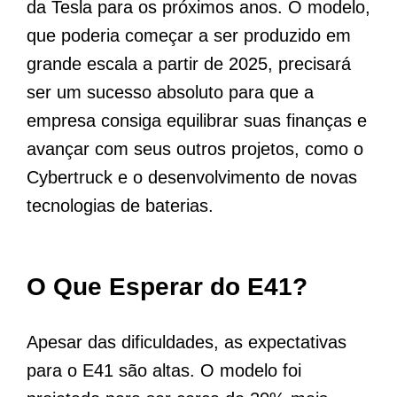
da Tesla para os próximos anos. O modelo,
que poderia começar a ser produzido em
grande escala a partir de 2025, precisará
ser um sucesso absoluto para que a
empresa consiga equilibrar suas finanças e
avançar com seus outros projetos, como o
Cybertruck e o desenvolvimento de novas
tecnologias de baterias.
O Que Esperar do E41?
Apesar das dificuldades, as expectativas
para o E41 são altas. O modelo foi