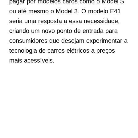
pagar por modelos caros como o Model S
ou até mesmo o Model 3. O modelo E41
seria uma resposta a essa necessidade,
criando um novo ponto de entrada para
consumidores que desejam experimentar a
tecnologia de carros elétricos a preços
mais acessíveis.