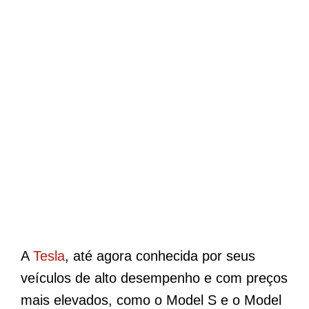
A
Tesla
, até agora conhecida por seus
veículos de alto desempenho e com preços
mais elevados, como o Model S e o Model