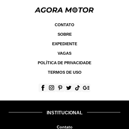
CONTATO
SOBRE
EXPEDIENTE
VAGAS
POLÍTICA DE PRIVACIDADE
TERMOS DE USO
INSTITUCIONAL
Contato