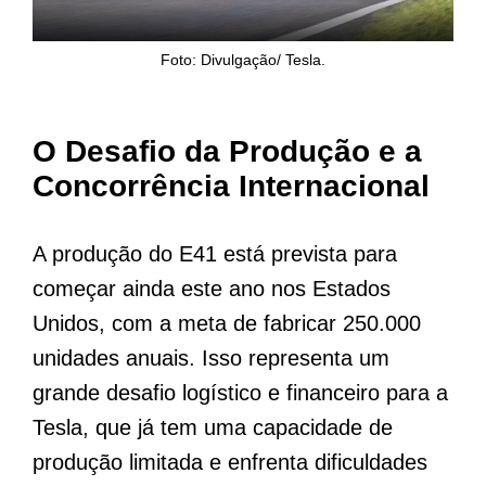
Foto: Divulgação/ Tesla.
O Desafio da Produção e a
Concorrência Internacional
A produção do E41 está prevista para
começar ainda este ano nos Estados
Unidos, com a meta de fabricar 250.000
unidades anuais. Isso representa um
grande desafio logístico e financeiro para a
Tesla, que já tem uma capacidade de
produção limitada e enfrenta dificuldades