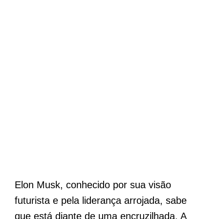
Elon Musk, conhecido por sua visão
futurista e pela liderança arrojada, sabe
que está diante de uma encruzilhada. A