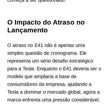
começa a ser questionado.
O Impacto do Atraso no
Lançamento
O atraso no E41 não é apenas uma
simples questão de cronograma. Ele
representa um sério desafio estratégico
para a Tesla. Enquanto o E41 deveria ser o
modelo que ampliaria a base de
consumidores da empresa, ajudando a
Tesla a dominar o mercado global, agora a
marca enfrenta uma pressão considerável.