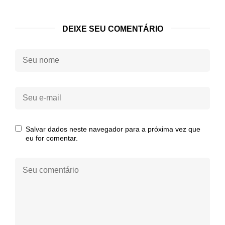
DEIXE SEU COMENTÁRIO
Seu
nome:
Seu
e-
mail:
Salvar dados neste navegador para a próxima vez que
eu for comentar.
Seu
comentário: