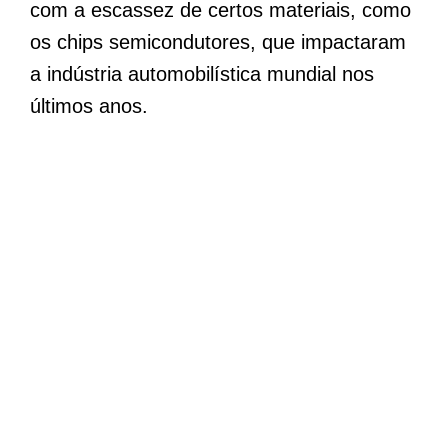
com a escassez de certos materiais, como
os chips semicondutores, que impactaram
a indústria automobilística mundial nos
últimos anos.