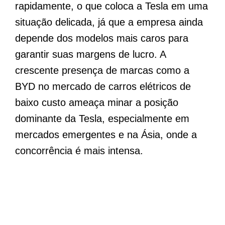
rapidamente, o que coloca a Tesla em uma
situação delicada, já que a empresa ainda
depende dos modelos mais caros para
garantir suas margens de lucro. A
crescente presença de marcas como a
BYD no mercado de carros elétricos de
baixo custo ameaça minar a posição
dominante da Tesla, especialmente em
mercados emergentes e na Ásia, onde a
concorrência é mais intensa.