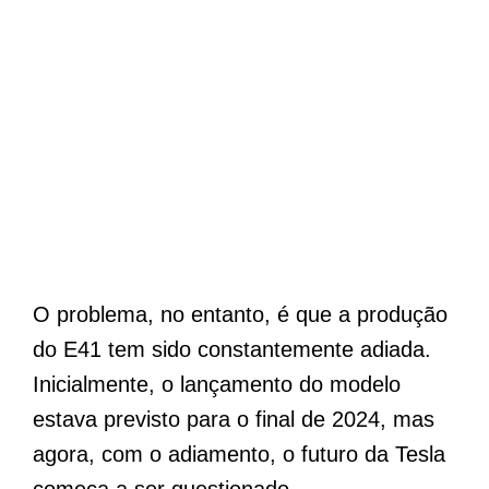
O problema, no entanto, é que a produção
do E41 tem sido constantemente adiada.
Inicialmente, o lançamento do modelo
estava previsto para o final de 2024, mas
agora, com o adiamento, o futuro da Tesla