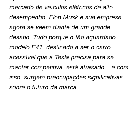
mercado de veículos elétricos de alto
desempenho, Elon Musk e sua empresa
agora se veem diante de um grande
desafio. Tudo porque o tão aguardado
modelo E41, destinado a ser o carro
acessível que a Tesla precisa para se
manter competitiva, está atrasado – e com
isso, surgem preocupações significativas
sobre o futuro da marca.