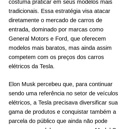
costuma praticar em seus modelos mais
tradicionais. Essa estratégia visa atacar
diretamente o mercado de carros de
entrada, dominado por marcas como
General Motors e Ford, que oferecem
modelos mais baratos, mas ainda assim
competem com os preços dos carros
elétricos da Tesla.
Elon Musk percebeu que, para continuar
sendo uma referência no setor de veículos
elétricos, a Tesla precisava diversificar sua
gama de produtos e conquistar também a
parcela do público que ainda não pode