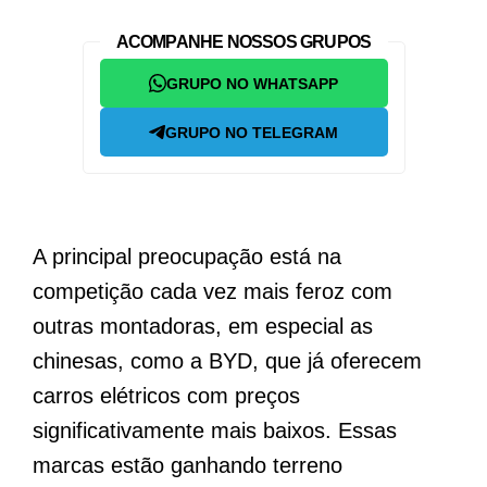
ACOMPANHE NOSSOS GRUPOS
GRUPO NO WHATSAPP
GRUPO NO TELEGRAM
A principal preocupação está na
competição cada vez mais feroz com
outras montadoras, em especial as
chinesas, como a BYD, que já oferecem
carros elétricos com preços
significativamente mais baixos. Essas
marcas estão ganhando terreno