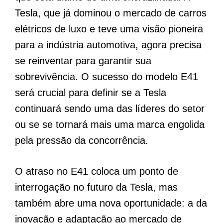
Tesla, que já dominou o mercado de carros
elétricos de luxo e teve uma visão pioneira
para a indústria automotiva, agora precisa
se reinventar para garantir sua
sobrevivência. O sucesso do modelo E41
será crucial para definir se a Tesla
continuará sendo uma das líderes do setor
ou se se tornará mais uma marca engolida
pela pressão da concorrência.
O atraso no E41 coloca um ponto de
interrogação no futuro da Tesla, mas
também abre uma nova oportunidade: a da
inovação e adaptação ao mercado de