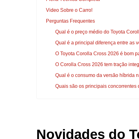
Video Sobre o Carro!
Perguntas Frequentes
Qual é o preço médio do Toyota Coro
Qual é a principal diferença entre as
O Toyota Corolla Cross 2026 é bom p
O Corolla Cross 2026 tem tração integ
Qual é o consumo da versão híbrida n
Quais são os principais concorrentes
Novidades do T