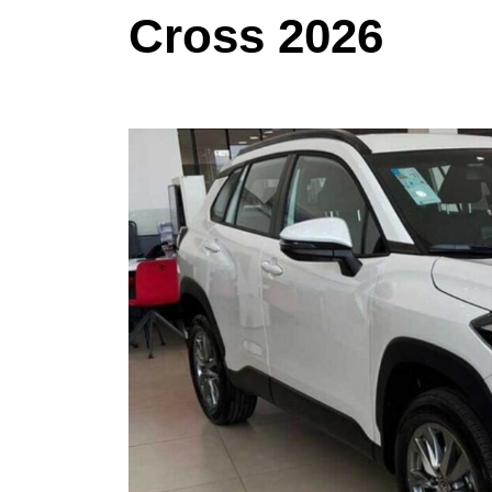
Cross 2026