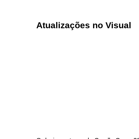
Atualizações no Visual