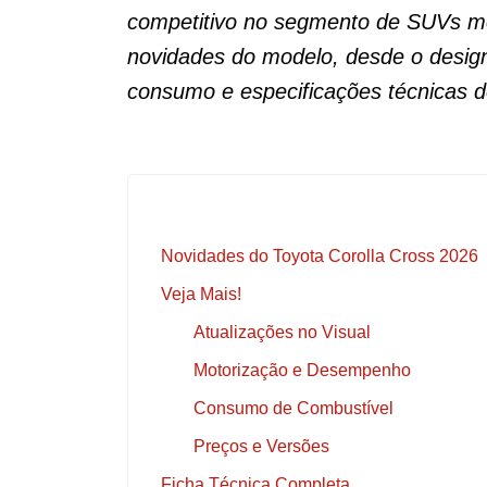
competitivo no segmento de SUVs mé
novidades do modelo, desde o desig
consumo e especificações técnicas d
Novidades do Toyota Corolla Cross 2026
Veja Mais!
Atualizações no Visual
Motorização e Desempenho
Consumo de Combustível
Preços e Versões
Ficha Técnica Completa