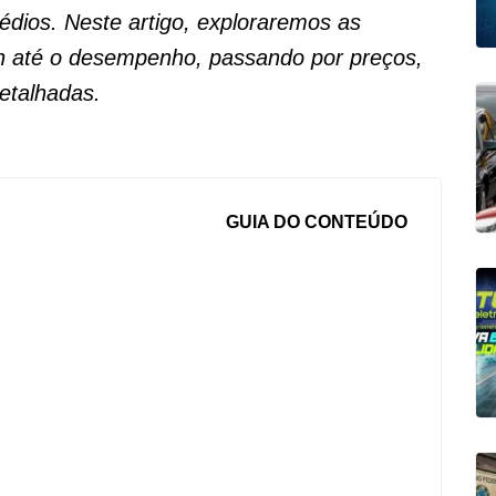
dios. Neste artigo, exploraremos as
n até o desempenho, passando por preços,
etalhadas.
GUIA DO CONTEÚDO