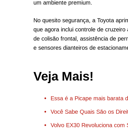
um ambiente premium.
No quesito segurança, a Toyota apri
que agora inclui controle de cruzeiro
de colisão frontal, assistência de pe
e sensores dianteiros de estacionam
Veja Mais!
Essa é a Picape mais barata 
Você Sabe Quais São os Direi
Volvo EX30 Revoluciona com S