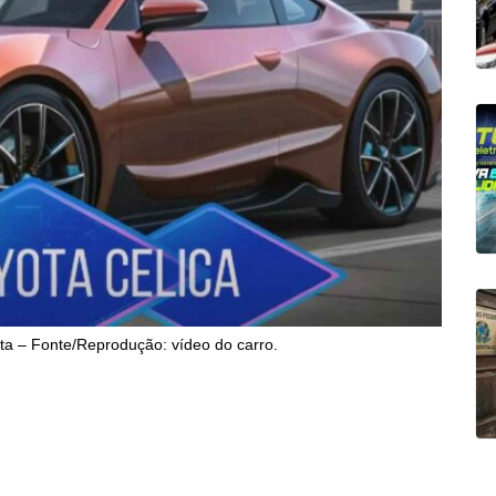
ota – Fonte/Reprodução: vídeo do carro.