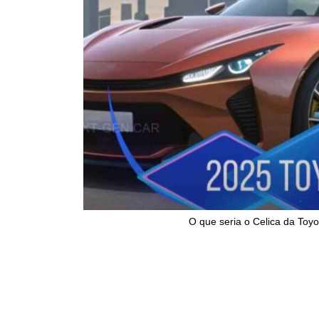
O que seria o Celica da Toy