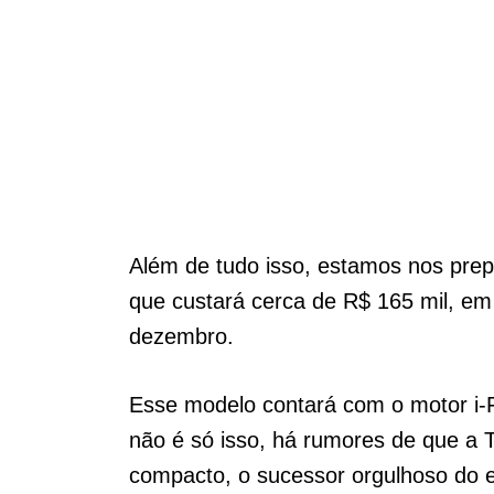
Além de tudo isso, estamos nos pre
que custará cerca de R$ 165 mil, em
dezembro.
Esse modelo contará com o motor i-
não é só isso, há rumores de que a 
compacto, o sucessor orgulhoso do e