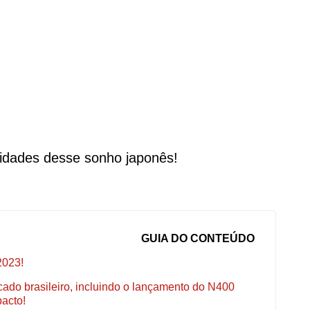
lidades desse sonho japonês!
GUIA DO CONTEÚDO
2023!
ado brasileiro, incluindo o lançamento do N400
acto!