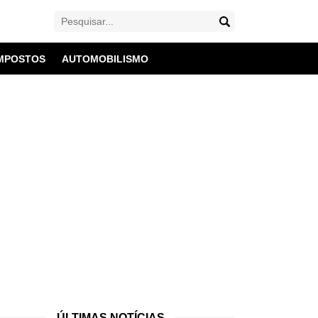
MPOSTOS
AUTOMOBILISMO
ÚLTIMAS NOTÍCIAS