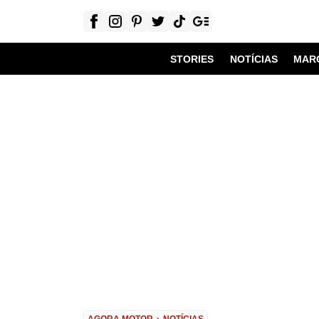
STORIES
NOTÍCIAS
MAR