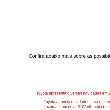
Confira abaixo mais sobre as possibi
Toyota apresenta diversas novidades em 
Toyota anuncia novidades para o merc
Tacoma e um novo SUV off-road comp