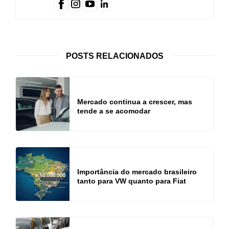
POSTS RELACIONADOS
Mercado continua a crescer, mas
tende a se acomodar
Importância do mercado brasileiro
tanto para VW quanto para Fiat