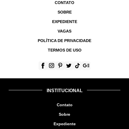
CONTATO
SOBRE
EXPEDIENTE
VAGAS
POLÍTICA DE PRIVACIDADE
TERMOS DE USO
INSTITUCIONAL
Contato
Sobre
Expediente