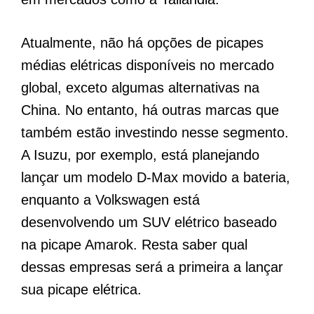
Atualmente, não há opções de picapes
médias elétricas disponíveis no mercado
global, exceto algumas alternativas na
China. No entanto, há outras marcas que
também estão investindo nesse segmento.
A Isuzu, por exemplo, está planejando
lançar um modelo D-Max movido a bateria,
enquanto a Volkswagen está
desenvolvendo um SUV elétrico baseado
na picape Amarok. Resta saber qual
dessas empresas será a primeira a lançar
sua picape elétrica.