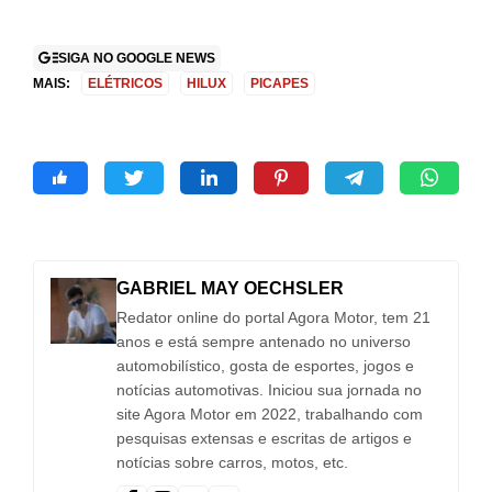
SIGA NO GOOGLE NEWS
MAIS:
ELÉTRICOS
HILUX
PICAPES
GABRIEL MAY OECHSLER
Redator online do portal Agora Motor, tem 21
anos e está sempre antenado no universo
automobilístico, gosta de esportes, jogos e
notícias automotivas. Iniciou sua jornada no
site Agora Motor em 2022, trabalhando com
pesquisas extensas e escritas de artigos e
notícias sobre carros, motos, etc.