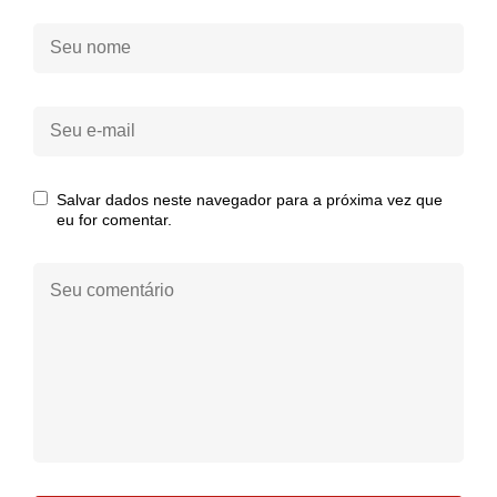
Seu
nome:
Seu
e-
mail:
Salvar dados neste navegador para a próxima vez que
eu for comentar.
Seu
comentário: