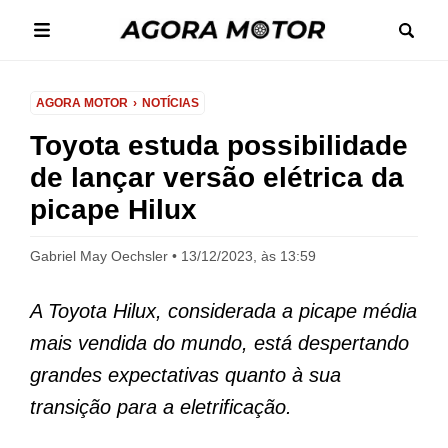
AGORA MOTOR
NOTÍCIAS
Toyota estuda possibilidade
de lançar versão elétrica da
picape Hilux
Gabriel May Oechsler
13/12/2023, às 13:59
A Toyota Hilux, considerada a picape média
mais vendida do mundo, está despertando
grandes expectativas quanto à sua
transição para a eletrificação.