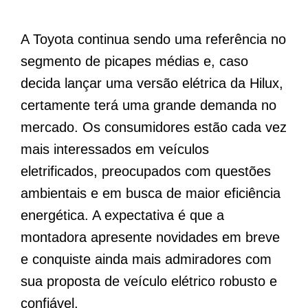
A Toyota continua sendo uma referência no
segmento de picapes médias e, caso
decida lançar uma versão elétrica da Hilux,
certamente terá uma grande demanda no
mercado. Os consumidores estão cada vez
mais interessados em veículos
eletrificados, preocupados com questões
ambientais e em busca de maior eficiência
energética. A expectativa é que a
montadora apresente novidades em breve
e conquiste ainda mais admiradores com
sua proposta de veículo elétrico robusto e
confiável.