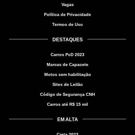
Vagas
Política de Privacidade
Termos de Uso
DESTAQUES
Carros PcD 2023
Marcas de Capacete
Motos sem habilitação
Sites de Leilão
Código de Segurança CNH
Carros até R$ 15 mil
EM ALTA
Creta 2023