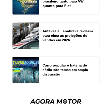
brasileiro tanto para VW
quanto para Fiat
Anfavea e Fenabrave revisam
para cima as projeções de
vendas em 2026
Carro popular e bateria de
sódio são temas em ampla
discussão