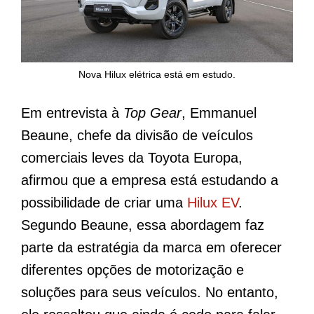
Nova Hilux elétrica está em estudo.
Em entrevista à
Top Gear
, Emmanuel
Beaune, chefe da divisão de veículos
comerciais leves da Toyota Europa,
afirmou que a empresa está estudando a
possibilidade de criar uma
Hilux EV
.
Segundo Beaune, essa abordagem faz
parte da estratégia da marca em oferecer
diferentes opções de motorização e
soluções para seus veículos. No entanto,