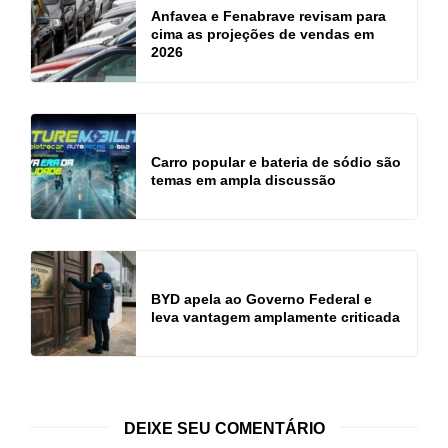
Anfavea e Fenabrave revisam para
cima as projeções de vendas em
2026
Carro popular e bateria de sódio são
temas em ampla discussão
BYD apela ao Governo Federal e
leva vantagem amplamente criticada
DEIXE SEU COMENTÁRIO