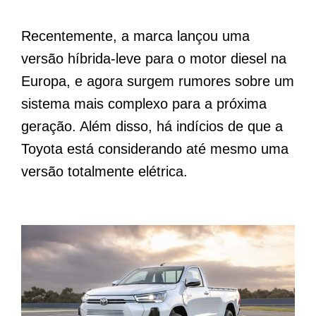
Recentemente, a marca lançou uma
versão híbrida-leve para o motor diesel na
Europa, e agora surgem rumores sobre um
sistema mais complexo para a próxima
geração. Além disso, há indícios de que a
Toyota está considerando até mesmo uma
versão totalmente elétrica.