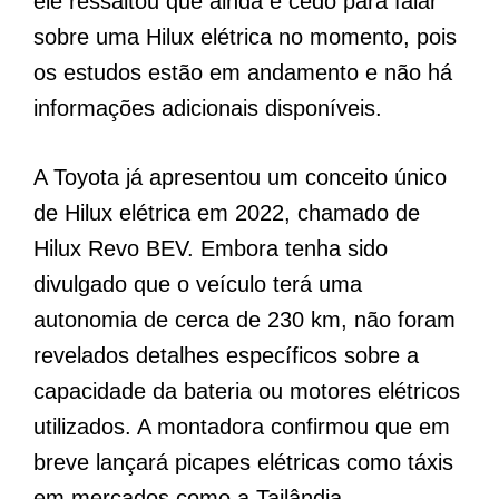
ele ressaltou que ainda é cedo para falar
sobre uma Hilux elétrica no momento, pois
os estudos estão em andamento e não há
informações adicionais disponíveis.
A Toyota já apresentou um conceito único
de Hilux elétrica em 2022, chamado de
Hilux Revo BEV. Embora tenha sido
divulgado que o veículo terá uma
autonomia de cerca de 230 km, não foram
revelados detalhes específicos sobre a
capacidade da bateria ou motores elétricos
utilizados. A montadora confirmou que em
breve lançará picapes elétricas como táxis
em mercados como a Tailândia.