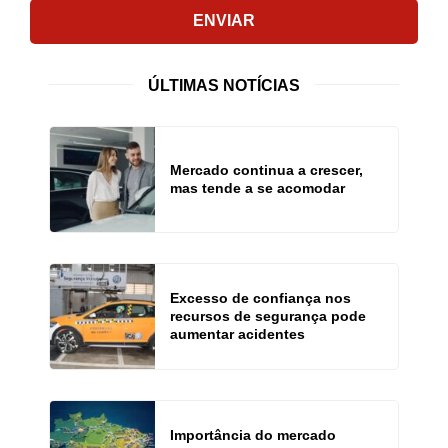
ENVIAR
ÚLTIMAS NOTÍCIAS
Mercado continua a crescer,
mas tende a se acomodar
Excesso de confiança nos
recursos de segurança pode
aumentar acidentes
Importância do mercado