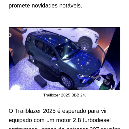
promete novidades notáveis.
Trailblzer 2025 BBB 24.
O Trailblazer 2025 é esperado para vir
equipado com um motor 2.8 turbodiesel