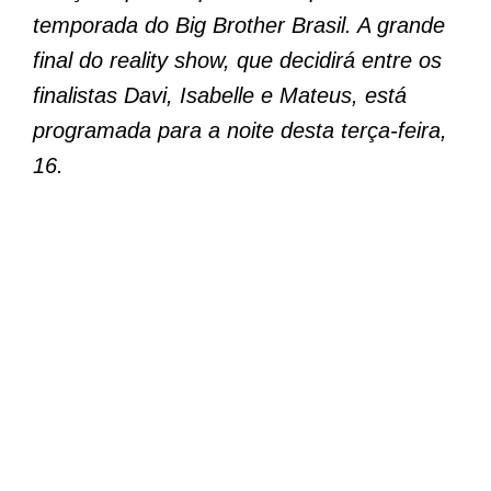
temporada do Big Brother Brasil. A grande
final do reality show, que decidirá entre os
finalistas Davi, Isabelle e Mateus, está
programada para a noite desta terça-feira,
16.