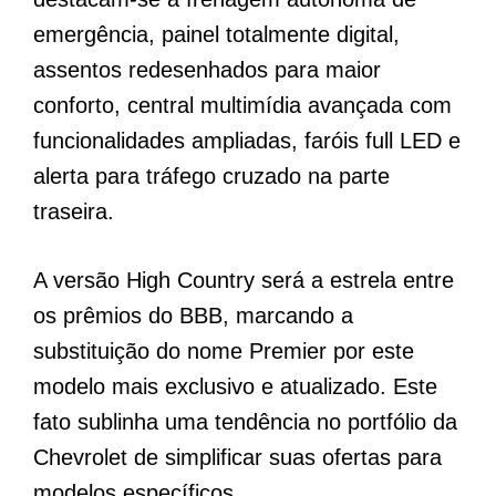
emergência, painel totalmente digital,
assentos redesenhados para maior
conforto, central multimídia avançada com
funcionalidades ampliadas, faróis full LED e
alerta para tráfego cruzado na parte
traseira.
A versão High Country será a estrela entre
os prêmios do BBB, marcando a
substituição do nome Premier por este
modelo mais exclusivo e atualizado. Este
fato sublinha uma tendência no portfólio da
Chevrolet de simplificar suas ofertas para
modelos específicos.