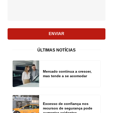
ENVIAR
ÚLTIMAS NOTÍCIAS
Mercado continua a crescer,
mas tende a se acomodar
Excesso de confiança nos
recursos de segurança pode
aumentar acidentes