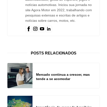
notícias automotivas. Iniciou sua jornada no
site Agora Motor em 2022, trabalhando com
pesquisas extensas e escritas de artigos e
notícias sobre carros, motos, etc.
POSTS RELACIONADOS
Mercado continua a crescer, mas
tende a se acomodar