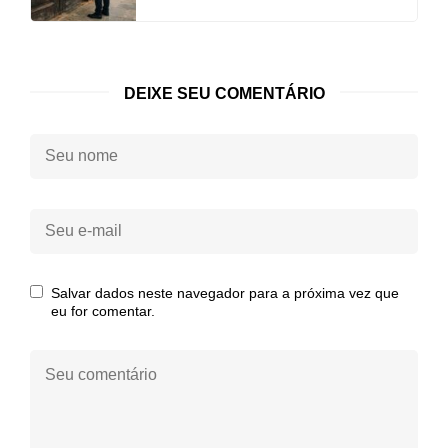
DEIXE SEU COMENTÁRIO
Seu
nome:
Seu
e-
mail:
Salvar dados neste navegador para a próxima vez que
eu for comentar.
Seu
comentário: