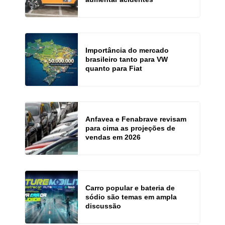
Importância do mercado
brasileiro tanto para VW
quanto para Fiat
Anfavea e Fenabrave revisam
para cima as projeções de
vendas em 2026
Carro popular e bateria de
sódio são temas em ampla
discussão