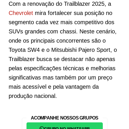
Com a renovação do Trailblazer 2025, a
Chevrolet
mira fortalecer sua posição no
segmento cada vez mais competitivo dos
SUVs grandes com chassi. Neste cenário,
onde os principais concorrentes são o
Toyota SW4 e o Mitsubishi Pajero Sport, o
Trailblazer busca se destacar não apenas
pelas especificações técnicas e melhorias
significativas mas também por um preço
mais acessível e pela vantagem da
produção nacional.
ACOMPANHE NOSSOS GRUPOS
GRUPO NO WHATSAPP