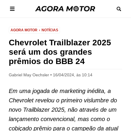
AGORA MOTOR
NOTÍCIAS
Chevrolet Trailblazer 2025
será um dos grandes
prêmios do BBB 24
Gabriel May Oechsler
16/04/2024, às 10:14
Em uma jogada de marketing inédita, a
Chevrolet revelou o primeiro vislumbre do
novo Trailblazer 2025, não através de um
lançamento convencional, mas como o
cobiçado prêmio para o campeão da atual