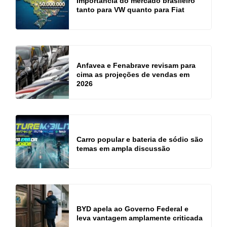
Importância do mercado brasileiro
tanto para VW quanto para Fiat
Anfavea e Fenabrave revisam para
cima as projeções de vendas em
2026
Carro popular e bateria de sódio são
temas em ampla discussão
BYD apela ao Governo Federal e
leva vantagem amplamente criticada