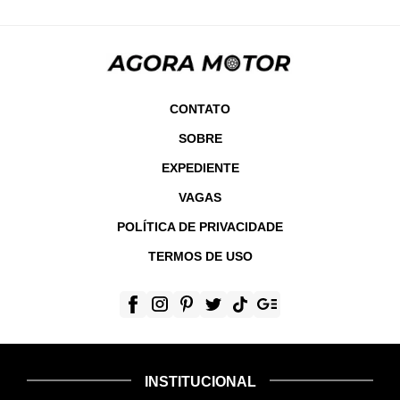
CONTATO
SOBRE
EXPEDIENTE
VAGAS
POLÍTICA DE PRIVACIDADE
TERMOS DE USO
INSTITUCIONAL