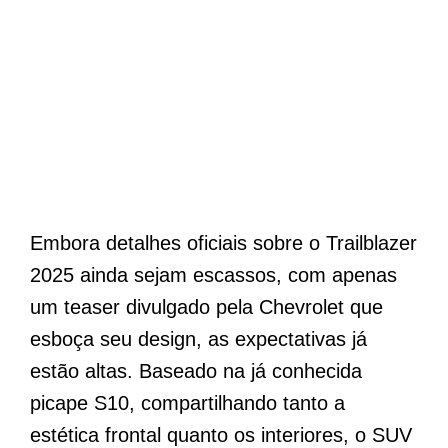
Embora detalhes oficiais sobre o Trailblazer
2025 ainda sejam escassos, com apenas
um teaser divulgado pela Chevrolet que
esboça seu design, as expectativas já
estão altas. Baseado na já conhecida
picape S10, compartilhando tanto a
estética frontal quanto os interiores, o SUV