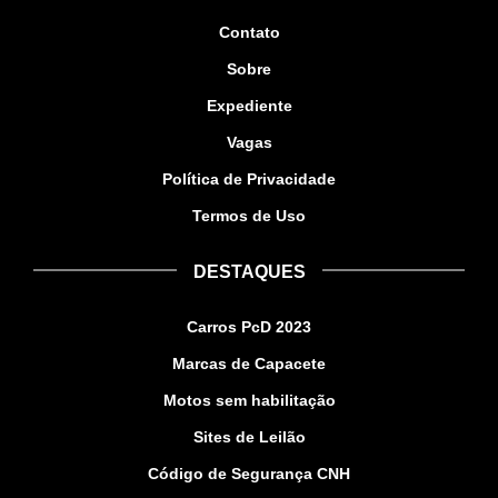
Contato
Sobre
Expediente
Vagas
Política de Privacidade
Termos de Uso
DESTAQUES
Carros PcD 2023
Marcas de Capacete
Motos sem habilitação
Sites de Leilão
Código de Segurança CNH