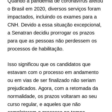
Quando a pandemia de coronavírus afetou
o Brasil em 2020, diversos serviços foram
impactados, incluindo os exames para a
CNH. Devido a essa situação excepcional,
a Senatran decidiu prorrogar os prazos
para que as pessoas não perdessem os
processos de habilitação.
Isso significou que os candidatos que
estavam com o processo em andamento
ou em vias de ser finalizado não seriam
prejudicados. Agora, com a retomada da
normalidade, os prazos voltaram ao seu
curso regular, e aqueles que não