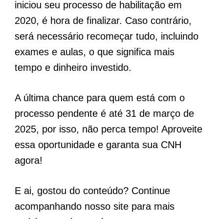
iniciou seu processo de habilitação em
2020, é hora de finalizar. Caso contrário,
será necessário recomeçar tudo, incluindo
exames e aulas, o que significa mais
tempo e dinheiro investido.
A última chance para quem está com o
processo pendente é até 31 de março de
2025, por isso, não perca tempo! Aproveite
essa oportunidade e garanta sua CNH
agora!
E ai, gostou do conteúdo? Continue
acompanhando nosso site para mais