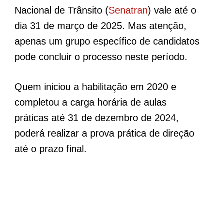
Nacional de Trânsito (
Senatran
) vale até o
dia 31 de março de 2025. Mas atenção,
apenas um grupo específico de candidatos
pode concluir o processo neste período.
Quem iniciou a habilitação em 2020 e
completou a carga horária de aulas
práticas até 31 de dezembro de 2024,
poderá realizar a prova prática de direção
até o prazo final.