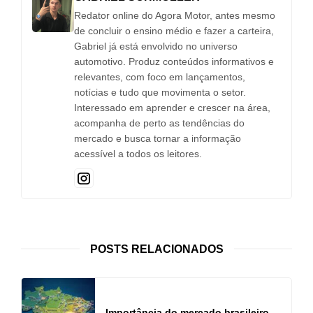
Redator online do Agora Motor, antes mesmo
de concluir o ensino médio e fazer a carteira,
Gabriel já está envolvido no universo
automotivo. Produz conteúdos informativos e
relevantes, com foco em lançamentos,
notícias e tudo que movimenta o setor.
Interessado em aprender e crescer na área,
acompanha de perto as tendências do
mercado e busca tornar a informação
acessível a todos os leitores.
POSTS RELACIONADOS
Importância do mercado brasileiro