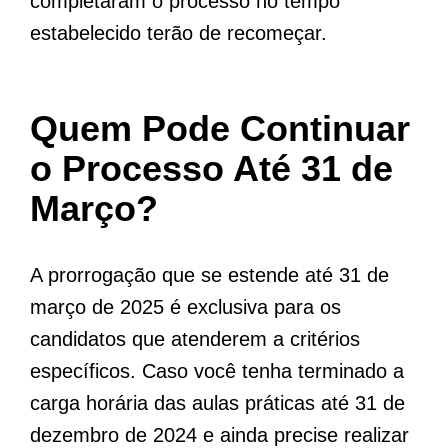
completaram o processo no tempo
estabelecido terão de recomeçar.
Quem Pode Continuar
o Processo Até 31 de
Março?
A prorrogação que se estende até 31 de
março de 2025 é exclusiva para os
candidatos que atenderem a critérios
específicos. Caso você tenha terminado a
carga horária das aulas práticas até 31 de
dezembro de 2024 e ainda precise realizar