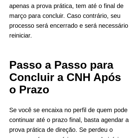
apenas a prova prática, tem até o final de
março para concluir. Caso contrário, seu
processo será encerrado e será necessário
reiniciar.
Passo a Passo para
Concluir a CNH Após
o Prazo
Se você se encaixa no perfil de quem pode
continuar até o prazo final, basta agendar a
prova prática de direção. Se perdeu o