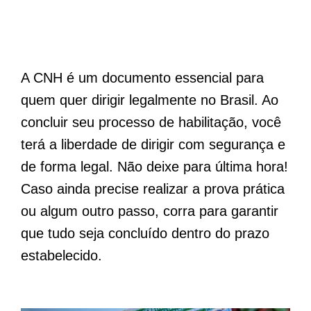
A CNH é um documento essencial para
quem quer dirigir legalmente no Brasil. Ao
concluir seu processo de habilitação, você
terá a liberdade de dirigir com segurança e
de forma legal. Não deixe para última hora!
Caso ainda precise realizar a prova prática
ou algum outro passo, corra para garantir
que tudo seja concluído dentro do prazo
estabelecido.