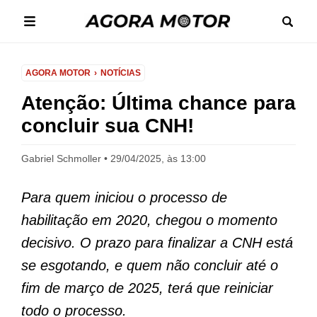
AGORA MOTOR
NOTÍCIAS
Atenção: Última chance para
concluir sua CNH!
Gabriel Schmoller
29/04/2025, às 13:00
Para quem iniciou o processo de
habilitação em 2020, chegou o momento
decisivo. O prazo para finalizar a CNH está
se esgotando, e quem não concluir até o
fim de março de 2025, terá que reiniciar
todo o processo.