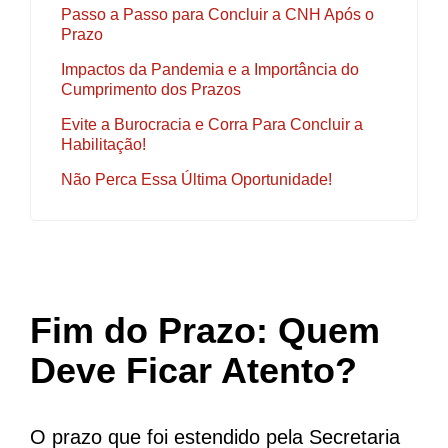
Passo a Passo para Concluir a CNH Após o
Prazo
Impactos da Pandemia e a Importância do
Cumprimento dos Prazos
Evite a Burocracia e Corra Para Concluir a
Habilitação!
Não Perca Essa Última Oportunidade!
Fim do Prazo: Quem
Deve Ficar Atento?
O prazo que foi estendido pela Secretaria