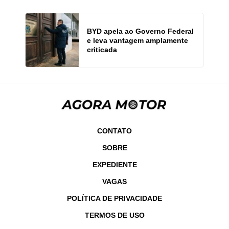
BYD apela ao Governo Federal
e leva vantagem amplamente
criticada
CONTATO
SOBRE
EXPEDIENTE
VAGAS
POLÍTICA DE PRIVACIDADE
TERMOS DE USO