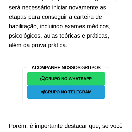
será necessário iniciar novamente as
etapas para conseguir a carteira de
habilitação, incluindo exames médicos,
psicológicos, aulas teóricas e práticas,
além da prova prática.
ACOMPANHE NOSSOS GRUPOS
GRUPO NO WHATSAPP
GRUPO NO TELEGRAM
Porém, é importante destacar que, se você