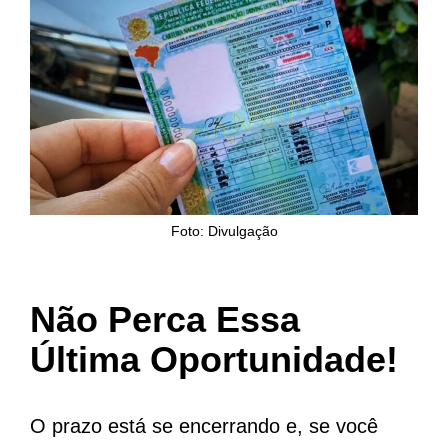
Foto: Divulgação
Não Perca Essa
Última Oportunidade!
O prazo está se encerrando e, se você