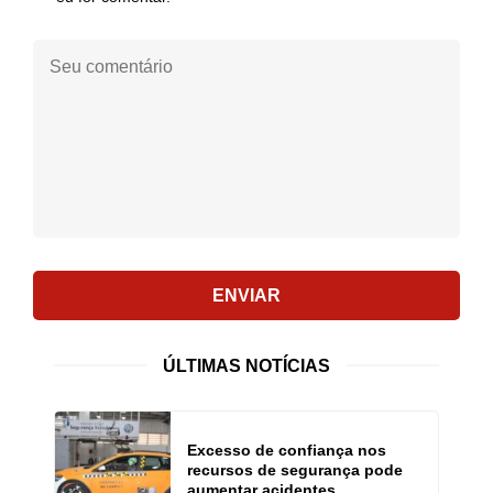
Seu
comentário:
ENVIAR
ÚLTIMAS NOTÍCIAS
Excesso de confiança nos
recursos de segurança pode
aumentar acidentes