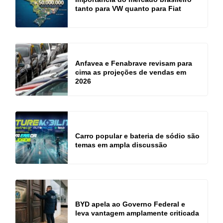
tanto para VW quanto para Fiat
Anfavea e Fenabrave revisam para
cima as projeções de vendas em
2026
Carro popular e bateria de sódio são
temas em ampla discussão
BYD apela ao Governo Federal e
leva vantagem amplamente criticada