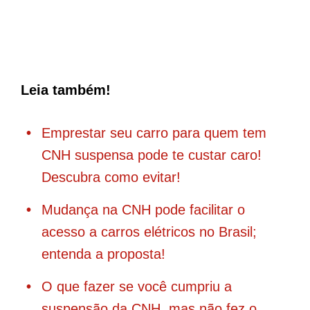
Leia também!
Emprestar seu carro para quem tem
CNH suspensa pode te custar caro!
Descubra como evitar!
Mudança na CNH pode facilitar o
acesso a carros elétricos no Brasil;
entenda a proposta!
O que fazer se você cumpriu a
suspensão da CNH, mas não fez o