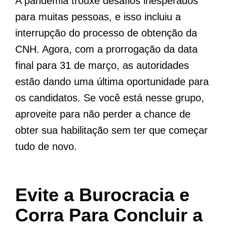
A pandemia trouxe desafios inesperados
para muitas pessoas, e isso incluiu a
interrupção do processo de obtenção da
CNH. Agora, com a prorrogação da data
final para 31 de março, as autoridades
estão dando uma última oportunidade para
os candidatos. Se você está nesse grupo,
aproveite para não perder a chance de
obter sua habilitação sem ter que começar
tudo de novo.
Evite a Burocracia e
Corra Para Concluir a