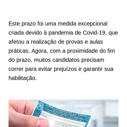
Este prazo foi uma medida excepcional
criada devido à pandemia de Covid-19, que
afetou a realização de provas e aulas
práticas. Agora, com a proximidade do fim
do prazo, muitos candidatos precisam
correr para evitar prejuízos e garantir sua
habilitação.