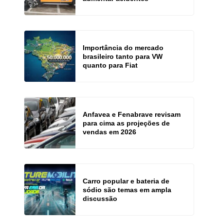
Importância do mercado
brasileiro tanto para VW
quanto para Fiat
Anfavea e Fenabrave revisam
para cima as projeções de
vendas em 2026
Carro popular e bateria de
sódio são temas em ampla
discussão