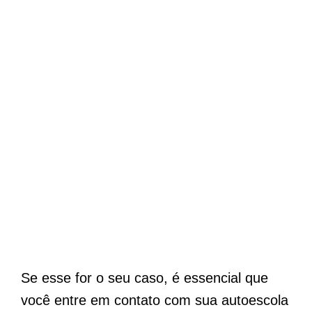
Se esse for o seu caso, é essencial que
você entre em contato com sua autoescola