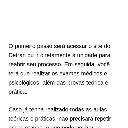
O primeiro passo será acessar o site do
Detran ou ir diretamente à unidade para
reabrir seu processo. Em seguida, você
terá que realizar os exames médicos e
psicológicos, além das provas teórica e
prática.
Caso já tenha realizado todas as aulas
teóricas e práticas, não precisará repetir
essas etapas, o que pode agilizar seu