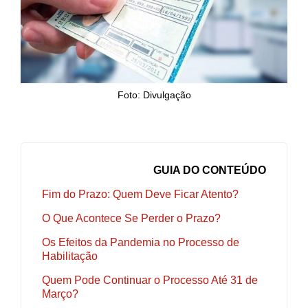
Foto: Divulgação
GUIA DO CONTEÚDO
Fim do Prazo: Quem Deve Ficar Atento?
O Que Acontece Se Perder o Prazo?
Os Efeitos da Pandemia no Processo de
Habilitação
Quem Pode Continuar o Processo Até 31 de
Março?