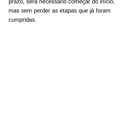
prazo, será necessário começar do início,
mas sem perder as etapas que já foram
cumpridas.