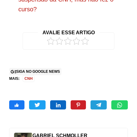
curso?
AVALIE ESSE ARTIGO
SIGA NO GOOGLE NEWS
MAIS:
CNH
GABRIEL SCHMOLLER