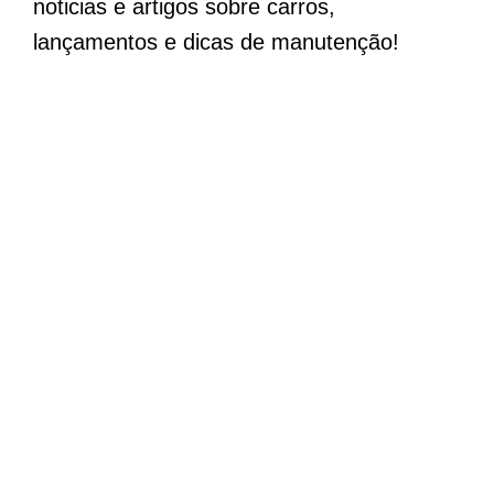
noticias e artigos sobre carros,
lançamentos e dicas de manutenção!