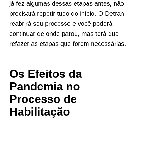
já fez algumas dessas etapas antes, não
precisará repetir tudo do início. O Detran
reabrirá seu processo e você poderá
continuar de onde parou, mas terá que
refazer as etapas que forem necessárias.
Os Efeitos da
Pandemia no
Processo de
Habilitação