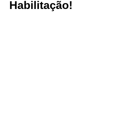
Habilitação!