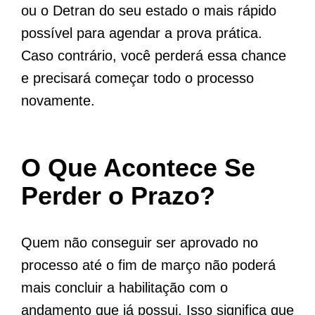
ou o Detran do seu estado o mais rápido
possível para agendar a prova prática.
Caso contrário, você perderá essa chance
e precisará começar todo o processo
novamente.
O Que Acontece Se
Perder o Prazo?
Quem não conseguir ser aprovado no
processo até o fim de março não poderá
mais concluir a habilitação com o
andamento que já possui. Isso significa que