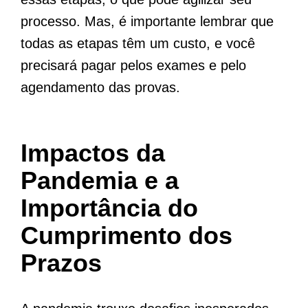
processo. Mas, é importante lembrar que
todas as etapas têm um custo, e você
precisará pagar pelos exames e pelo
agendamento das provas.
Impactos da
Pandemia e a
Importância do
Cumprimento dos
Prazos