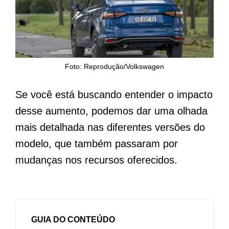
Foto: Reprodução/Volkswagen
Se você está buscando entender o impacto
desse aumento, podemos dar uma olhada
mais detalhada nas diferentes versões do
modelo, que também passaram por
mudanças nos recursos oferecidos.
GUIA DO CONTEÚDO