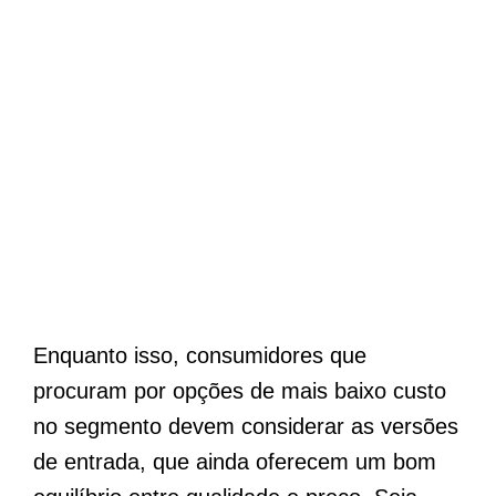
Enquanto isso, consumidores que
procuram por opções de mais baixo custo
no segmento devem considerar as versões
de entrada, que ainda oferecem um bom