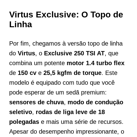
Virtus Exclusive: O Topo de
Linha
Por fim, chegamos à versão topo de linha
do
Virtus
, o
Exclusive 250 TSI AT
, que
combina um potente
motor 1.4 turbo flex
de
150 cv
e
25,5 kgfm de torque
. Este
modelo é equipado com tudo que você
pode esperar de um sedã premium:
sensores de chuva
,
modo de condução
seletivo
,
rodas de liga leve de 18
polegadas
e mais uma série de recursos.
Apesar do desempenho impressionante, o