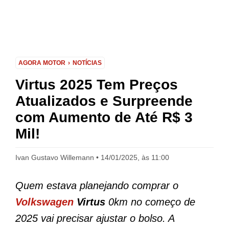
AGORA MOTOR
NOTÍCIAS
Virtus 2025 Tem Preços
Atualizados e Surpreende
com Aumento de Até R$ 3
Mil!
Ivan Gustavo Willemann
14/01/2025, às 11:00
Quem estava planejando comprar o
Volkswagen
Virtus
0km no começo de
2025 vai precisar ajustar o bolso. A