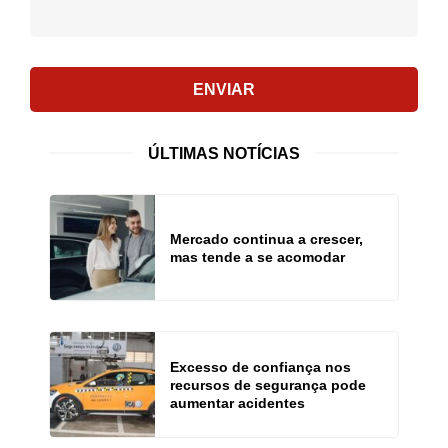
ENVIAR
ÚLTIMAS NOTÍCIAS
Mercado continua a crescer,
mas tende a se acomodar
Excesso de confiança nos
recursos de segurança pode
aumentar acidentes