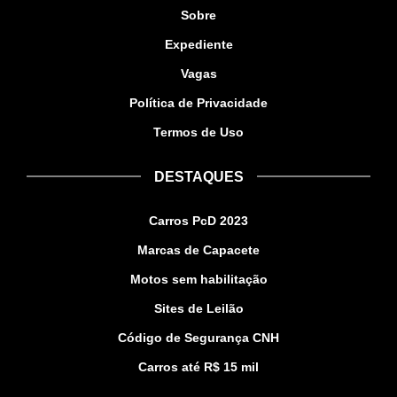
Sobre
Expediente
Vagas
Política de Privacidade
Termos de Uso
DESTAQUES
Carros PcD 2023
Marcas de Capacete
Motos sem habilitação
Sites de Leilão
Código de Segurança CNH
Carros até R$ 15 mil