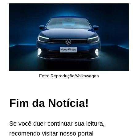
Foto: Reprodução/Volkswagen
Fim da Notícia!
Se você quer continuar sua leitura,
recomendo visitar nosso portal