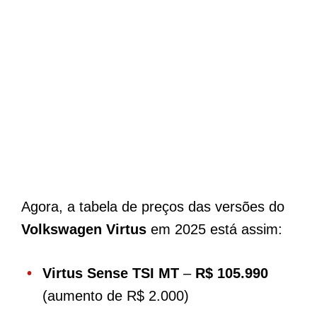
Agora, a tabela de preços das versões do
Volkswagen Virtus
em 2025 está assim:
Virtus Sense TSI MT
–
R$ 105.990
(aumento de R$ 2.000)