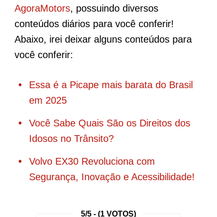
AgoraMotors
, possuindo diversos
conteúdos diários para você conferir!
Abaixo, irei deixar alguns conteúdos para
você conferir:
Essa é a Picape mais barata do Brasil
em 2025
Você Sabe Quais São os Direitos dos
Idosos no Trânsito?
Volvo EX30 Revoluciona com
Segurança, Inovação e Acessibilidade!
5/5 - (1 VOTOS)