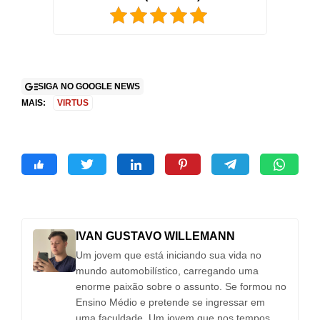
SIGA NO GOOGLE NEWS
MAIS:
VIRTUS
IVAN GUSTAVO WILLEMANN
Um jovem que está iniciando sua vida no
mundo automobilístico, carregando uma
enorme paixão sobre o assunto. Se formou no
Ensino Médio e pretende se ingressar em
uma faculdade. Um jovem que nos tempos