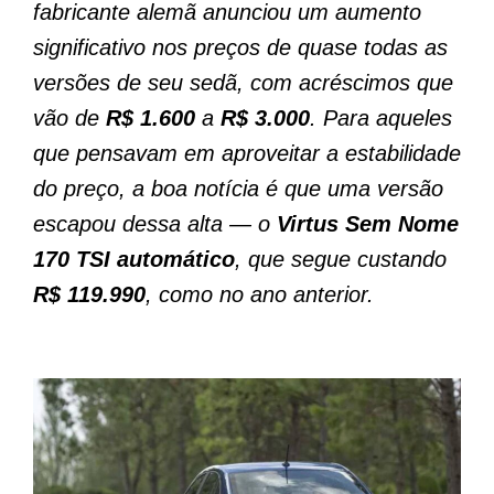
fabricante alemã anunciou um aumento
significativo nos preços de quase todas as
versões de seu sedã, com acréscimos que
vão de
R$ 1.600
a
R$ 3.000
. Para aqueles
que pensavam em aproveitar a estabilidade
do preço, a boa notícia é que uma versão
escapou dessa alta — o
Virtus Sem Nome
170 TSI automático
, que segue custando
R$ 119.990
, como no ano anterior.