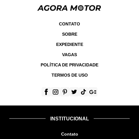
CONTATO
SOBRE
EXPEDIENTE
VAGAS
POLÍTICA DE PRIVACIDADE
TERMOS DE USO
INSTITUCIONAL
Contato