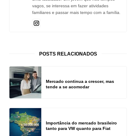
vagos, se interessa em fazer atividades
familiares e passar mais tempo com a família.
POSTS RELACIONADOS
Mercado continua a crescer, mas
tende a se acomodar
Importância do mercado brasileiro
tanto para VW quanto para Fiat