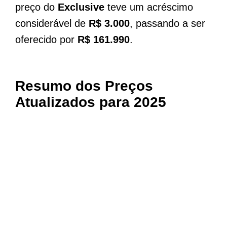
preço do
Exclusive
teve um acréscimo
considerável de
R$ 3.000
, passando a ser
oferecido por
R$ 161.990
.
Resumo dos Preços
Atualizados para 2025