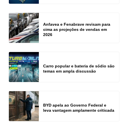
Anfavea e Fenabrave revisam para
cima as projeções de vendas em
2026
Carro popular e bateria de sódio são
temas em ampla discussão
BYD apela ao Governo Federal e
leva vantagem amplamente criticada