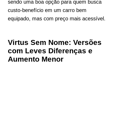
sendo uma boa opção para quem busca
custo-benefício em um carro bem
equipado, mas com preço mais acessível.
Virtus Sem Nome: Versões
com Leves Diferenças e
Aumento Menor