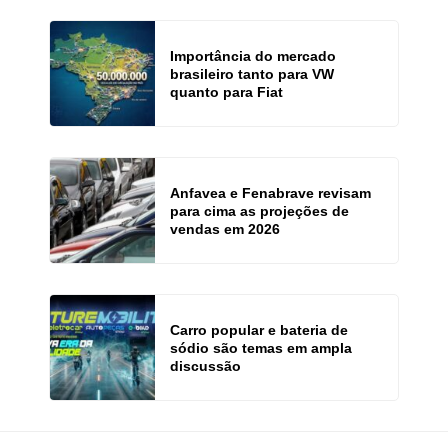
Importância do mercado
brasileiro tanto para VW
quanto para Fiat
Anfavea e Fenabrave revisam
para cima as projeções de
vendas em 2026
Carro popular e bateria de
sódio são temas em ampla
discussão