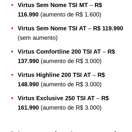
Virtus Sem Nome TSI MT
–
R$
116.990
(aumento de R$ 1.600)
Virtus Sem Nome TSI AT
–
R$ 119.990
(sem aumento)
Virtus Comfortline 200 TSI AT
–
R$
137.990
(aumento de R$ 3.000)
Virtus Highline 200 TSI AT
–
R$
148.990
(aumento de R$ 3.000)
Virtus Exclusive 250 TSI AT
–
R$
161.990
(aumento de R$ 3.000)