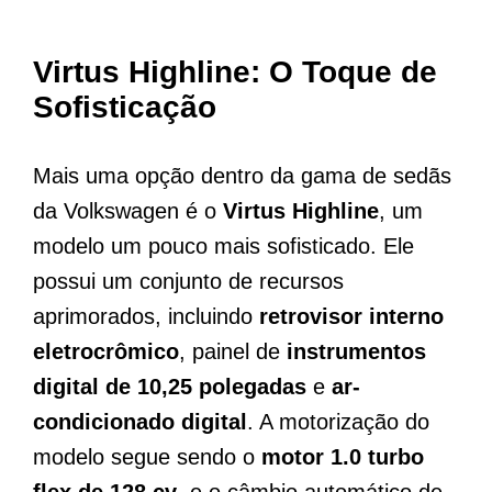
Virtus Highline: O Toque de
Sofisticação
Mais uma opção dentro da gama de sedãs
da Volkswagen é o
Virtus Highline
, um
modelo um pouco mais sofisticado. Ele
possui um conjunto de recursos
aprimorados, incluindo
retrovisor interno
eletrocrômico
, painel de
instrumentos
digital de 10,25 polegadas
e
ar-
condicionado digital
. A motorização do
modelo segue sendo o
motor 1.0 turbo