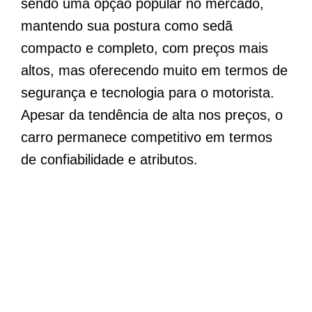
sendo uma opção popular no mercado,
mantendo sua postura como sedã
compacto e completo, com preços mais
altos, mas oferecendo muito em termos de
segurança e tecnologia para o motorista.
Apesar da tendência de alta nos preços, o
carro permanece competitivo em termos
de confiabilidade e atributos.