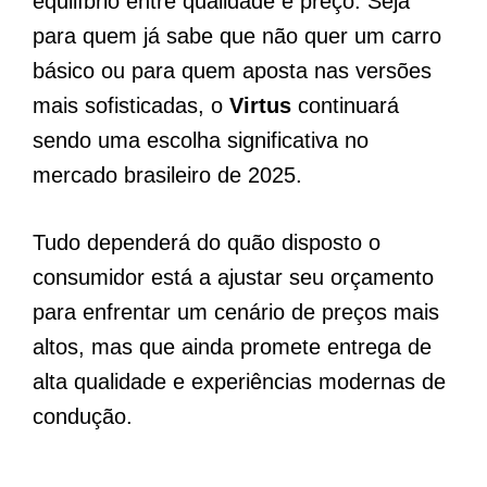
equilíbrio entre qualidade e preço. Seja
para quem já sabe que não quer um carro
básico ou para quem aposta nas versões
mais sofisticadas, o
Virtus
continuará
sendo uma escolha significativa no
mercado brasileiro de 2025.
Tudo dependerá do quão disposto o
consumidor está a ajustar seu orçamento
para enfrentar um cenário de preços mais
altos, mas que ainda promete entrega de
alta qualidade e experiências modernas de
condução.