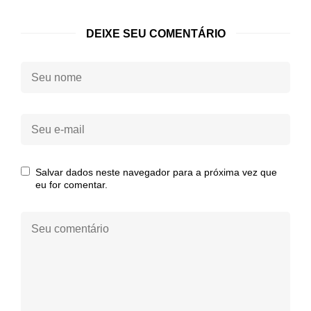
DEIXE SEU COMENTÁRIO
Seu
nome:
Seu
e-
mail:
Salvar dados neste navegador para a próxima vez que
eu for comentar.
Seu
comentário: