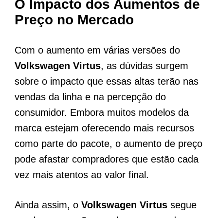
O Impacto dos Aumentos de
Preço no Mercado
Com o aumento em várias versões do
Volkswagen Virtus
, as dúvidas surgem
sobre o impacto que essas altas terão nas
vendas da linha e na percepção do
consumidor. Embora muitos modelos da
marca estejam oferecendo mais recursos
como parte do pacote, o aumento de preço
pode afastar compradores que estão cada
vez mais atentos ao valor final.
Ainda assim, o
Volkswagen Virtus
segue