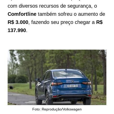
com diversos recursos de segurança, o
Comfortline
também sofreu o aumento de
R$ 3.000
, fazendo seu preço chegar a
R$
137.990
.
Foto: Reprodução/Volkswagen