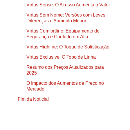
Virtus Sense: O Acesso Aumenta o Valor
Virtus Sem Nome: Versões com Leves
Diferenças e Aumento Menor
Virtus Comfortline: Equipamento de
Segurança e Conforto em Alta
Virtus Highline: O Toque de Sofisticação
Virtus Exclusive: O Topo de Linha
Resumo dos Preços Atualizados para
2025
O Impacto dos Aumentos de Preço no
Mercado
Fim da Notícia!