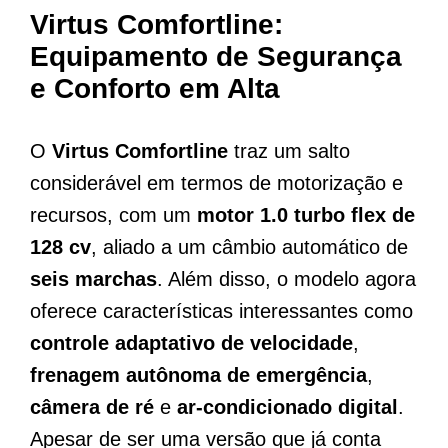
Virtus Comfortline:
Equipamento de Segurança
e Conforto em Alta
O
Virtus Comfortline
traz um salto
considerável em termos de motorização e
recursos, com um
motor 1.0 turbo flex de
128 cv
, aliado a um câmbio automático de
seis marchas
. Além disso, o modelo agora
oferece características interessantes como
controle adaptativo de velocidade
,
frenagem autônoma de emergência
,
câmera de ré
e
ar-condicionado digital
.
Apesar de ser uma versão que já conta