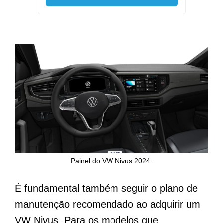
Painel do VW Nivus 2024.
É fundamental também seguir o plano de
manutenção recomendado ao adquirir um
VW Nivus. Para os modelos que