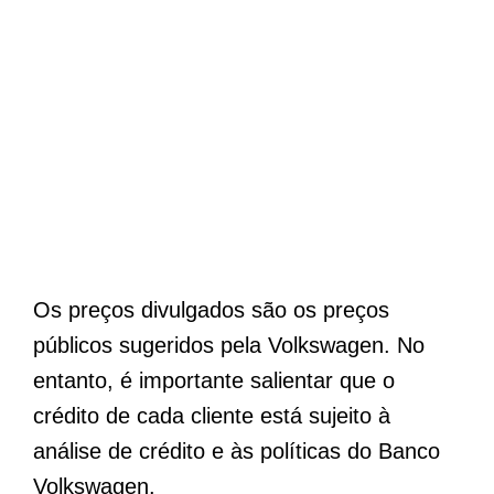
Os preços divulgados são os preços
públicos sugeridos pela Volkswagen. No
entanto, é importante salientar que o
crédito de cada cliente está sujeito à
análise de crédito e às políticas do Banco
Volkswagen.