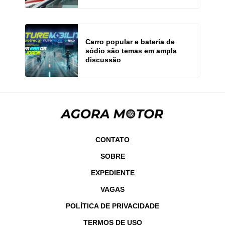
Carro popular e bateria de
sódio são temas em ampla
discussão
CONTATO
SOBRE
EXPEDIENTE
VAGAS
POLÍTICA DE PRIVACIDADE
TERMOS DE USO