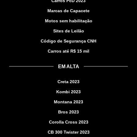
Carros PcD 2023
Marcas de Capacete
Motos sem habilitação
Sites de Leilão
Código de Segurança CNH
Carros até R$ 15 mil
EM ALTA
Creta 2023
Kombi 2023
Montana 2023
Bros 2023
Corolla Cross 2023
CB 300 Twister 2023