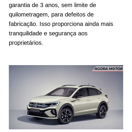
garantia de 3 anos, sem limite de
quilometragem, para defeitos de
fabricação. Isso proporciona ainda mais
tranquilidade e segurança aos
proprietários.