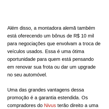
Além disso, a montadora alemã também
está oferecendo um bônus de R$ 10 mil
para negociações que envolvam a troca de
veículos usados. Essa é uma ótima
oportunidade para quem está pensando
em renovar sua frota ou dar um upgrade
no seu automóvel.
Uma das grandes vantagens dessa
promoção é a garantia estendida. Os
compradores do
Nivus
terão direito a uma