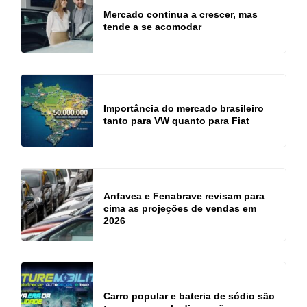
Mercado continua a crescer, mas
tende a se acomodar
Importância do mercado brasileiro
tanto para VW quanto para Fiat
Anfavea e Fenabrave revisam para
cima as projeções de vendas em
2026
Carro popular e bateria de sódio são