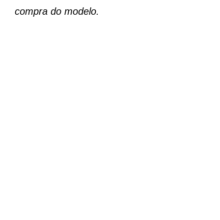
compra do modelo.