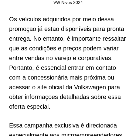
VW Nivus 2024
Os veículos adquiridos por meio dessa
promoção já estão disponíveis para pronta
entrega. No entanto, é importante ressaltar
que as condições e preços podem variar
entre vendas no varejo e corporativas.
Portanto, é essencial entrar em contato
com a concessionária mais próxima ou
acessar o site oficial da Volkswagen para
obter informações detalhadas sobre essa
oferta especial.
Essa campanha exclusiva é direcionada
especialmente aos microempreendedores