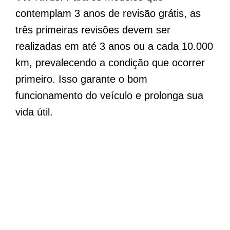
contemplam 3 anos de revisão grátis, as
três primeiras revisões devem ser
realizadas em até 3 anos ou a cada 10.000
km, prevalecendo a condição que ocorrer
primeiro. Isso garante o bom
funcionamento do veículo e prolonga sua
vida útil.