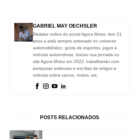
GABRIEL MAY OECHSLER
Redator online do portal Agora Motor, tem 21
anos e está sempre antenado no universo
automobilístico, gosta de esportes, jogos e
notícias automotivas. Iniciou sua jornada no
site Agora Motor em 2022, trabalhando com
pesquisas extensas e escritas de artigos e
notícias sobre carros, motos, etc.
POSTS RELACIONADOS