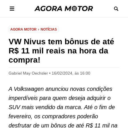
AGORA MOTOR
NOTÍCIAS
VW Nivus tem bônus de até
R$ 11 mil reais na hora da
compra!
Gabriel May Oechsler
16/02/2024, às 16:00
A Volkswagen anunciou novas condições
imperdíveis para quem deseja adquirir o
SUV mais vendido da marca. Até o fim de
fevereiro, os compradores poderão
desfrutar de um bônus de até R$ 11 mil na