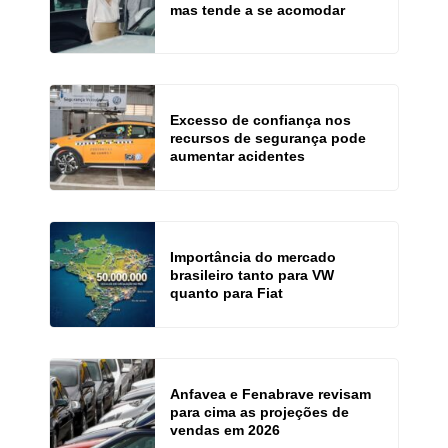
mas tende a se acomodar
Excesso de confiança nos
recursos de segurança pode
aumentar acidentes
Importância do mercado
brasileiro tanto para VW
quanto para Fiat
Anfavea e Fenabrave revisam
para cima as projeções de
vendas em 2026