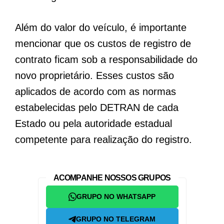
Além do valor do veículo, é importante
mencionar que os custos de registro de
contrato ficam sob a responsabilidade do
novo proprietário. Esses custos são
aplicados de acordo com as normas
estabelecidas pelo DETRAN de cada
Estado ou pela autoridade estadual
competente para realização do registro.
ACOMPANHE NOSSOS GRUPOS
GRUPO NO WHATSAPP
GRUPO NO TELEGRAM