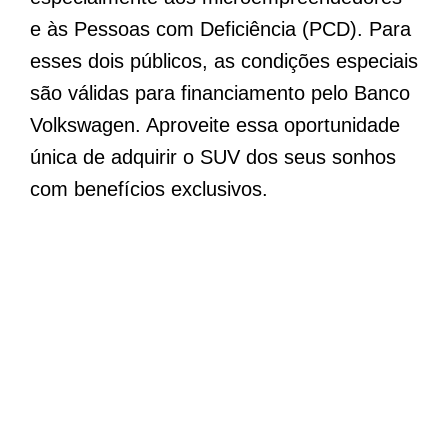
e às Pessoas com Deficiência (PCD). Para
esses dois públicos, as condições especiais
são válidas para financiamento pelo Banco
Volkswagen. Aproveite essa oportunidade
única de adquirir o SUV dos seus sonhos
com benefícios exclusivos.