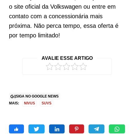
o site oficial da Volkswagen ou entre em
contato com a concessionária mais
próxima. Não perca tempo, essa oferta é
por tempo limitado!
AVALIE ESSE ARTIGO
SIGA NO GOOGLE NEWS
MAIS:
NIVUS
SUVS