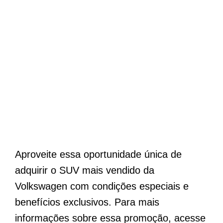
Aproveite essa oportunidade única de
adquirir o SUV mais vendido da
Volkswagen com condições especiais e
benefícios exclusivos. Para mais
informações sobre essa promoção, acesse