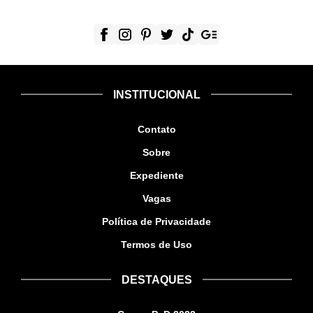
INSTITUCIONAL
Contato
Sobre
Expediente
Vagas
Política de Privacidade
Termos de Uso
DESTAQUES