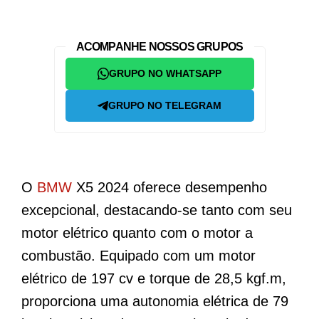
ACOMPANHE NOSSOS GRUPOS
GRUPO NO WHATSAPP
GRUPO NO TELEGRAM
O
BMW
X5 2024 oferece desempenho
excepcional, destacando-se tanto com seu
motor elétrico quanto com o motor a
combustão. Equipado com um motor
elétrico de 197 cv e torque de 28,5 kgf.m,
proporciona uma autonomia elétrica de 79