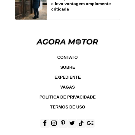
e leva vantagem amplamente
criticada
CONTATO
SOBRE
EXPEDIENTE
VAGAS
POLÍTICA DE PRIVACIDADE
TERMOS DE USO