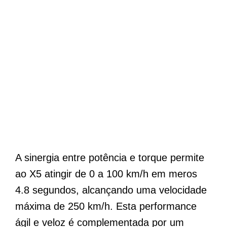
A sinergia entre potência e torque permite
ao X5 atingir de 0 a 100 km/h em meros
4.8 segundos, alcançando uma velocidade
máxima de 250 km/h. Esta performance
ágil e veloz é complementada por um