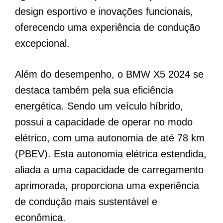
design esportivo e inovações funcionais,
oferecendo uma experiência de condução
excepcional.
Além do desempenho, o BMW X5 2024 se
destaca também pela sua eficiência
energética. Sendo um veículo híbrido,
possui a capacidade de operar no modo
elétrico, com uma autonomia de até 78 km
(PBEV). Esta autonomia elétrica estendida,
aliada a uma capacidade de carregamento
aprimorada, proporciona uma experiência
de condução mais sustentável e
econômica.