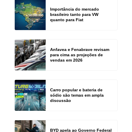
Importância do mercado
brasileiro tanto para VW
quanto para Fiat
Anfavea e Fenabrave revisam
para cima as projeções de
vendas em 2026
Carro popular e bateria de
sódio são temas em ampla
discussão
BYD apela ao Governo Federal