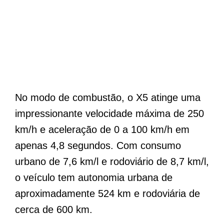
No modo de combustão, o X5 atinge uma
impressionante velocidade máxima de 250
km/h e aceleração de 0 a 100 km/h em
apenas 4,8 segundos. Com consumo
urbano de 7,6 km/l e rodoviário de 8,7 km/l,
o veículo tem autonomia urbana de
aproximadamente 524 km e rodoviária de
cerca de 600 km.