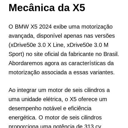
Mecânica da X5
O BMW X5 2024 exibe uma motorização
avançada, disponível apenas nas versões
(xDrive50e 3.0 X Line, xDrive50e 3.0 M
Sport) no site oficial da fabricante no Brasil.
Abordaremos agora as características da
motorização associada a essas variantes.
Ao integrar um motor de seis cilindros a
uma unidade elétrica, o X5 oferece um
desempenho notável e eficiência
energética. O motor de seis cilindros
proporciona uma potência de 313 cv,