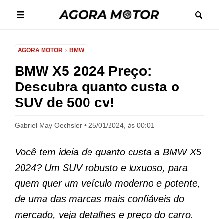
AGORA MOTOR
BMW
BMW X5 2024 Preço:
Descubra quanto custa o
SUV de 500 cv!
Gabriel May Oechsler
25/01/2024, às 00:01
Você tem ideia de quanto custa a BMW X5
2024? Um SUV robusto e luxuoso, para
quem quer um veículo moderno e potente,
de uma das marcas mais confiáveis do
mercado, veja detalhes e preço do carro.