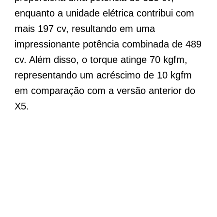
enquanto a unidade elétrica contribui com
mais 197 cv, resultando em uma
impressionante potência combinada de 489
cv. Além disso, o torque atinge 70 kgfm,
representando um acréscimo de 10 kgfm
em comparação com a versão anterior do
X5.