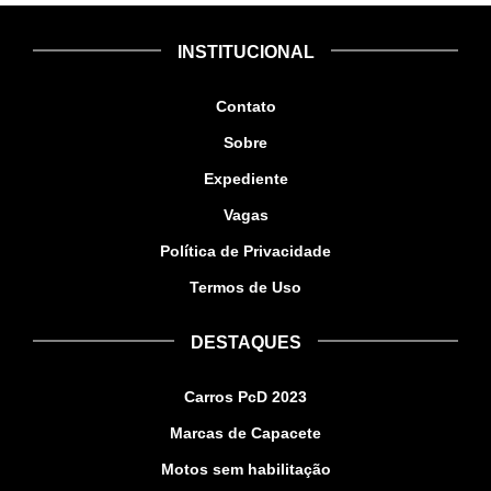
INSTITUCIONAL
Contato
Sobre
Expediente
Vagas
Política de Privacidade
Termos de Uso
DESTAQUES
Carros PcD 2023
Marcas de Capacete
Motos sem habilitação