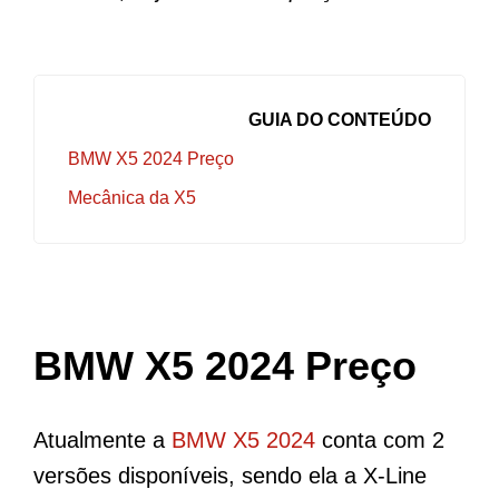
GUIA DO CONTEÚDO
BMW X5 2024 Preço
Mecânica da X5
BMW X5 2024 Preço
Atualmente a
BMW X5 2024
conta com 2
versões disponíveis, sendo ela a X-Line