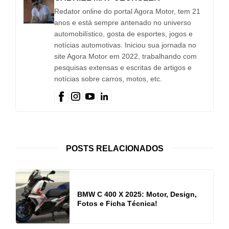
Redator online do portal Agora Motor, tem 21
anos e está sempre antenado no universo
automobilístico, gosta de esportes, jogos e
notícias automotivas. Iniciou sua jornada no
site Agora Motor em 2022, trabalhando com
pesquisas extensas e escritas de artigos e
notícias sobre carros, motos, etc.
POSTS RELACIONADOS
BMW C 400 X 2025: Motor, Design,
Fotos e Ficha Técnica!