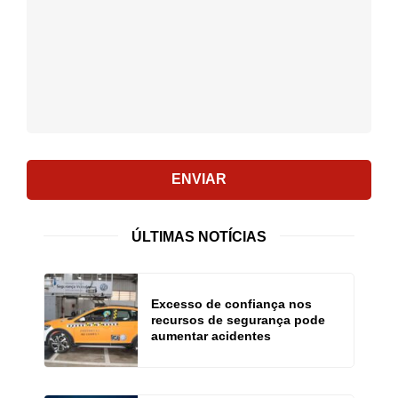
comentário:
ENVIAR
ÚLTIMAS NOTÍCIAS
Excesso de confiança nos
recursos de segurança pode
aumentar acidentes