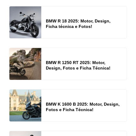
BMW R 18 2025: Motor, Design,
Ficha técnica e Fotos!
BMW R 1250 RT 2025: Motor,
Design, Fotos e Ficha Técnica!
BMW K 1600 B 2025: Motor, Design,
Fotos e Ficha Técnica!