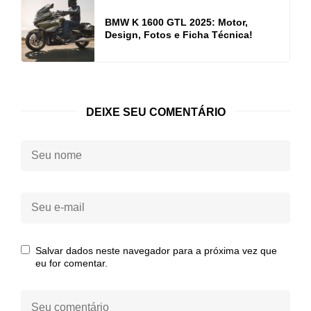
BMW K 1600 GTL 2025: Motor,
Design, Fotos e Ficha Técnica!
DEIXE SEU COMENTÁRIO
Seu
nome:
Seu
e-
mail:
Salvar dados neste navegador para a próxima vez que
eu for comentar.
Seu