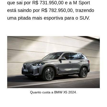
que sai por R$ 731.950,00 e a M Sport
está saindo por R$ 782.950,00, trazendo
uma pitada mais esportiva para o SUV.
Quanto custa a BMW X5 2024.