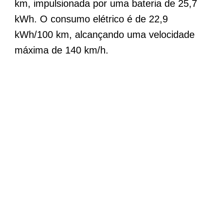
km, impulsionada por uma bateria de 25,7
kWh. O consumo elétrico é de 22,9
kWh/100 km, alcançando uma velocidade
máxima de 140 km/h.