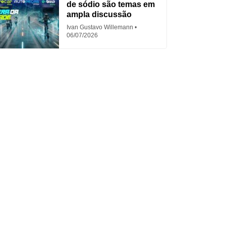
de sódio são temas em
ampla discussão
Ivan Gustavo Willemann
06/07/2026