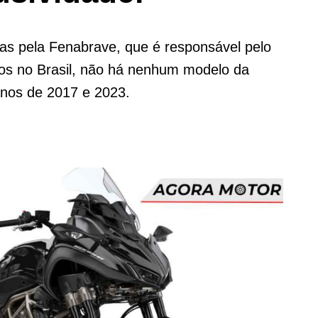
as pela Fenabrave, que é responsável pelo
los no Brasil, não há nenhum modelo da
nos de 2017 e 2023.