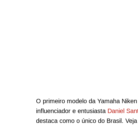
O primeiro modelo da Yamaha Niken a 
influenciador e entusiasta
Daniel San
destaca como o único do Brasil. Veja