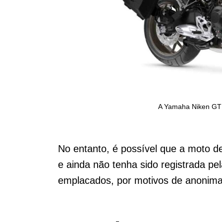
A Yamaha Niken GT
No entanto, é possível que a moto de
e ainda não tenha sido registrada p
emplacados, por motivos de anonimat