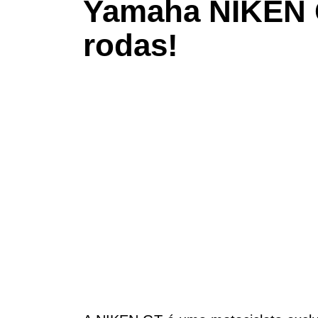
Yamaha NIKEN 
rodas!