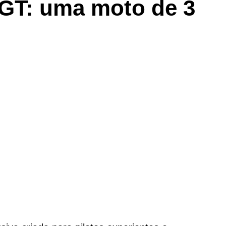
GT: uma moto de 3