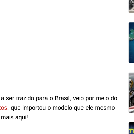
ser trazido para o Brasil, veio por meio do
tos
, que importou o modelo que ele mesmo
 mais aqui!