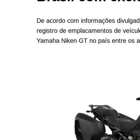
De acordo com informações divulgad
registro de emplacamentos de veícu
Yamaha Niken GT no país entre os a