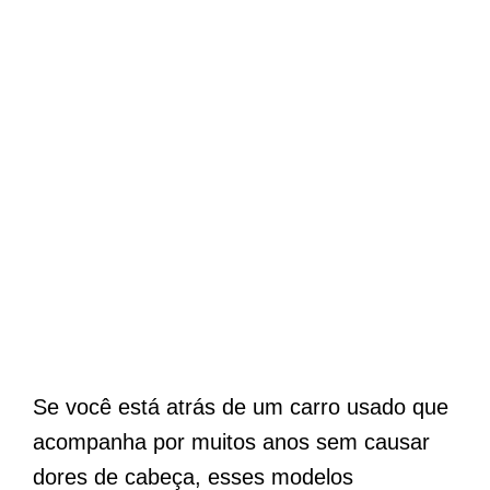
Se você está atrás de um carro usado que
acompanha por muitos anos sem causar
dores de cabeça, esses modelos