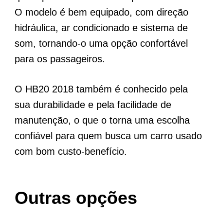
O modelo é bem equipado, com direção
hidráulica, ar condicionado e sistema de
som, tornando-o uma opção confortável
para os passageiros.
O HB20 2018 também é conhecido pela
sua durabilidade e pela facilidade de
manutenção, o que o torna uma escolha
confiável para quem busca um carro usado
com bom custo-benefício.
Outras opções