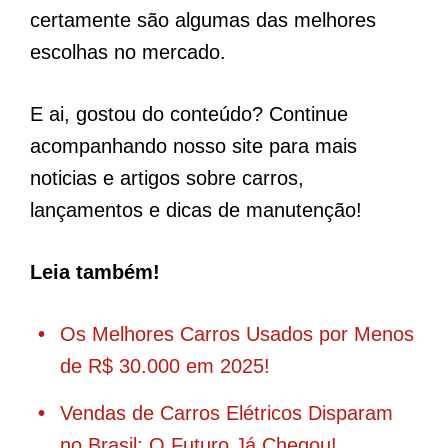
certamente são algumas das melhores
escolhas no mercado.
E ai, gostou do conteúdo? Continue
acompanhando nosso site para mais
noticias e artigos sobre carros,
lançamentos e dicas de manutenção!
Leia também!
Os Melhores Carros Usados por Menos
de R$ 30.000 em 2025!
Vendas de Carros Elétricos Disparam
no Brasil: O Futuro Já Chegou!