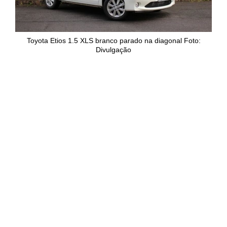
Toyota Etios 1.5 XLS branco parado na diagonal Foto:
Divulgação