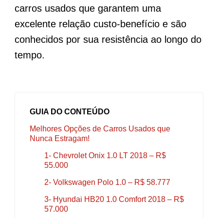
carros usados ​​que garantem uma
excelente relação custo-benefício e são
conhecidos por sua resistência ao longo do
tempo.
GUIA DO CONTEÚDO
Melhores Opções de Carros Usados que
Nunca Estragam!
1- Chevrolet Onix 1.0 LT 2018 – R$
55.000
2- Volkswagen Polo 1.0 – R$ 58.777
3- Hyundai HB20 1.0 Comfort 2018 – R$
57.000