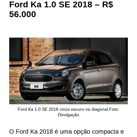
Ford Ka 1.0 SE 2018 – R$
56.000
Ford Ka 1.0 SE 2018 cinza escuro na diagonal Foto:
Divulgação
O Ford Ka 2018 é uma opção compacta e