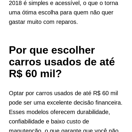
2018 é simples e acessível, o que o torna
uma ótima escolha para quem não quer
gastar muito com reparos.
Por que escolher
carros usados ​​de até
R$ 60 mil?
Optar por carros usados ​​de até R$ 60 mil
pode ser uma excelente decisão financeira.
Esses modelos oferecem durabilidade,
confiabilidade e baixo custo de
manutenção, o que garante que você não