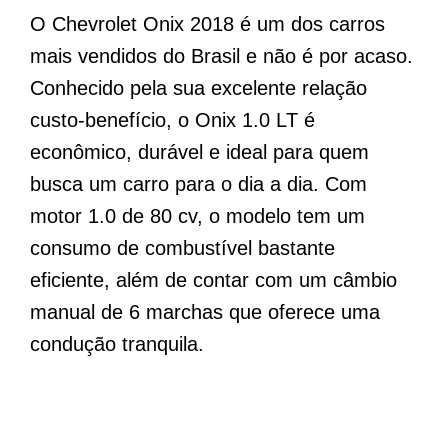
O Chevrolet Onix 2018 é um dos carros
mais vendidos do Brasil e não é por acaso.
Conhecido pela sua excelente relação
custo-benefício, o Onix 1.0 LT é
econômico, durável e ideal para quem
busca um carro para o dia a dia. Com
motor 1.0 de 80 cv, o modelo tem um
consumo de combustível bastante
eficiente, além de contar com um câmbio
manual de 6 marchas que oferece uma
condução tranquila.