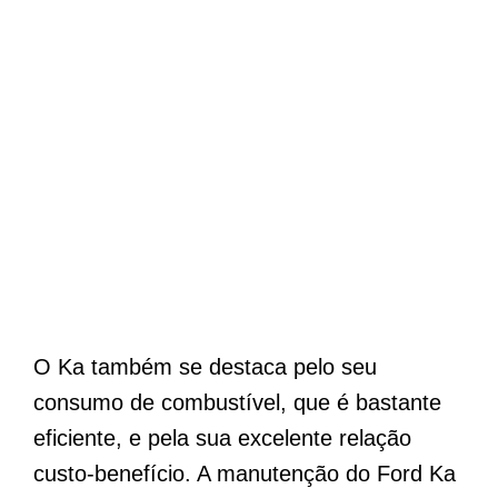
O Ka também se destaca pelo seu
consumo de combustível, que é bastante
eficiente, e pela sua excelente relação
custo-benefício. A manutenção do Ford Ka