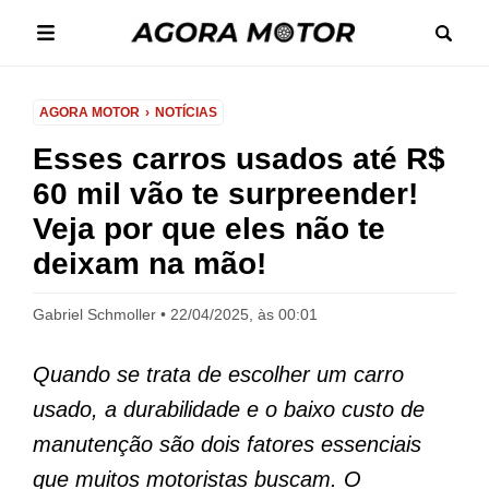
AGORA MOTOR
NOTÍCIAS
Esses carros usados ​​até R$
60 mil vão te surpreender!
Veja por que eles não te
deixam na mão!
Gabriel Schmoller
22/04/2025, às 00:01
Quando se trata de escolher um carro
usado, a durabilidade e o baixo custo de
manutenção são dois fatores essenciais
que muitos motoristas buscam. O