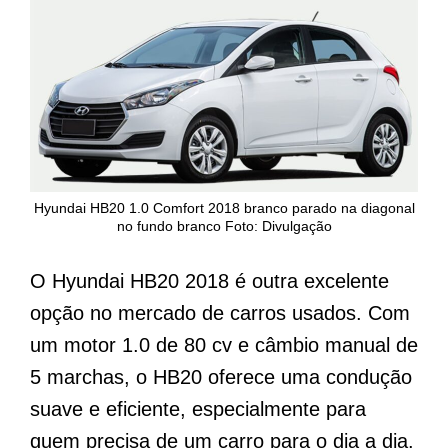
Hyundai HB20 1.0 Comfort 2018 branco parado na diagonal
no fundo branco Foto: Divulgação
O Hyundai HB20 2018 é outra excelente
opção no mercado de carros usados. Com
um motor 1.0 de 80 cv e câmbio manual de
5 marchas, o HB20 oferece uma condução
suave e eficiente, especialmente para
quem precisa de um carro para o dia a dia.