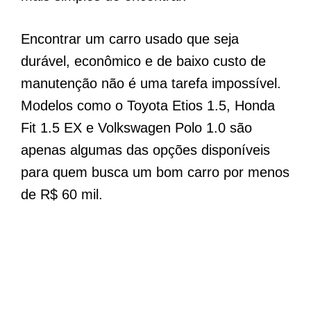
Encontrar um carro usado que seja
durável, econômico e de baixo custo de
manutenção não é uma tarefa impossível.
Modelos como o Toyota Etios 1.5, Honda
Fit 1.5 EX e Volkswagen Polo 1.0 são
apenas algumas das opções disponíveis
para quem busca um bom carro por menos
de R$ 60 mil.