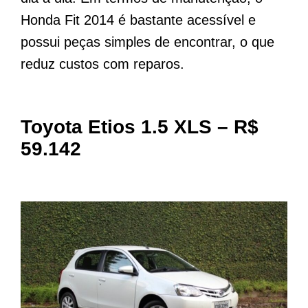
Honda Fit 2014 é bastante acessível e
possui peças simples de encontrar, o que
reduz custos com reparos.
Toyota Etios 1.5 XLS – R$
59.142