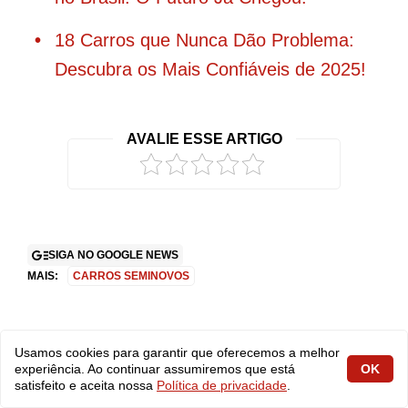
18 Carros que Nunca Dão Problema:
Descubra os Mais Confiáveis de 2025!
AVALIE ESSE ARTIGO
SIGA NO GOOGLE NEWS
MAIS:
CARROS SEMINOVOS
Usamos cookies para garantir que oferecemos a melhor
experiência. Ao continuar assumiremos que está
OK
satisfeito e aceita nossa
Política de privacidade
.