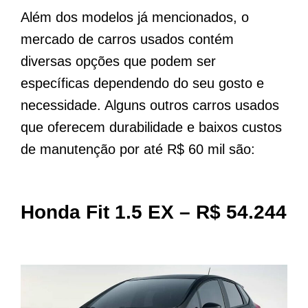
Além dos modelos já mencionados, o
mercado de carros usados ​​contém
diversas opções que podem ser
específicas dependendo do seu gosto e
necessidade. Alguns outros carros usados ​​
que oferecem durabilidade e baixos custos
de manutenção por até R$ 60 mil são:
Honda Fit 1.5 EX – R$ 54.244