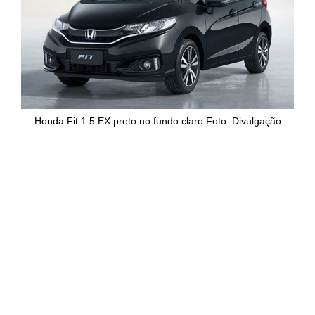
Honda Fit 1.5 EX preto no fundo claro Foto: Divulgação