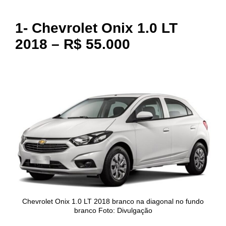
1-
Chevrolet Onix 1.0 LT
2018 – R$ 55.000
Chevrolet Onix 1.0 LT 2018 branco na diagonal no fundo
branco Foto: Divulgação