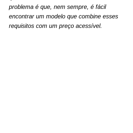
problema é que, nem sempre, é fácil
encontrar um modelo que combine esses
requisitos com um preço acessível.