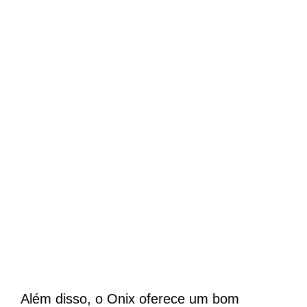
Além disso, o Onix oferece um bom