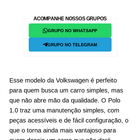
ACOMPANHE NOSSOS GRUPOS
GRUPO NO WHATSAPP
GRUPO NO TELEGRAM
Esse modelo da Volkswagen é perfeito
para quem busca um carro simples, mas
que não abre mão da qualidade. O Polo
1.0 traz uma manutenção simples, com
peças acessíveis e de fácil configuração, o
que o torna ainda mais vantajoso para