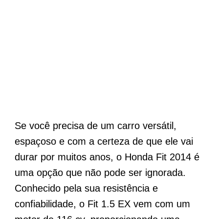
Se você precisa de um carro versátil,
espaçoso e com a certeza de que ele vai
durar por muitos anos, o Honda Fit 2014 é
uma opção que não pode ser ignorada.
Conhecido pela sua resistência e
confiabilidade, o Fit 1.5 EX vem com um