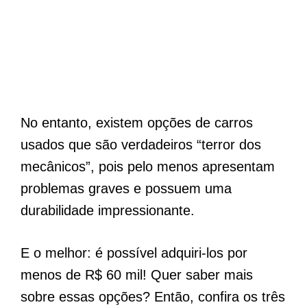
No entanto, existem opções de carros
usados ​​que são verdadeiros “terror dos
mecânicos”, pois pelo menos apresentam
problemas graves e possuem uma
durabilidade impressionante.
E o melhor: é possível adquiri-los por
menos de R$ 60 mil! Quer saber mais
sobre essas opções? Então, confira os três