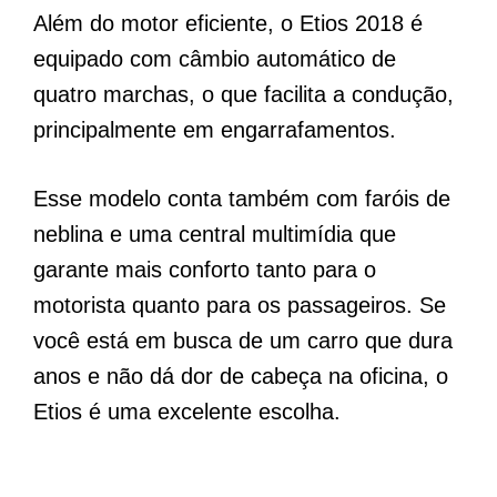
Além do motor eficiente, o Etios 2018 é
equipado com câmbio automático de
quatro marchas, o que facilita a condução,
principalmente em engarrafamentos.
Esse modelo conta também com faróis de
neblina e uma central multimídia que
garante mais conforto tanto para o
motorista quanto para os passageiros. Se
você está em busca de um carro que dura
anos e não dá dor de cabeça na oficina, o
Etios é uma excelente escolha.