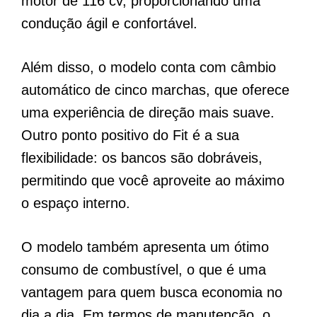
motor de 116 cv, proporcionando uma
condução ágil e confortável.
Além disso, o modelo conta com câmbio
automático de cinco marchas, que oferece
uma experiência de direção mais suave.
Outro ponto positivo do Fit é a sua
flexibilidade: os bancos são dobráveis,
permitindo que você aproveite ao máximo
o espaço interno.
O modelo também apresenta um ótimo
consumo de combustível, o que é uma
vantagem para quem busca economia no
dia a dia. Em termos de manutenção, o