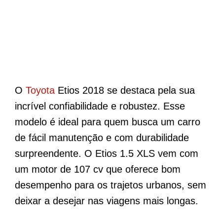
O
Toyota
Etios 2018 se destaca pela sua
incrível confiabilidade e robustez. Esse
modelo é ideal para quem busca um carro
de fácil manutenção e com durabilidade
surpreendente. O Etios 1.5 XLS vem com
um motor de 107 cv que oferece bom
desempenho para os trajetos urbanos, sem
deixar a desejar nas viagens mais longas.