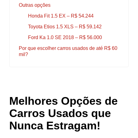
Outras opções
Honda Fit 1.5 EX – R$ 54.244
Toyota Etios 1.5 XLS – R$ 59.142
Ford Ka 1.0 SE 2018 – R$ 56.000
Por que escolher carros usados ​​de até R$ 60
mil?
Melhores Opções de
Carros Usados que
Nunca Estragam!