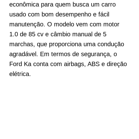
econômica para quem busca um carro
usado com bom desempenho e fácil
manutenção. O modelo vem com motor
1.0 de 85 cv e câmbio manual de 5
marchas, que proporciona uma condução
agradável. Em termos de segurança, o
Ford Ka conta com airbags, ABS e direção
elétrica.