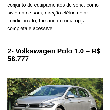
conjunto de equipamentos de série, como
sistema de som, direção elétrica e ar
condicionado, tornando-o uma opção
completa e acessível.
2- Volkswagen Polo 1.0 – R$
58.777