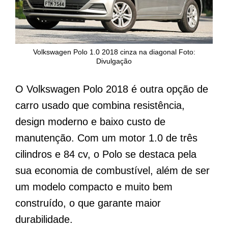
Volkswagen Polo 1.0 2018 cinza na diagonal Foto:
Divulgação
O Volkswagen Polo 2018 é outra opção de
carro usado que combina resistência,
design moderno e baixo custo de
manutenção. Com um motor 1.0 de três
cilindros e 84 cv, o Polo se destaca pela
sua economia de combustível, além de ser
um modelo compacto e muito bem
construído, o que garante maior
durabilidade.