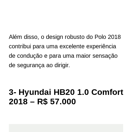
Além disso, o design robusto do Polo 2018
contribui para uma excelente experiência
de condução e para uma maior sensação
de segurança ao dirigir.
3-
Hyundai HB20 1.0 Comfort
2018 – R$ 57.000