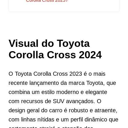
Corolla Cross 2023?
Visual do Toyota
Corolla Cross 2024
O Toyota Corolla Cross 2023 é o mais
recente lançamento da marca Toyota, que
combina um estilo moderno e elegante
com recursos de SUV avançados. O
design geral do carro é robusto e atraente,
com linhas nítidas e um perfil dinâmico que