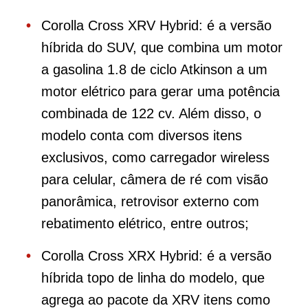
Corolla Cross XRV Hybrid: é a versão
híbrida do SUV, que combina um motor
a gasolina 1.8 de ciclo Atkinson a um
motor elétrico para gerar uma potência
combinada de 122 cv. Além disso, o
modelo conta com diversos itens
exclusivos, como carregador wireless
para celular, câmera de ré com visão
panorâmica, retrovisor externo com
rebatimento elétrico, entre outros;
Corolla Cross XRX Hybrid: é a versão
híbrida topo de linha do modelo, que
agrega ao pacote da XRV itens como