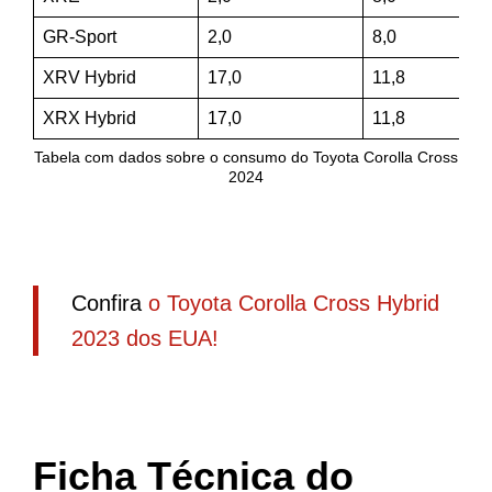
GR-Sport
2,0
8,0
XRV Hybrid
17,0
11,8
XRX Hybrid
17,0
11,8
Tabela com dados sobre o consumo do Toyota Corolla Cross
2024
Confira
o Toyota Corolla Cross Hybrid
2023 dos EUA!
Ficha Técnica do