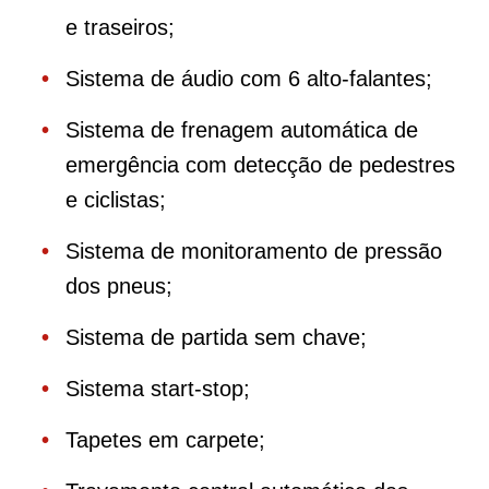
e traseiros;
Sistema de áudio com 6 alto-falantes;
Sistema de frenagem automática de
emergência com detecção de pedestres
e ciclistas;
Sistema de monitoramento de pressão
dos pneus;
Sistema de partida sem chave;
Sistema start-stop;
Tapetes em carpete;