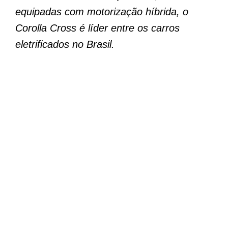
equipadas com motorização híbrida, o
Corolla Cross é líder entre os carros
eletrificados no Brasil.