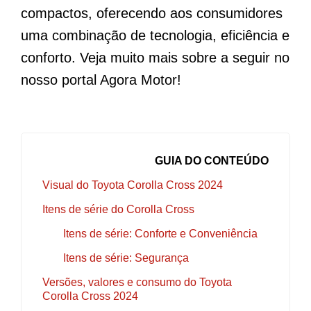
compactos, oferecendo aos consumidores
uma combinação de tecnologia, eficiência e
conforto. Veja muito mais sobre a seguir no
nosso portal Agora Motor!
GUIA DO CONTEÚDO
Visual do Toyota Corolla Cross 2024
Itens de série do Corolla Cross
Itens de série: Conforte e Conveniência
Itens de série: Segurança
Versões, valores e consumo do Toyota
Corolla Cross 2024