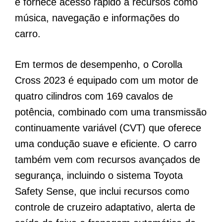
e fornece acesso rápido a recursos como
música, navegação e informações do
carro.
Em termos de desempenho, o Corolla
Cross 2023 é equipado com um motor de
quatro cilindros com 169 cavalos de
potência, combinado com uma transmissão
continuamente variável (CVT) que oferece
uma condução suave e eficiente. O carro
também vem com recursos avançados de
segurança, incluindo o sistema Toyota
Safety Sense, que inclui recursos como
controle de cruzeiro adaptativo, alerta de