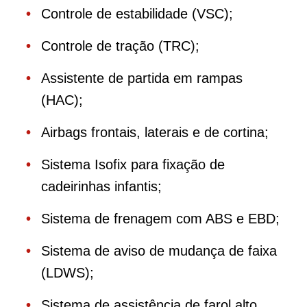
Controle de estabilidade (VSC);
Controle de tração (TRC);
Assistente de partida em rampas
(HAC);
Airbags frontais, laterais e de cortina;
Sistema Isofix para fixação de
cadeirinhas infantis;
Sistema de frenagem com ABS e EBD;
Sistema de aviso de mudança de faixa
(LDWS);
Sistema de assistência de farol alto