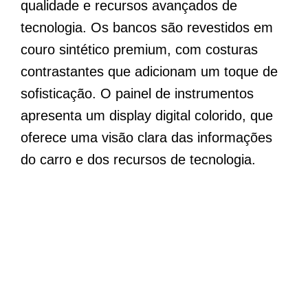
qualidade e recursos avançados de
tecnologia. Os bancos são revestidos em
couro sintético premium, com costuras
contrastantes que adicionam um toque de
sofisticação. O painel de instrumentos
apresenta um display digital colorido, que
oferece uma visão clara das informações
do carro e dos recursos de tecnologia.