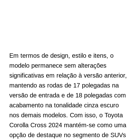
Em termos de design, estilo e itens, o
modelo permanece sem alterações
significativas em relação à versão anterior,
mantendo as rodas de 17 polegadas na
versão de entrada e de 18 polegadas com
acabamento na tonalidade cinza escuro
nos demais modelos. Com isso, o Toyota
Corolla Cross 2024 mantém-se como uma
opção de destaque no segmento de SUVs