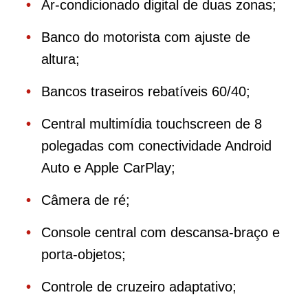
Ar-condicionado digital de duas zonas;
Banco do motorista com ajuste de
altura;
Bancos traseiros rebatíveis 60/40;
Central multimídia touchscreen de 8
polegadas com conectividade Android
Auto e Apple CarPlay;
Câmera de ré;
Console central com descansa-braço e
porta-objetos;
Controle de cruzeiro adaptativo;