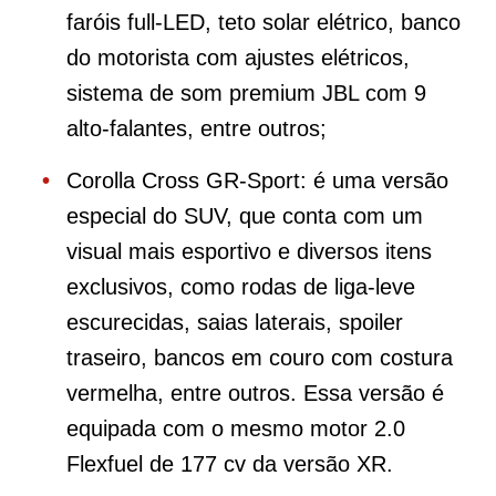
faróis full-LED, teto solar elétrico, banco
do motorista com ajustes elétricos,
sistema de som premium JBL com 9
alto-falantes, entre outros;
Corolla Cross GR-Sport: é uma versão
especial do SUV, que conta com um
visual mais esportivo e diversos itens
exclusivos, como rodas de liga-leve
escurecidas, saias laterais, spoiler
traseiro, bancos em couro com costura
vermelha, entre outros. Essa versão é
equipada com o mesmo motor 2.0
Flexfuel de 177 cv da versão XR.