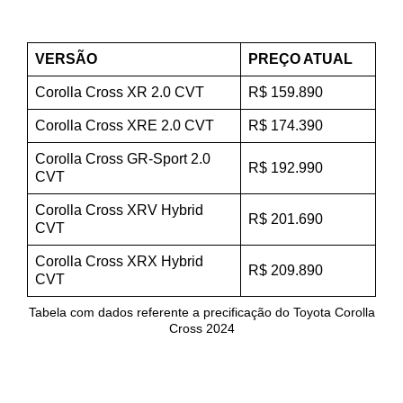
VERSÃO
PREÇO ATUAL
Corolla Cross XR 2.0 CVT
R$ 159.890
Corolla Cross XRE 2.0 CVT
R$ 174.390
Corolla Cross GR-Sport 2.0
R$ 192.990
CVT
Corolla Cross XRV Hybrid
R$ 201.690
CVT
Corolla Cross XRX Hybrid
R$ 209.890
CVT
Tabela com dados referente a precificação do Toyota Corolla
Cross 2024