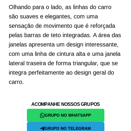
Olhando para o lado, as linhas do carro
são suaves e elegantes, com uma
sensação de movimento que é reforçada
pelas barras de teto integradas. A área das
janelas apresenta um design interessante,
com uma linha de cintura alta e uma janela
lateral traseira de forma triangular, que se
integra perfeitamente ao design geral do
carro.
ACOMPANHE NOSSOS GRUPOS
GRUPO NO WHATSAPP
GRUPO NO TELEGRAM