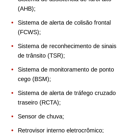
(AHB);
Sistema de alerta de colisão frontal
(FCWS);
Sistema de reconhecimento de sinais
de trânsito (TSR);
Sistema de monitoramento de ponto
cego (BSM);
Sistema de alerta de tráfego cruzado
traseiro (RCTA);
Sensor de chuva;
Retrovisor interno eletrocrômico;