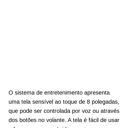
O sistema de entretenimento apresenta
uma tela sensível ao toque de 8 polegadas,
que pode ser controlada por voz ou através
dos botões no volante. A tela é fácil de usar