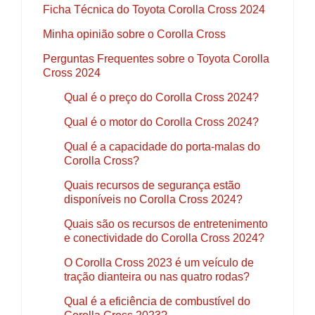
Ficha Técnica do Toyota Corolla Cross 2024
Minha opinião sobre o Corolla Cross
Perguntas Frequentes sobre o Toyota Corolla
Cross 2024
Qual é o preço do Corolla Cross 2024?
Qual é o motor do Corolla Cross 2024?
Qual é a capacidade do porta-malas do
Corolla Cross?
Quais recursos de segurança estão
disponíveis no Corolla Cross 2024?
Quais são os recursos de entretenimento
e conectividade do Corolla Cross 2024?
O Corolla Cross 2023 é um veículo de
tração dianteira ou nas quatro rodas?
Qual é a eficiência de combustível do