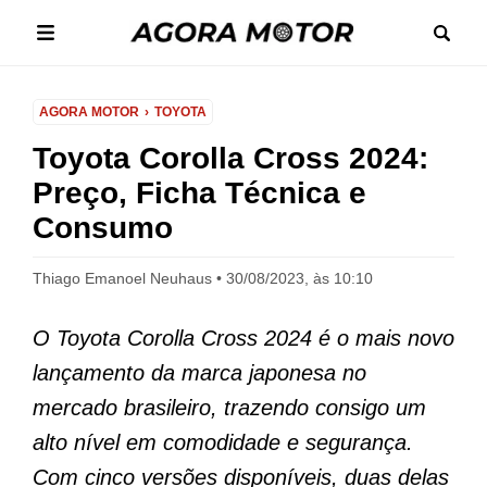
AGORA MOTOR
TOYOTA
Toyota Corolla Cross 2024:
Preço, Ficha Técnica e
Consumo
Thiago Emanoel Neuhaus
30/08/2023, às 10:10
O Toyota Corolla Cross 2024 é o mais novo
lançamento da marca japonesa no
mercado brasileiro, trazendo consigo um
alto nível em comodidade e segurança.
Com cinco versões disponíveis, duas delas