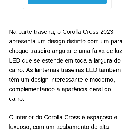
Na parte traseira, o Corolla Cross 2023
apresenta um design distinto com um para-
choque traseiro angular e uma faixa de luz
LED que se estende em toda a largura do
carro. As lanternas traseiras LED também
têm um design interessante e moderno,
complementando a aparência geral do
carro.
O interior do Corolla Cross é espaçoso e
luxuoso, com um acabamento de alta