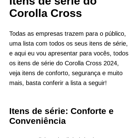
Itens de série do
Corolla Cross
Todas as empresas trazem para o público,
uma lista com todos os seus itens de série,
e aqui eu vou apresentar para vocês, todos
os itens de série do Corolla Cross 2024,
veja itens de conforto, segurança e muito
mais, basta conferir a lista a seguir!
Itens de série: Conforte e
Conveniência