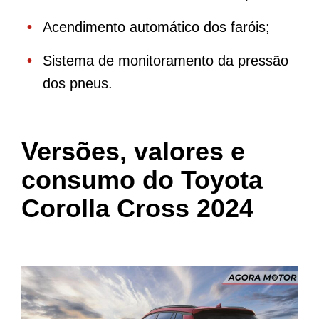
Acendimento automático dos faróis;
Sistema de monitoramento da pressão
dos pneus.
Versões, valores e
consumo do Toyota
Corolla Cross 2024