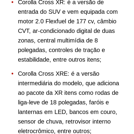
Corolla Cross XR: é a versão de
entrada do SUV e vem equipada com
motor 2.0 Flexfuel de 177 cv, câmbio
CVT, ar-condicionado digital de duas
zonas, central multimídia de 8
polegadas, controles de tração e
estabilidade, entre outros itens;
Corolla Cross XRE: é a versão
intermediária do modelo, que adiciona
ao pacote da XR itens como rodas de
liga-leve de 18 polegadas, faróis e
lanternas em LED, bancos em couro,
sensor de chuva, retrovisor interno
eletrocrômico, entre outros;