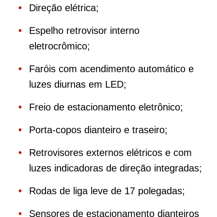
Direção elétrica;
Espelho retrovisor interno
eletrocrômico;
Faróis com acendimento automático e
luzes diurnas em LED;
Freio de estacionamento eletrônico;
Porta-copos dianteiro e traseiro;
Retrovisores externos elétricos e com
luzes indicadoras de direção integradas;
Rodas de liga leve de 17 polegadas;
Sensores de estacionamento dianteiros