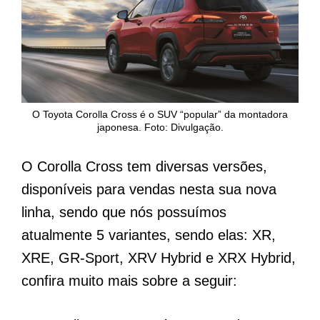
O Toyota Corolla Cross é o SUV “popular” da montadora
japonesa. Foto: Divulgação.
O Corolla Cross tem diversas versões,
disponíveis para vendas nesta sua nova
linha, sendo que nós possuímos
atualmente 5 variantes, sendo elas: XR,
XRE, GR-Sport, XRV Hybrid e XRX Hybrid,
confira muito mais sobre a seguir: