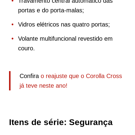
Travamento central automático das
portas e do porta-malas;
Vidros elétricos nas quatro portas;
Volante multifuncional revestido em
couro.
Confira
o reajuste que o Corolla Cross
já teve neste ano!
Itens de série: Segurança