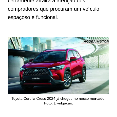
certamente atrairá a atenção dos
compradores que procuram um veículo
espaçoso e funcional.
Toyota Corolla Cross 2024 já chegou no nosso mercado.
Foto: Divulgação.