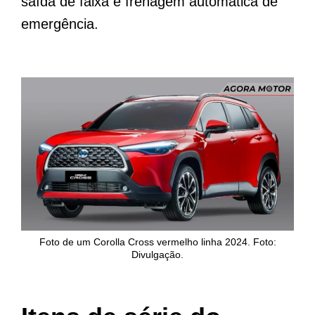
saída de faixa e frenagem automática de
emergência.
Foto de um Corolla Cross vermelho linha 2024. Foto:
Divulgação.