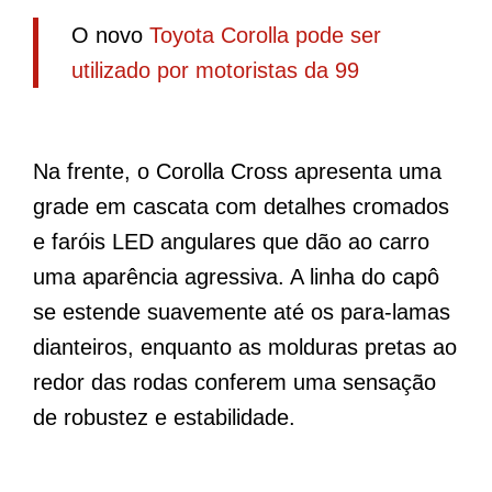
O novo
Toyota Corolla pode ser
utilizado por motoristas da 99
Na frente, o Corolla Cross apresenta uma
grade em cascata com detalhes cromados
e faróis LED angulares que dão ao carro
uma aparência agressiva. A linha do capô
se estende suavemente até os para-lamas
dianteiros, enquanto as molduras pretas ao
redor das rodas conferem uma sensação
de robustez e estabilidade.