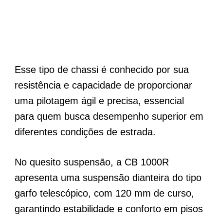
Esse tipo de chassi é conhecido por sua
resistência e capacidade de proporcionar
uma pilotagem ágil e precisa, essencial
para quem busca desempenho superior em
diferentes condições de estrada.
No quesito suspensão, a CB 1000R
apresenta uma suspensão dianteira do tipo
garfo telescópico, com 120 mm de curso,
garantindo estabilidade e conforto em pisos