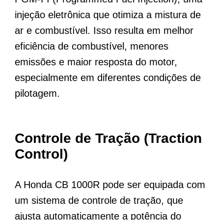
injeção eletrônica que otimiza a mistura de
ar e combustível. Isso resulta em melhor
eficiência de combustível, menores
emissões e maior resposta do motor,
especialmente em diferentes condições de
pilotagem.
Controle de Tração (Traction
Control)
A Honda CB 1000R pode ser equipada com
um sistema de controle de tração, que
ajusta automaticamente a potência do