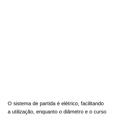
O sistema de partida é elétrico, facilitando
a utilização, enquanto o diâmetro e o curso