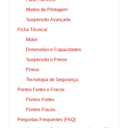
Modos de Pilotagem
Suspensão Avançada
Ficha Técnica!
Motor
Dimensões e Capacidades
Suspensão e Freios
Pneus
Tecnologia de Segurança
Pontos Fortes e Fracos
Pontos Fortes
Pontos Fracos
Perguntas Frequentes (FAQ)