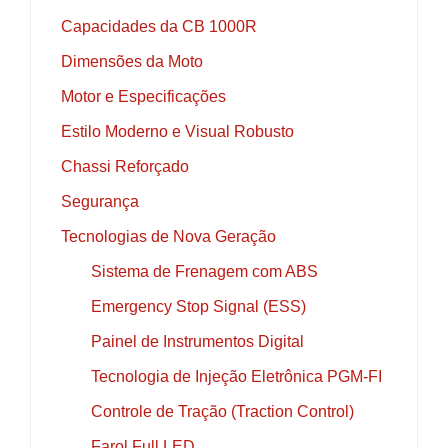
Capacidades da CB 1000R
Dimensões da Moto
Motor e Especificações
Estilo Moderno e Visual Robusto
Chassi Reforçado
Segurança
Tecnologias de Nova Geração
Sistema de Frenagem com ABS
Emergency Stop Signal (ESS)
Painel de Instrumentos Digital
Tecnologia de Injeção Eletrônica PGM-FI
Controle de Tração (Traction Control)
Farol Full LED