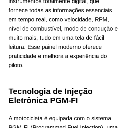
instrumentos totalmente digital, que
fornece todas as informações essenciais
em tempo real, como velocidade, RPM,
nível de combustível, modo de condução e
muito mais, tudo em uma tela de fácil
leitura. Esse painel moderno oferece
praticidade e melhora a experiência do
piloto.
Tecnologia de Injeção
Eletrônica PGM-FI
A motocicleta é equipada com o sistema
PGM-FI (Programmed Fuel Injection), uma