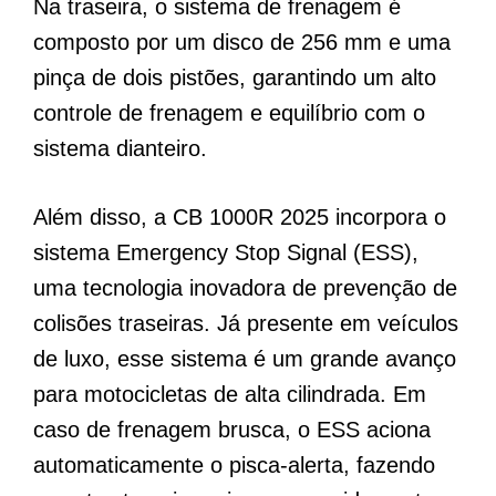
Na traseira, o sistema de frenagem é
composto por um disco de 256 mm e uma
pinça de dois pistões, garantindo um alto
controle de frenagem e equilíbrio com o
sistema dianteiro.
Além disso, a CB 1000R 2025 incorpora o
sistema Emergency Stop Signal (ESS),
uma tecnologia inovadora de prevenção de
colisões traseiras. Já presente em veículos
de luxo, esse sistema é um grande avanço
para motocicletas de alta cilindrada. Em
caso de frenagem brusca, o ESS aciona
automaticamente o pisca-alerta, fazendo