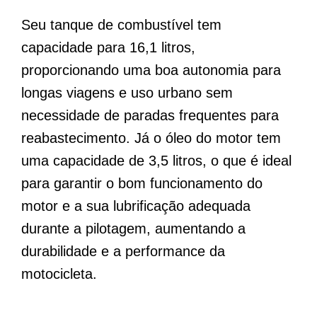
Seu tanque de combustível tem
capacidade para 16,1 litros,
proporcionando uma boa autonomia para
longas viagens e uso urbano sem
necessidade de paradas frequentes para
reabastecimento. Já o óleo do motor tem
uma capacidade de 3,5 litros, o que é ideal
para garantir o bom funcionamento do
motor e a sua lubrificação adequada
durante a pilotagem, aumentando a
durabilidade e a performance da
motocicleta.