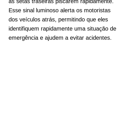
as setas traseiras piscarem rapidamente.
Esse sinal luminoso alerta os motoristas
dos veículos atrás, permitindo que eles
identifiquem rapidamente uma situação de
emergência e ajudem a evitar acidentes.