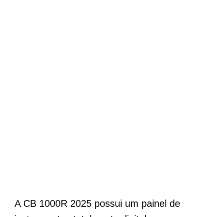
A CB 1000R 2025 possui um painel de