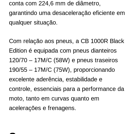
conta com 224,6 mm de diâmetro,
garantindo uma desaceleração eficiente em
qualquer situação.
Com relação aos pneus, a CB 1000R Black
Edition é equipada com pneus dianteiros
120/70 – 17M/C (58W) e pneus traseiros
190/55 – 17M/C (75W), proporcionando
excelente aderência, estabilidade e
controle, essenciais para a performance da
moto, tanto em curvas quanto em
acelerações e frenagens.