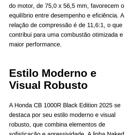
do motor, de 75,0 x 56,5 mm, favorecem o
equilíbrio entre desempenho e eficiência. A
relação de compressão é de 11,6:1, o que
contribui para uma combustão otimizada e
maior performance.
Estilo Moderno e
Visual Robusto
A Honda CB 1000R Black Edition 2025 se
destaca por seu estilo moderno e visual
robusto, que combina elementos de
sofisticação e agressividade. A linha Naked