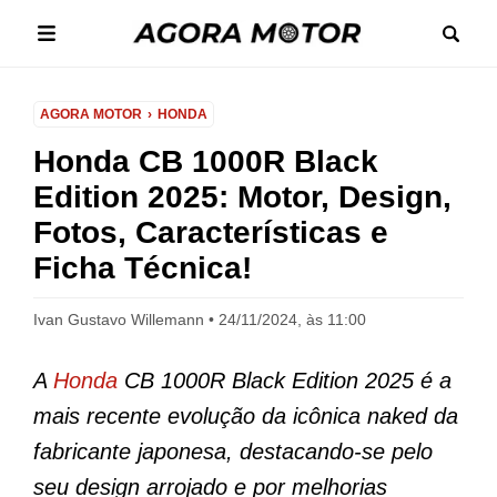
AGORA MOTOR
HONDA
Honda CB 1000R Black
Edition 2025: Motor, Design,
Fotos, Características e
Ficha Técnica!
Ivan Gustavo Willemann
24/11/2024, às 11:00
A
Honda
CB 1000R Black Edition 2025 é a
mais recente evolução da icônica naked da
fabricante japonesa, destacando-se pelo
seu design arrojado e por melhorias