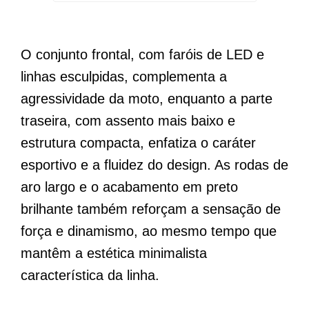
O conjunto frontal, com faróis de LED e
linhas esculpidas, complementa a
agressividade da moto, enquanto a parte
traseira, com assento mais baixo e
estrutura compacta, enfatiza o caráter
esportivo e a fluidez do design. As rodas de
aro largo e o acabamento em preto
brilhante também reforçam a sensação de
força e dinamismo, ao mesmo tempo que
mantêm a estética minimalista
característica da linha.