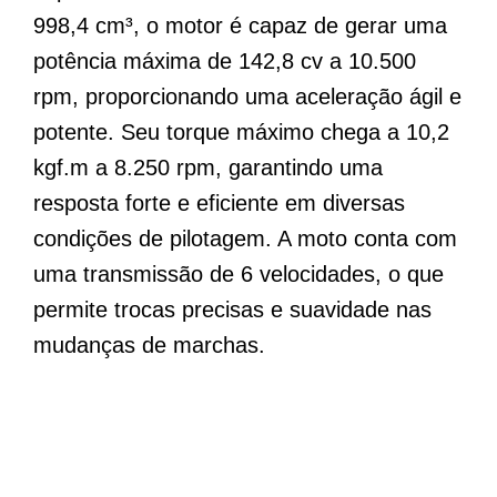
998,4 cm³, o motor é capaz de gerar uma
potência máxima de 142,8 cv a 10.500
rpm, proporcionando uma aceleração ágil e
potente. Seu torque máximo chega a 10,2
kgf.m a 8.250 rpm, garantindo uma
resposta forte e eficiente em diversas
condições de pilotagem. A moto conta com
uma transmissão de 6 velocidades, o que
permite trocas precisas e suavidade nas
mudanças de marchas.