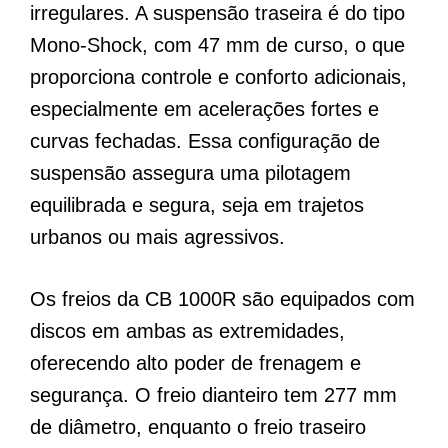
irregulares. A suspensão traseira é do tipo
Mono-Shock, com 47 mm de curso, o que
proporciona controle e conforto adicionais,
especialmente em acelerações fortes e
curvas fechadas. Essa configuração de
suspensão assegura uma pilotagem
equilibrada e segura, seja em trajetos
urbanos ou mais agressivos.
Os freios da CB 1000R são equipados com
discos em ambas as extremidades,
oferecendo alto poder de frenagem e
segurança. O freio dianteiro tem 277 mm
de diâmetro, enquanto o freio traseiro