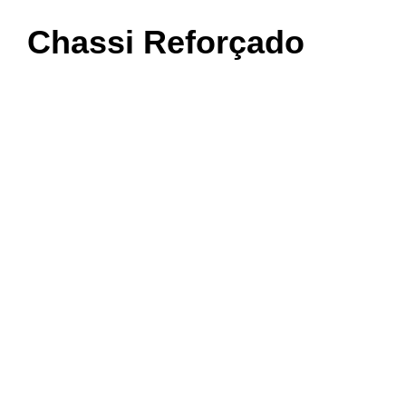
Chassi Reforçado