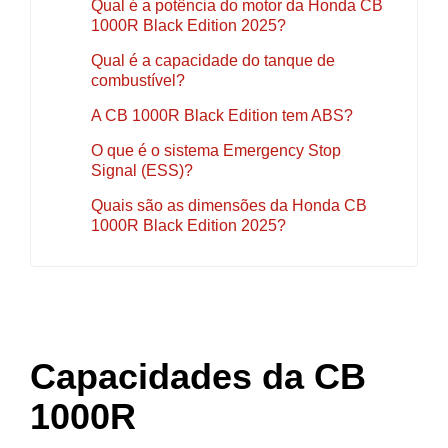
Qual é a potência do motor da Honda CB
1000R Black Edition 2025?
Qual é a capacidade do tanque de
combustível?
A CB 1000R Black Edition tem ABS?
O que é o sistema Emergency Stop
Signal (ESS)?
Quais são as dimensões da Honda CB
1000R Black Edition 2025?
Capacidades da CB
1000R