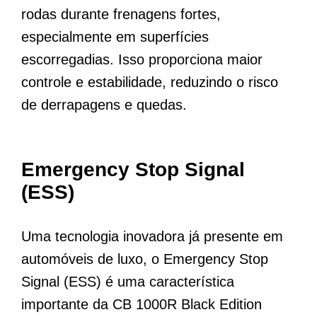
rodas durante frenagens fortes,
especialmente em superfícies
escorregadias. Isso proporciona maior
controle e estabilidade, reduzindo o risco
de derrapagens e quedas.
Emergency Stop Signal
(ESS)
Uma tecnologia inovadora já presente em
automóveis de luxo, o Emergency Stop
Signal (ESS) é uma característica
importante da CB 1000R Black Edition