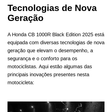
Tecnologias de Nova
Geração
A Honda CB 1000R Black Edition 2025 está
equipada com diversas tecnologias de nova
geração que elevam o desempenho, a
segurança e o conforto para os
motociclistas. Aqui estão algumas das
principais inovações presentes nesta
motocicleta: