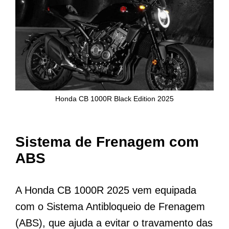
Honda CB 1000R Black Edition 2025
Sistema de Frenagem com
ABS
A Honda CB 1000R 2025 vem equipada
com o Sistema Antibloqueio de Frenagem
(ABS), que ajuda a evitar o travamento das