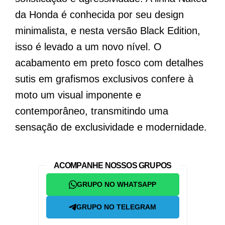
da Honda é conhecida por seu design
minimalista, e nesta versão Black Edition,
isso é levado a um novo nível. O
acabamento em preto fosco com detalhes
sutis em grafismos exclusivos confere à
moto um visual imponente e
contemporâneo, transmitindo uma
sensação de exclusividade e modernidade.
ACOMPANHE NOSSOS GRUPOS
GRUPO NO WHATSAPP
GRUPO NO TELEGRAM