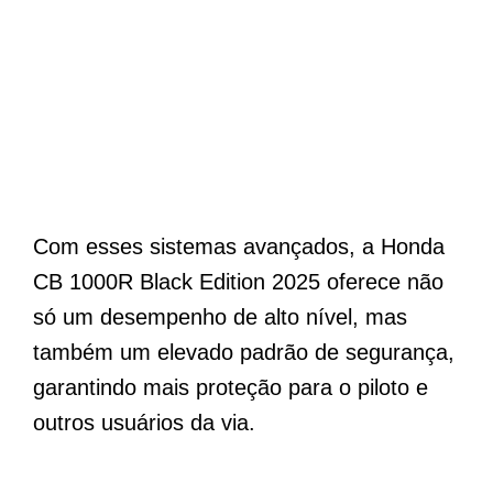
Com esses sistemas avançados, a Honda
CB 1000R Black Edition 2025 oferece não
só um desempenho de alto nível, mas
também um elevado padrão de segurança,
garantindo mais proteção para o piloto e
outros usuários da via.