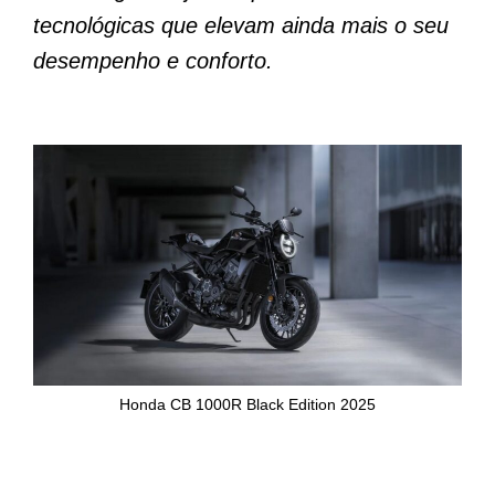
tecnológicas que elevam ainda mais o seu
desempenho e conforto.
Honda CB 1000R Black Edition 2025