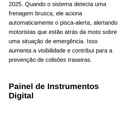
2025. Quando o sistema detecta uma
frenagem brusca, ele aciona
automaticamente o pisca-alerta, alertando
motoristas que estão atrás da moto sobre
uma situação de emergência. Isso
aumenta a visibilidade e contribui para a
prevenção de colisões traseiras.
Painel de Instrumentos
Digital