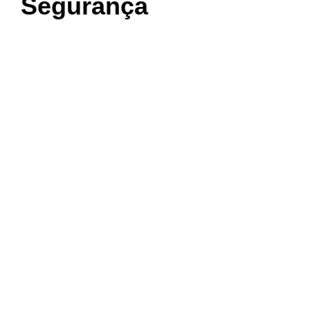
Segurança