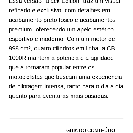
Essa versão “Black Edition” traz um visual
refinado e exclusivo, com detalhes em
acabamento preto fosco e acabamentos
premium, oferecendo um apelo estético
esportivo e moderno. Com um motor de
998 cm³, quatro cilindros em linha, a CB
1000R mantém a potência e a agilidade
que a tornaram popular entre os
motociclistas que buscam uma experiência
de pilotagem intensa, tanto para o dia a dia
quanto para aventuras mais ousadas.
GUIA DO CONTEÚDO