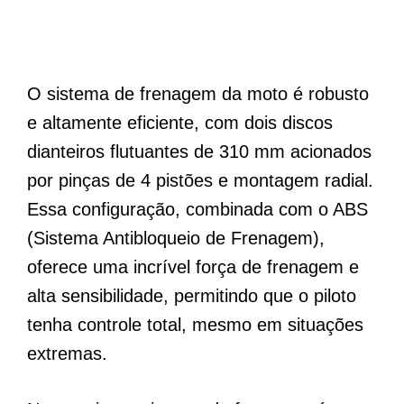
O sistema de frenagem da moto é robusto
e altamente eficiente, com dois discos
dianteiros flutuantes de 310 mm acionados
por pinças de 4 pistões e montagem radial.
Essa configuração, combinada com o ABS
(Sistema Antibloqueio de Frenagem),
oferece uma incrível força de frenagem e
alta sensibilidade, permitindo que o piloto
tenha controle total, mesmo em situações
extremas.