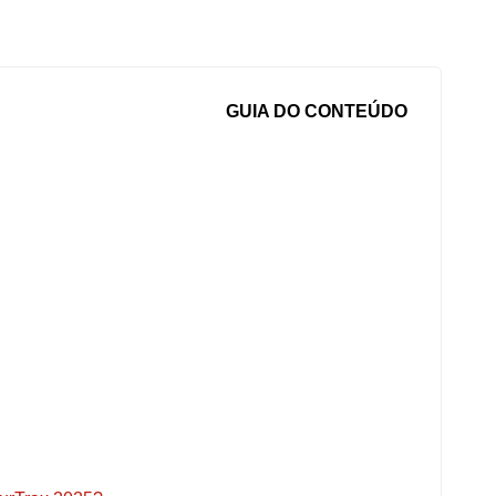
GUIA DO CONTEÚDO