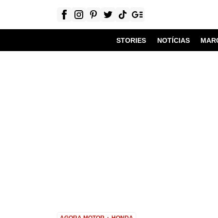
STORIES
NOTÍCIAS
MAR