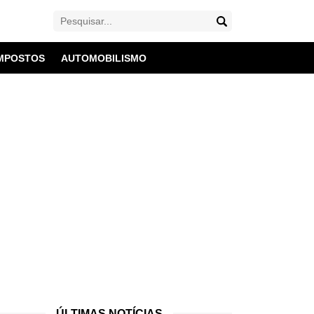
MPOSTOS
AUTOMOBILISMO
ÚLTIMAS NOTÍCIAS