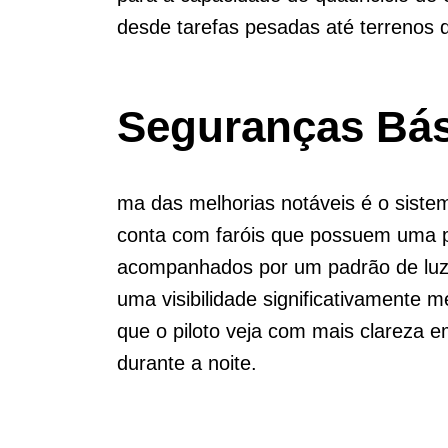
desde tarefas pesadas até terrenos di
Seguranças Bás
ma das melhorias notáveis é o sist
conta com faróis que possuem uma p
acompanhados por um padrão de luz 
uma visibilidade significativamente 
que o piloto veja com mais clareza 
durante a noite.