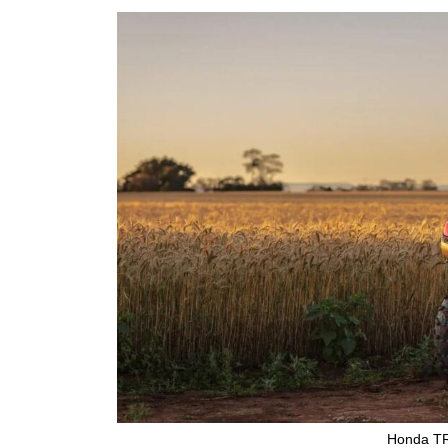
Honda TR