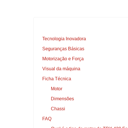
Tecnologia Inovadora
Seguranças Básicas
Motorização e Força
Visual da máquina
Ficha Técnica
Motor
Dimensões
Chassi
FAQ