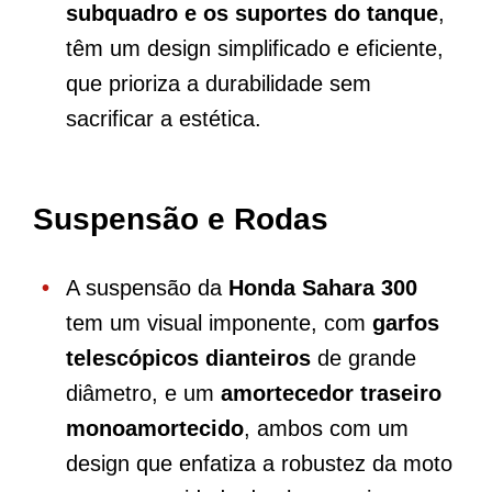
subquadro e os suportes do tanque
,
têm um design simplificado e eficiente,
que prioriza a durabilidade sem
sacrificar a estética.
Suspensão e Rodas
A suspensão da
Honda Sahara 300
tem um visual imponente, com
garfos
telescópicos dianteiros
de grande
diâmetro, e um
amortecedor traseiro
monoamortecido
, ambos com um
design que enfatiza a robustez da moto