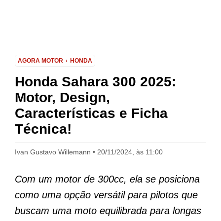
AGORA MOTOR
HONDA
Honda Sahara 300 2025:
Motor, Design,
Características e Ficha
Técnica!
Ivan Gustavo Willemann
20/11/2024, às 11:00
Com um motor de 300cc, ela se posiciona
como uma opção versátil para pilotos que
buscam uma moto equilibrada para longas