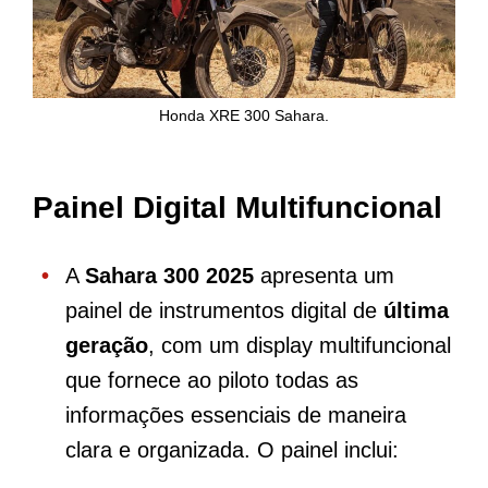
Honda XRE 300 Sahara.
Painel Digital Multifuncional
A
Sahara 300 2025
apresenta um
painel de instrumentos digital de
última
geração
, com um display multifuncional
que fornece ao piloto todas as
informações essenciais de maneira
clara e organizada. O painel inclui: