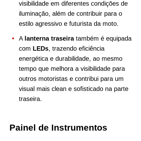
visibilidade em diferentes condições de
iluminação, além de contribuir para o
estilo agressivo e futurista da moto.
A
lanterna traseira
também é equipada
com
LEDs
, trazendo eficiência
energética e durabilidade, ao mesmo
tempo que melhora a visibilidade para
outros motoristas e contribui para um
visual mais clean e sofisticado na parte
traseira.
Painel de Instrumentos