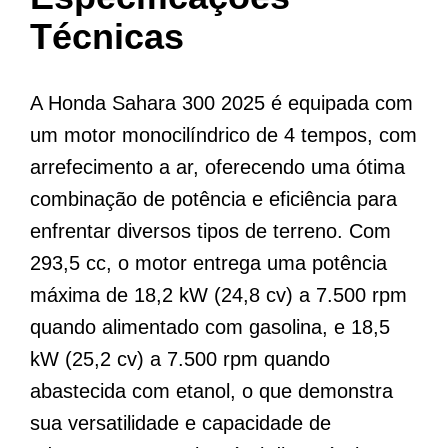
Técnicas
A Honda Sahara 300 2025 é equipada com
um motor monocilíndrico de 4 tempos, com
arrefecimento a ar, oferecendo uma ótima
combinação de potência e eficiência para
enfrentar diversos tipos de terreno. Com
293,5 cc, o motor entrega uma potência
máxima de 18,2 kW (24,8 cv) a 7.500 rpm
quando alimentado com gasolina, e 18,5
kW (25,2 cv) a 7.500 rpm quando
abastecida com etanol, o que demonstra
sua versatilidade e capacidade de