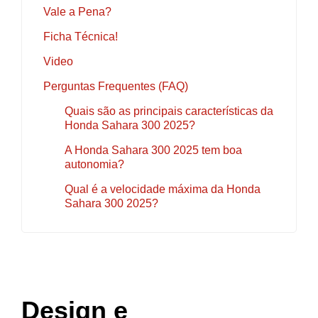
Vale a Pena?
Ficha Técnica!
Video
Perguntas Frequentes (FAQ)
Quais são as principais características da
Honda Sahara 300 2025?
A Honda Sahara 300 2025 tem boa
autonomia?
Qual é a velocidade máxima da Honda
Sahara 300 2025?
Design e