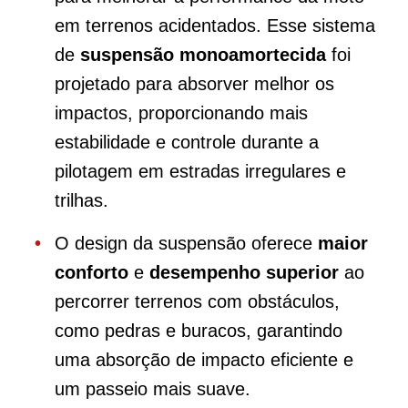
em terrenos acidentados. Esse sistema
de
suspensão monoamortecida
foi
projetado para absorver melhor os
impactos, proporcionando mais
estabilidade e controle durante a
pilotagem em estradas irregulares e
trilhas.
O design da suspensão oferece
maior
conforto
e
desempenho superior
ao
percorrer terrenos com obstáculos,
como pedras e buracos, garantindo
uma absorção de impacto eficiente e
um passeio mais suave.