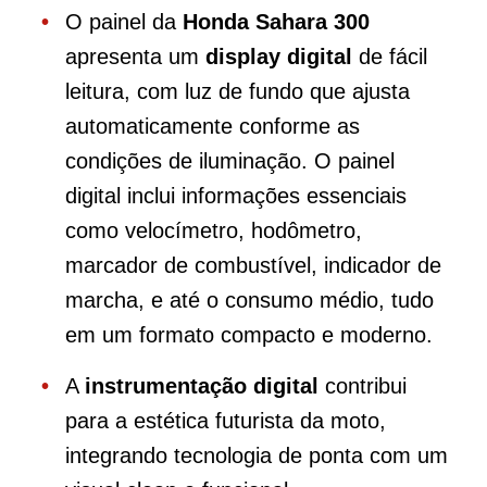
O painel da
Honda Sahara 300
apresenta um
display digital
de fácil
leitura, com luz de fundo que ajusta
automaticamente conforme as
condições de iluminação. O painel
digital inclui informações essenciais
como velocímetro, hodômetro,
marcador de combustível, indicador de
marcha, e até o consumo médio, tudo
em um formato compacto e moderno.
A
instrumentação digital
contribui
para a estética futurista da moto,
integrando tecnologia de ponta com um