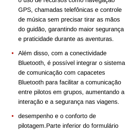
o uso de recursos como navegação
GPS, chamadas telefônicas e controle
de música sem precisar tirar as mãos
do guidão, garantindo maior segurança
e praticidade durante as aventuras.
Além disso, com a conectividade
Bluetooth, é possível integrar o sistema
de comunicação com capacetes
Bluetooth para facilitar a comunicação
entre pilotos em grupos, aumentando a
interação e a segurança nas viagens.
desempenho e o conforto de
pilotagem.Parte inferior do formulário