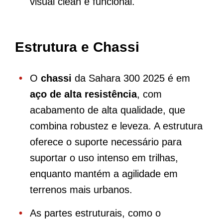
visual clean e funcional.
Estrutura e Chassi
O
chassi
da Sahara 300 2025 é em
aço de alta resistência
, com
acabamento de alta qualidade, que
combina robustez e leveza. A estrutura
oferece o suporte necessário para
suportar o uso intenso em trilhas,
enquanto mantém a agilidade em
terrenos mais urbanos.
As partes estruturais, como o