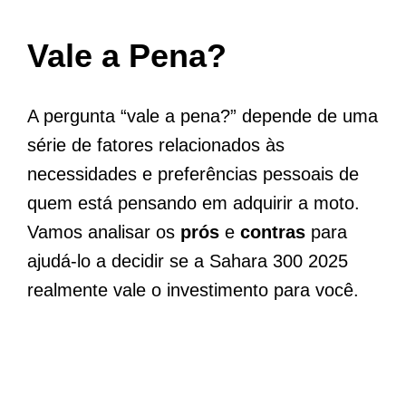
Vale a Pena?
A pergunta “vale a pena?” depende de uma
série de fatores relacionados às
necessidades e preferências pessoais de
quem está pensando em adquirir a moto.
Vamos analisar os
prós
e
contras
para
ajudá-lo a decidir se a Sahara 300 2025
realmente vale o investimento para você.