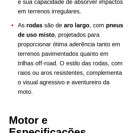
e sua capacidade de absorver impactos
em terrenos irregulares.
As
rodas
são de
aro largo
, com
pneus
de uso misto
, projetados para
proporcionar ótima aderência tanto em
terrenos pavimentados quanto em
trilhas off-road. O estilo das rodas, com
raios ou aros resistentes, complementa
o visual agressivo e aventureiro da
moto.
Motor e
Especificações