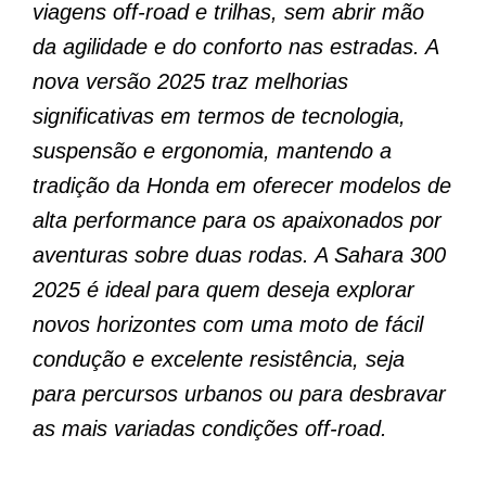
viagens off-road e trilhas, sem abrir mão
da agilidade e do conforto nas estradas. A
nova versão 2025 traz melhorias
significativas em termos de tecnologia,
suspensão e ergonomia, mantendo a
tradição da Honda em oferecer modelos de
alta performance para os apaixonados por
aventuras sobre duas rodas. A Sahara 300
2025 é ideal para quem deseja explorar
novos horizontes com uma moto de fácil
condução e excelente resistência, seja
para percursos urbanos ou para desbravar
as mais variadas condições off-road.