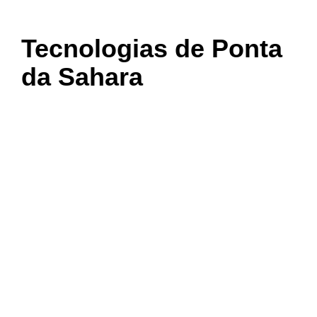
Tecnologias de Ponta
da Sahara