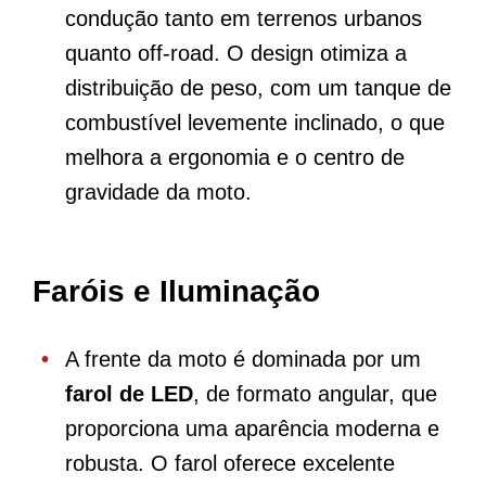
condução tanto em terrenos urbanos
quanto off-road. O design otimiza a
distribuição de peso, com um tanque de
combustível levemente inclinado, o que
melhora a ergonomia e o centro de
gravidade da moto.
Faróis e Iluminação
A frente da moto é dominada por um
farol de LED
, de formato angular, que
proporciona uma aparência moderna e
robusta. O farol oferece excelente