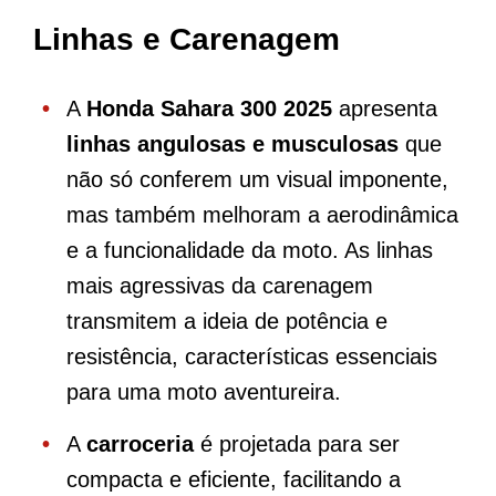
Linhas e Carenagem
A
Honda Sahara 300 2025
apresenta
linhas angulosas e musculosas
que
não só conferem um visual imponente,
mas também melhoram a aerodinâmica
e a funcionalidade da moto. As linhas
mais agressivas da carenagem
transmitem a ideia de potência e
resistência, características essenciais
para uma moto aventureira.
A
carroceria
é projetada para ser
compacta e eficiente, facilitando a