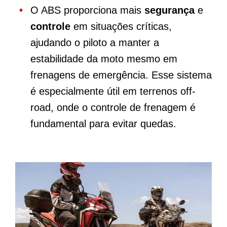
O ABS proporciona mais
segurança
e
controle
em situações críticas,
ajudando o piloto a manter a
estabilidade da moto mesmo em
frenagens de emergência. Esse sistema
é especialmente útil em terrenos off-
road, onde o controle de frenagem é
fundamental para evitar quedas.