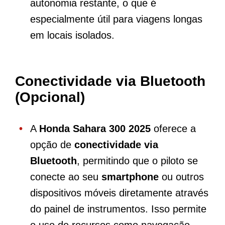
autonomia restante, o que é
especialmente útil para viagens longas
em locais isolados.
Conectividade via Bluetooth
(Opcional)
A
Honda Sahara 300 2025
oferece a
opção de
conectividade via
Bluetooth
, permitindo que o piloto se
conecte ao seu
smartphone
ou outros
dispositivos móveis diretamente através
do painel de instrumentos. Isso permite