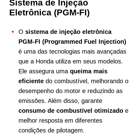
Sistema de Injeção
Eletrônica (PGM-FI)
O
sistema de injeção eletrônica
PGM-FI (Programmed Fuel Injection)
é uma das tecnologias mais avançadas
que a Honda utiliza em seus modelos.
Ele assegura uma
queima mais
eficiente
do combustível, melhorando o
desempenho do motor e reduzindo as
emissões. Além disso, garante
consumo de combustível otimizado
e
melhor resposta em diferentes
condições de pilotagem.