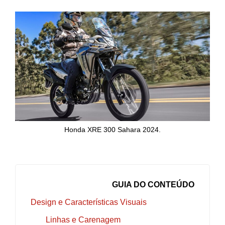
Honda XRE 300 Sahara 2024.
GUIA DO CONTEÚDO
Design e Características Visuais
Linhas e Carenagem