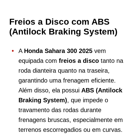
Freios a Disco com ABS
(Antilock Braking System)
A
Honda Sahara 300 2025
vem
equipada com
freios a disco
tanto na
roda dianteira quanto na traseira,
garantindo uma frenagem eficiente.
Além disso, ela possui
ABS (Antilock
Braking System)
, que impede o
travamento das rodas durante
frenagens bruscas, especialmente em
terrenos escorregadios ou em curvas.