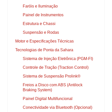
Faróis e Iluminação
Painel de Instrumentos
Estrutura e Chassi
Suspensão e Rodas
Motor e Especificações Técnicas
Tecnologias de Ponta da Sahara
Sistema de Injeção Eletrônica (PGM-FI)
Controle de Tração (Traction Control)
Sistema de Suspensão Prolink®
Freios a Disco com ABS (Antilock
Braking System)
Painel Digital Multifuncional
Conectividade via Bluetooth (Opcional)