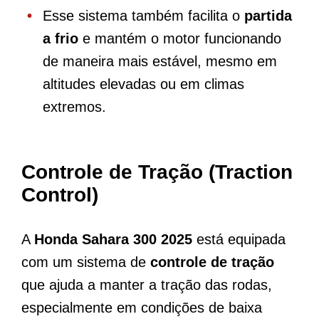
Esse sistema também facilita o
partida
a frio
e mantém o motor funcionando
de maneira mais estável, mesmo em
altitudes elevadas ou em climas
extremos.
Controle de Tração (Traction
Control)
A
Honda Sahara 300 2025
está equipada
com um sistema de
controle de tração
que ajuda a manter a tração das rodas,
especialmente em condições de baixa