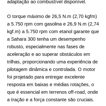
adaptação ao combustível disponível.
O torque máximo de 26,5 N.m (2,70 kgfm)
a 5.750 rpm com gasolina e 26,9 N.m (2,74
kgf.m) a 5.750 rpm com etanol garante que
a Sahara 300 tenha um desempenho
robusto, especialmente nas fases de
aceleração e ao superar obstáculos em
trilhas, proporcionando uma experiência de
pilotagem dinâmica e controlada. O motor
foi projetado para entregar excelente
resposta em baixas e médias rotações, o
que é essencial em terrenos off-road, onde
a tração e a força constante são cruciais.