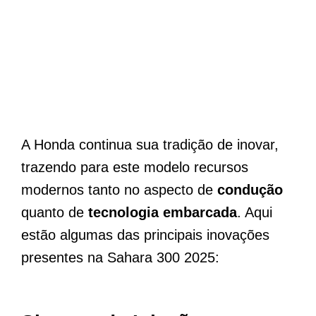
A Honda continua sua tradição de inovar,
trazendo para este modelo recursos
modernos tanto no aspecto de
condução
quanto de
tecnologia embarcada
. Aqui
estão algumas das principais inovações
presentes na Sahara 300 2025: