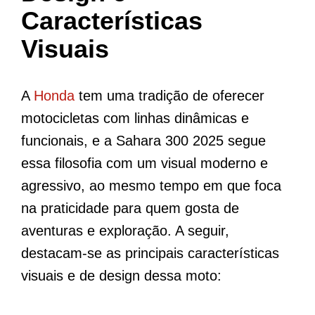
Características
Visuais
A
Honda
tem uma tradição de oferecer
motocicletas com linhas dinâmicas e
funcionais, e a Sahara 300 2025 segue
essa filosofia com um visual moderno e
agressivo, ao mesmo tempo em que foca
na praticidade para quem gosta de
aventuras e exploração. A seguir,
destacam-se as principais características
visuais e de design dessa moto: