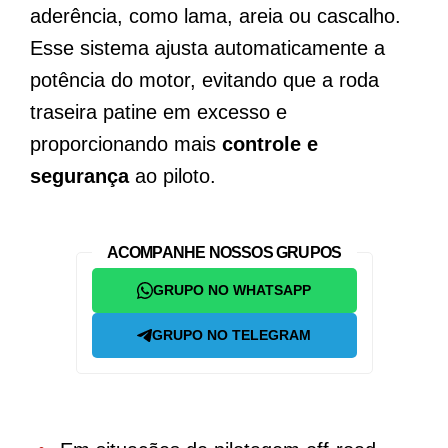
aderência, como lama, areia ou cascalho.
Esse sistema ajusta automaticamente a
potência do motor, evitando que a roda
traseira patine em excesso e
proporcionando mais
controle e
segurança
ao piloto.
ACOMPANHE NOSSOS GRUPOS
GRUPO NO WHATSAPP
GRUPO NO TELEGRAM