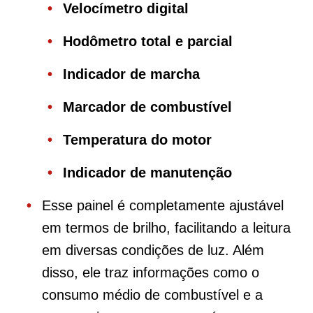
Velocímetro digital
Hodômetro total e parcial
Indicador de marcha
Marcador de combustível
Temperatura do motor
Indicador de manutenção
Esse painel é completamente ajustável
em termos de brilho, facilitando a leitura
em diversas condições de luz. Além
disso, ele traz informações como o
consumo médio de combustível e a